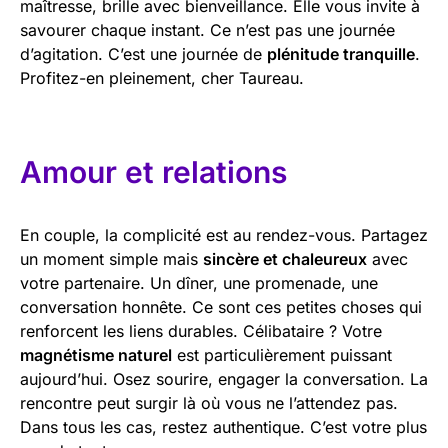
maîtresse, brille avec bienveillance. Elle vous invite à
savourer chaque instant. Ce n’est pas une journée
d’agitation. C’est une journée de
plénitude tranquille
.
Profitez-en pleinement, cher Taureau.
Amour et relations
En couple, la complicité est au rendez-vous. Partagez
un moment simple mais
sincère et chaleureux
avec
votre partenaire. Un dîner, une promenade, une
conversation honnête. Ce sont ces petites choses qui
renforcent les liens durables. Célibataire ? Votre
magnétisme naturel
est particulièrement puissant
aujourd’hui. Osez sourire, engager la conversation. La
rencontre peut surgir là où vous ne l’attendez pas.
Dans tous les cas, restez authentique. C’est votre plus