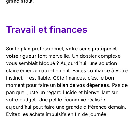
grand atout.
Travail et finances
Sur le plan professionnel, votre
sens pratique et
votre rigueur
font merveille. Un dossier complexe
vous semblait bloqué ? Aujourd’hui, une solution
claire émerge naturellement. Faites confiance à votre
instinct. Il est fiable. Côté finances, c’est le bon
moment pour faire un
bilan de vos dépenses
. Pas de
panique, juste un regard lucide et bienveillant sur
votre budget. Une petite économie réalisée
aujourd’hui peut faire une grande différence demain.
Évitez les achats impulsifs en fin de journée.