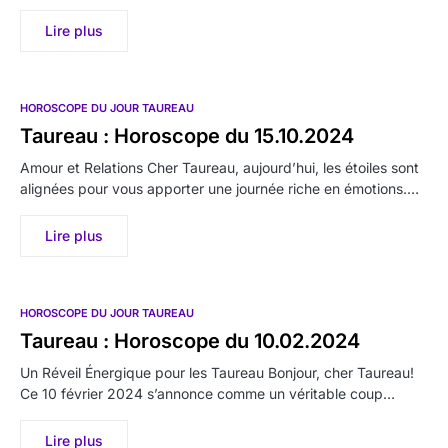
Lire plus
HOROSCOPE DU JOUR TAUREAU
Taureau : Horoscope du 15.10.2024
Amour et Relations Cher Taureau, aujourd’hui, les étoiles sont
alignées pour vous apporter une journée riche en émotions.…
Lire plus
HOROSCOPE DU JOUR TAUREAU
Taureau : Horoscope du 10.02.2024
Un Réveil Énergique pour les Taureau Bonjour, cher Taureau!
Ce 10 février 2024 s’annonce comme un véritable coup…
Lire plus