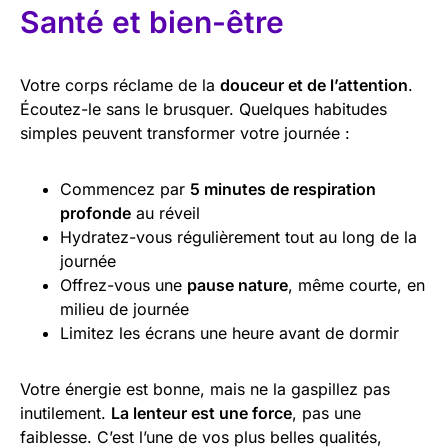
Santé et bien-être
Votre corps réclame de la
douceur et de l’attention
.
Écoutez-le sans le brusquer. Quelques habitudes
simples peuvent transformer votre journée :
Commencez par
5 minutes de respiration
profonde
au réveil
Hydratez-vous régulièrement tout au long de la
journée
Offrez-vous une
pause nature
, même courte, en
milieu de journée
Limitez les écrans une heure avant de dormir
Votre énergie est bonne, mais ne la gaspillez pas
inutilement.
La lenteur est une force
, pas une
faiblesse. C’est l’une de vos plus belles qualités,