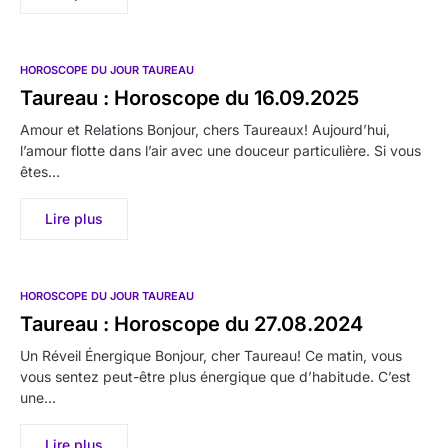
HOROSCOPE DU JOUR TAUREAU
Taureau : Horoscope du 16.09.2025
Amour et Relations Bonjour, chers Taureaux! Aujourd’hui,
l’amour flotte dans l’air avec une douceur particulière. Si vous
êtes…
Lire plus
HOROSCOPE DU JOUR TAUREAU
Taureau : Horoscope du 27.08.2024
Un Réveil Énergique Bonjour, cher Taureau! Ce matin, vous
vous sentez peut-être plus énergique que d’habitude. C’est
une…
Lire plus