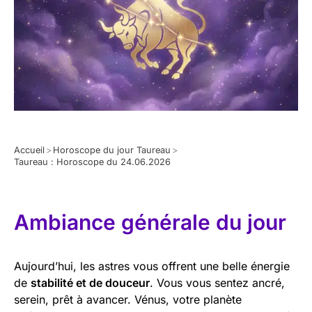
Accueil
>
Horoscope du jour Taureau
>
Taureau : Horoscope du 24.06.2026
Ambiance générale du jour
Aujourd’hui, les astres vous offrent une belle énergie
de
stabilité et de douceur
. Vous vous sentez ancré,
serein, prêt à avancer. Vénus, votre planète