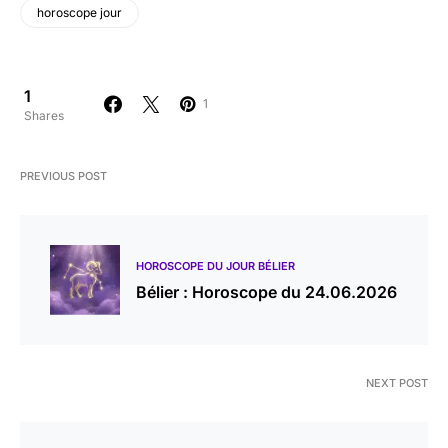
horoscope jour
1
1
Shares
PREVIOUS POST
HOROSCOPE DU JOUR BÉLIER
Bélier : Horoscope du 24.06.2026
NEXT POST