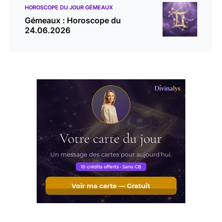
HOROSCOPE DU JOUR GÉMEAUX
Gémeaux : Horoscope du
24.06.2026