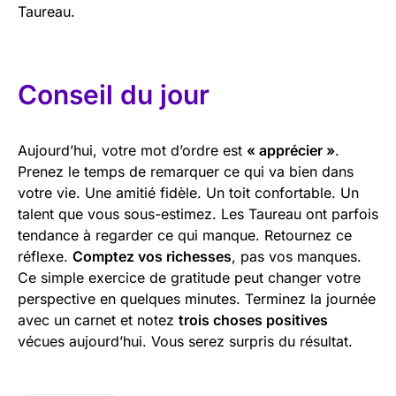
Taureau.
Conseil du jour
Aujourd’hui, votre mot d’ordre est
« apprécier »
.
Prenez le temps de remarquer ce qui va bien dans
votre vie. Une amitié fidèle. Un toit confortable. Un
talent que vous sous-estimez. Les Taureau ont parfois
tendance à regarder ce qui manque. Retournez ce
réflexe.
Comptez vos richesses
, pas vos manques.
Ce simple exercice de gratitude peut changer votre
perspective en quelques minutes. Terminez la journée
avec un carnet et notez
trois choses positives
vécues aujourd’hui. Vous serez surpris du résultat.