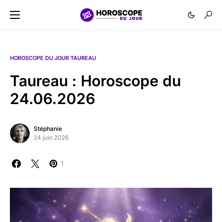
HOROSCOPE DU JOUR TAUREAU
Taureau : Horoscope du
24.06.2026
Stéphanie
24 juin 2026
1