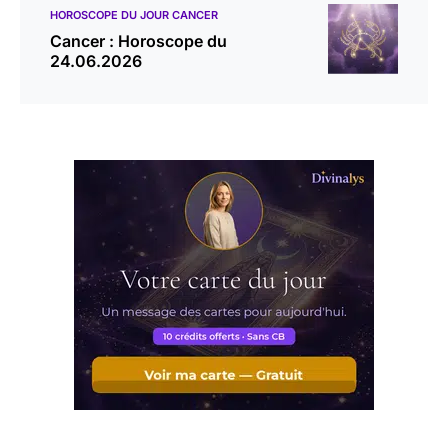
HOROSCOPE DU JOUR CANCER
Cancer : Horoscope du
24.06.2026