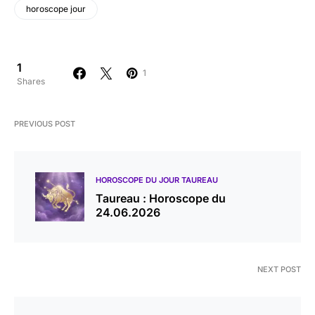
horoscope jour
1
1
Shares
PREVIOUS POST
HOROSCOPE DU JOUR TAUREAU
Taureau : Horoscope du
24.06.2026
NEXT POST