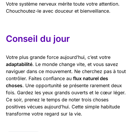
Votre système nerveux mérite toute votre attention.
Chouchoutez-le avec douceur et bienveillance.
Conseil du jour
Votre plus grande force aujourd’hui, c’est votre
adaptabilité
. Le monde change vite, et vous savez
naviguer dans ce mouvement. Ne cherchez pas à tout
contrôler. Faites confiance au
flux naturel des
choses
. Une opportunité se présente rarement deux
fois. Gardez les yeux grands ouverts et le cœur léger.
Ce soir, prenez le temps de noter trois choses
positives vécues aujourd’hui. Cette simple habitude
transforme votre regard sur la vie.