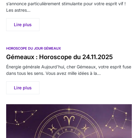
s’annonce particulièrement stimulante pour votre esprit vif !
Les astres…
Lire plus
HOROSCOPE DU JOUR GÉMEAUX
Gémeaux : Horoscope du 24.11.2025
Énergie générale Aujourd’hui, cher Gémeaux, votre esprit fuse
dans tous les sens. Vous avez mille idées à la…
Lire plus