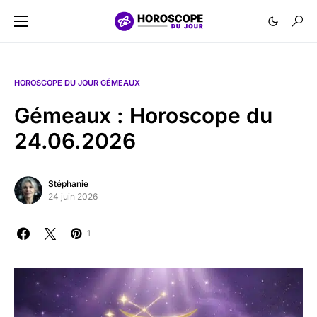
HOROSCOPE DU JOUR GÉMEAUX
Gémeaux : Horoscope du
24.06.2026
Stéphanie
24 juin 2026
1