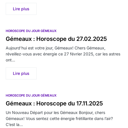
Lire plus
HOROSCOPE DU JOUR GÉMEAUX
Gémeaux : Horoscope du 27.02.2025
Aujourd’hui est votre jour, Gémeaux! Chers Gémeaux,
réveillez-vous avec énergie ce 27 février 2025, car les astres
ont…
Lire plus
HOROSCOPE DU JOUR GÉMEAUX
Gémeaux : Horoscope du 17.11.2025
Un Nouveau Départ pour les Gémeaux Bonjour, chers
Gémeaux! Vous sentez cette énergie frétillante dans l’air?
C’est la…