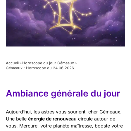
Accueil
>
Horoscope du jour Gémeaux
>
Gémeaux : Horoscope du 24.06.2026
Ambiance générale du jour
Aujourd’hui, les astres vous sourient, cher Gémeaux.
Une belle
énergie de renouveau
circule autour de
vous. Mercure, votre planète maîtresse, booste votre