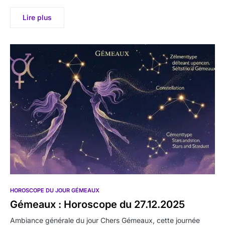
Lire plus
HOROSCOPE DU JOUR GÉMEAUX
Gémeaux : Horoscope du 27.12.2025
Ambiance générale du jour Chers Gémeaux, cette journée