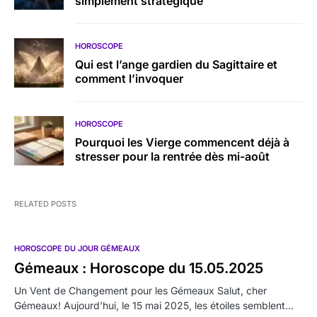
simplement stratégique
HOROSCOPE
Qui est l’ange gardien du Sagittaire et
comment l’invoquer
HOROSCOPE
Pourquoi les Vierge commencent déjà à
stresser pour la rentrée dès mi-août
RELATED POSTS
HOROSCOPE DU JOUR GÉMEAUX
Gémeaux : Horoscope du 15.05.2025
Un Vent de Changement pour les Gémeaux Salut, cher
Gémeaux! Aujourd’hui, le 15 mai 2025, les étoiles semblent…