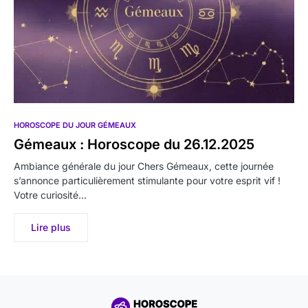
HOROSCOPE DU JOUR GÉMEAUX
Gémeaux : Horoscope du 26.12.2025
Ambiance générale du jour Chers Gémeaux, cette journée
s’annonce particulièrement stimulante pour votre esprit vif !
Votre curiosité…
Lire plus