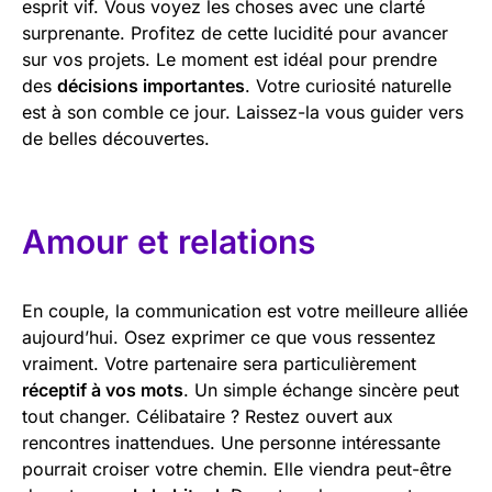
esprit vif. Vous voyez les choses avec une clarté
surprenante. Profitez de cette lucidité pour avancer
sur vos projets. Le moment est idéal pour prendre
des
décisions importantes
. Votre curiosité naturelle
est à son comble ce jour. Laissez-la vous guider vers
de belles découvertes.
Amour et relations
En couple, la communication est votre meilleure alliée
aujourd’hui. Osez exprimer ce que vous ressentez
vraiment. Votre partenaire sera particulièrement
réceptif à vos mots
. Un simple échange sincère peut
tout changer. Célibataire ? Restez ouvert aux
rencontres inattendues. Une personne intéressante
pourrait croiser votre chemin. Elle viendra peut-être