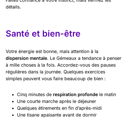
détails.
Santé et bien-être
Votre énergie est bonne, mais attention à la
dispersion mentale
. Le Gémeaux a tendance à penser
à mille choses à la fois. Accordez-vous des pauses
régulières dans la journée. Quelques exercices
simples peuvent vous faire beaucoup de bien :
Cinq minutes de
respiration profonde
le matin
Une courte marche après le déjeuner
Quelques étirements en fin d’après-midi
Une tisane apaisante avant de dormir