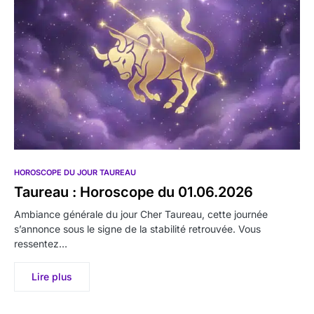
HOROSCOPE DU JOUR TAUREAU
Taureau : Horoscope du 01.06.2026
Ambiance générale du jour Cher Taureau, cette journée
s’annonce sous le signe de la stabilité retrouvée. Vous
ressentez…
Lire plus