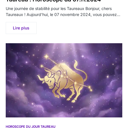
Une journée de stabilité pour les Taureaux Bonjour, chers
Taureaux ! Aujourd’hui, le 07 novembre 2024, vous pouvez…
Lire plus
HOROSCOPE DU JOUR TAUREAU