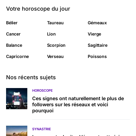
Votre horoscope du jour
Bélier
Taureau
Gémeaux
Cancer
Lion
Vierge
Balance
Scorpion
Sagittaire
Capricorne
Verseau
Poissons
Nos récents sujets
HOROSCOPE
Ces signes ont naturellement le plus de
followers sur les réseaux et voici
pourquoi
SYNASTRIE