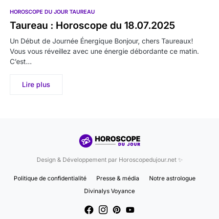
HOROSCOPE DU JOUR TAUREAU
Taureau : Horoscope du 18.07.2025
Un Début de Journée Énergique Bonjour, chers Taureaux!
Vous vous réveillez avec une énergie débordante ce matin.
C’est…
Lire plus
Design & Développement par Horoscopedujour.net ✨
Politique de confidentialité
Presse & média
Notre astrologue
Divinalys Voyance