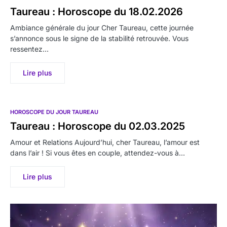
Taureau : Horoscope du 18.02.2026
Ambiance générale du jour Cher Taureau, cette journée
s’annonce sous le signe de la stabilité retrouvée. Vous
ressentez…
Lire plus
HOROSCOPE DU JOUR TAUREAU
Taureau : Horoscope du 02.03.2025
Amour et Relations Aujourd’hui, cher Taureau, l’amour est
dans l’air ! Si vous êtes en couple, attendez-vous à…
Lire plus