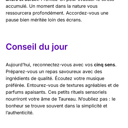
accumulé. Un moment dans la nature vous
ressourcera profondément. Accordez-vous une
pause bien méritée loin des écrans.
Conseil du jour
Aujourd’hui, reconnectez-vous avec vos
cinq sens
.
Préparez-vous un repas savoureux avec des
ingrédients de qualité. Écoutez votre musique
préférée. Entourez-vous de textures agréables et de
parfums apaisants. Ces petits rituels sensoriels
nourriront votre âme de Taureau. N’oubliez pas : le
bonheur se trouve souvent dans la simplicité et
l’authenticité.