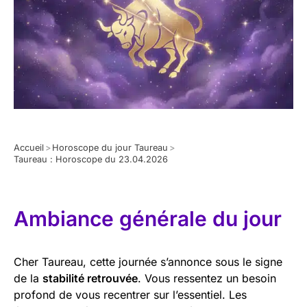
Accueil
>
Horoscope du jour Taureau
>
Taureau : Horoscope du 23.04.2026
Ambiance générale du jour
Cher Taureau, cette journée s’annonce sous le signe
de la
stabilité retrouvée
. Vous ressentez un besoin
profond de vous recentrer sur l’essentiel. Les