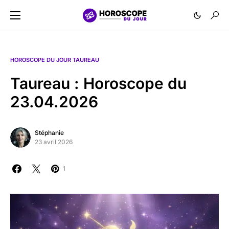
HOROSCOPE DU JOUR TAUREAU
Taureau : Horoscope du
23.04.2026
Stéphanie
23 avril 2026
1