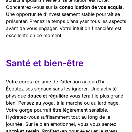
Concentrez-vous sur la
consolidation de vos acquis
.
Une opportunité d’investissement stable pourrait se
présenter. Prenez le temps d’analyser tous les aspects
avant de vous engager. Votre intuition financière est
excellente en ce moment.
Santé et bien-être
Votre corps réclame de l’attention aujourd’hui.
Écoutez ses signaux sans les ignorer. Une activité
physique
douce et régulière
vous ferait le plus grand
bien. Pensez au yoga, à la marche ou au jardinage.
Votre gorge pourrait être légèrement sensible.
Hydratez-vous suffisamment tout au long de la
journée. Sur le plan émotionnel, vous vous sentez
ancré et serein
. Profitez-en pour évacuer le stress