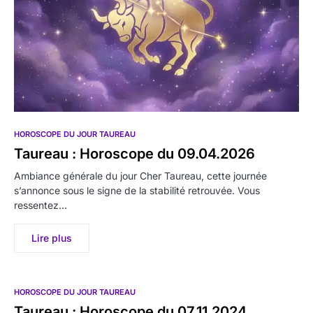
HOROSCOPE DU JOUR TAUREAU
Taureau : Horoscope du 09.04.2026
Ambiance générale du jour Cher Taureau, cette journée
s’annonce sous le signe de la stabilité retrouvée. Vous
ressentez…
Lire plus
HOROSCOPE DU JOUR TAUREAU
Taureau : Horoscope du 07.11.2024