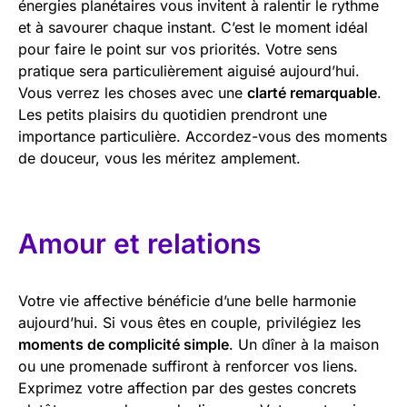
énergies planétaires vous invitent à ralentir le rythme
et à savourer chaque instant. C’est le moment idéal
pour faire le point sur vos priorités. Votre sens
pratique sera particulièrement aiguisé aujourd’hui.
Vous verrez les choses avec une
clarté remarquable
.
Les petits plaisirs du quotidien prendront une
importance particulière. Accordez-vous des moments
de douceur, vous les méritez amplement.
Amour et relations
Votre vie affective bénéficie d’une belle harmonie
aujourd’hui. Si vous êtes en couple, privilégiez les
moments de complicité simple
. Un dîner à la maison
ou une promenade suffiront à renforcer vos liens.
Exprimez votre affection par des gestes concrets