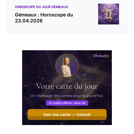
HOROSCOPE DU JOUR GÉMEAUX
Gémeaux : Horoscope du
23.04.2026