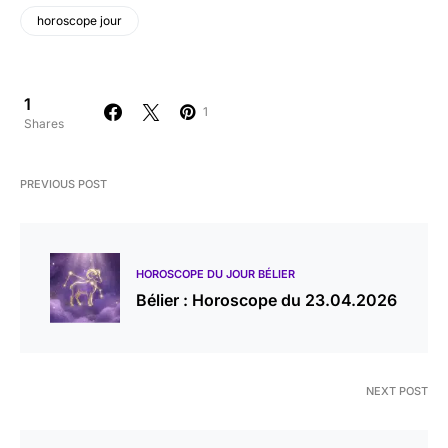
horoscope jour
1
1
Shares
PREVIOUS POST
HOROSCOPE DU JOUR BÉLIER
Bélier : Horoscope du 23.04.2026
NEXT POST