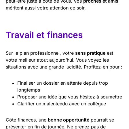
peut-être juste à côté de vous. Vos
proches et amis
méritent aussi votre attention ce soir.
Travail et finances
Sur le plan professionnel, votre
sens pratique
est
votre meilleur atout aujourd’hui. Vous voyez les
situations avec une grande lucidité. Profitez-en pour :
Finaliser un dossier en attente depuis trop
longtemps
Proposer une idée que vous hésitez à soumettre
Clarifier un malentendu avec un collègue
Côté finances, une
bonne opportunité
pourrait se
présenter en fin de journée. Ne prenez pas de