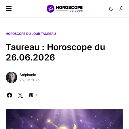
HOROSCOPE DU JOUR TAUREAU
Taureau : Horoscope du
26.06.2026
Stéphanie
26 juin 2026
1