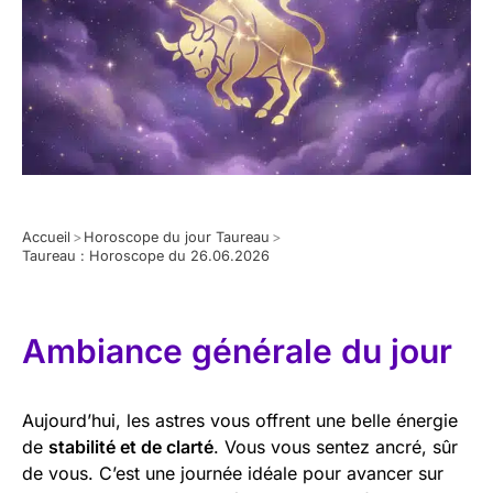
Accueil
>
Horoscope du jour Taureau
>
Taureau : Horoscope du 26.06.2026
Ambiance générale du jour
Aujourd’hui, les astres vous offrent une belle énergie
de
stabilité et de clarté
. Vous vous sentez ancré, sûr
de vous. C’est une journée idéale pour avancer sur