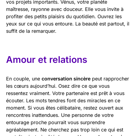
vos projets importants. Vénus, votre planète
maîtresse, rayonne avec douceur. Elle vous invite à
profiter des petits plaisirs du quotidien. Ouvrez les
yeux sur ce qui vous entoure. La beauté est partout, il
suffit de la remarquer.
Amour et relations
En couple, une
conversation sincère
peut rapprocher
les cœurs aujourd’hui. Osez dire ce que vous
ressentez vraiment. Votre partenaire est prêt à vous
écouter. Les mots tendres font des miracles en ce
moment. Si vous êtes célibataire, restez ouvert aux
rencontres inattendues. Une personne de votre
entourage proche pourrait vous surprendre
agréablement. Ne cherchez pas trop loin ce qui est