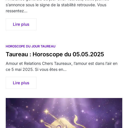
s’annonce sous le signe de la stabilité retrouvée. Vous
ressentez…
Lire plus
HOROSCOPE DU JOUR TAUREAU
Taureau : Horoscope du 05.05.2025
Amour et Relations Chers Taureaux, l’amour est dans l’air en
ce 5 mai 2025. Si vous êtes en…
Lire plus