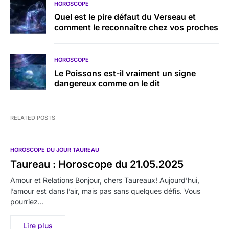
HOROSCOPE
Quel est le pire défaut du Verseau et
comment le reconnaître chez vos proches
HOROSCOPE
Le Poissons est-il vraiment un signe
dangereux comme on le dit
RELATED POSTS
HOROSCOPE DU JOUR TAUREAU
Taureau : Horoscope du 21.05.2025
Amour et Relations Bonjour, chers Taureaux! Aujourd’hui,
l’amour est dans l’air, mais pas sans quelques défis. Vous
pourriez…
Lire plus