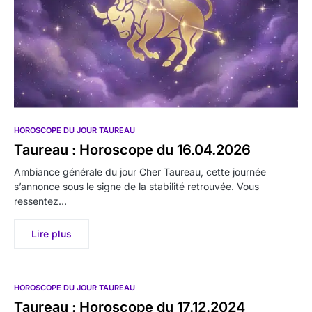
HOROSCOPE DU JOUR TAUREAU
Taureau : Horoscope du 16.04.2026
Ambiance générale du jour Cher Taureau, cette journée
s’annonce sous le signe de la stabilité retrouvée. Vous
ressentez…
Lire plus
HOROSCOPE DU JOUR TAUREAU
Taureau : Horoscope du 17.12.2024