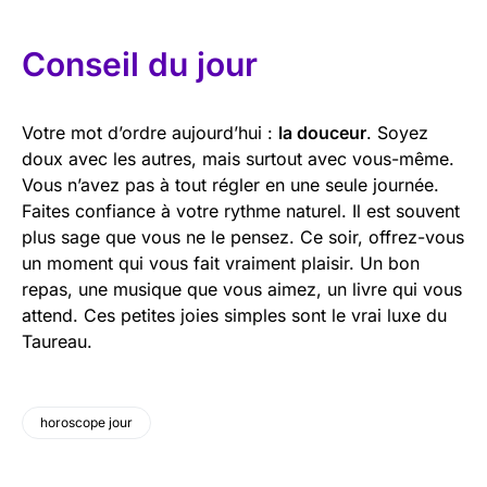
Conseil du jour
Votre mot d’ordre aujourd’hui :
la douceur
. Soyez
doux avec les autres, mais surtout avec vous-même.
Vous n’avez pas à tout régler en une seule journée.
Faites confiance à votre rythme naturel. Il est souvent
plus sage que vous ne le pensez. Ce soir, offrez-vous
un moment qui vous fait vraiment plaisir. Un bon
repas, une musique que vous aimez, un livre qui vous
attend. Ces petites joies simples sont le vrai luxe du
Taureau.
horoscope jour