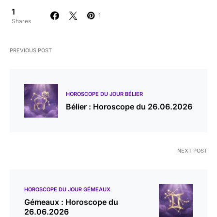
1
1
Shares
PREVIOUS POST
HOROSCOPE DU JOUR BÉLIER
Bélier : Horoscope du 26.06.2026
NEXT POST
HOROSCOPE DU JOUR GÉMEAUX
Gémeaux : Horoscope du
26.06.2026