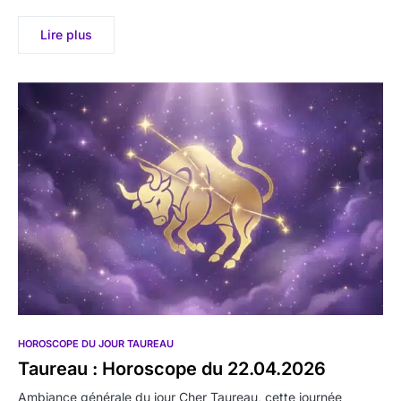
Lire plus
HOROSCOPE DU JOUR TAUREAU
Taureau : Horoscope du 22.04.2026
Ambiance générale du jour Cher Taureau, cette journée