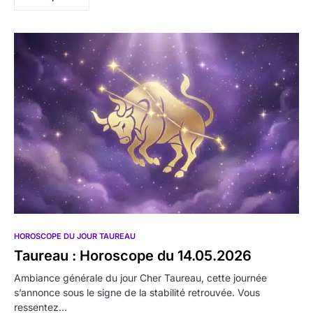
HOROSCOPE DU JOUR TAUREAU
Taureau : Horoscope du 14.05.2026
Ambiance générale du jour Cher Taureau, cette journée
s’annonce sous le signe de la stabilité retrouvée. Vous
ressentez…