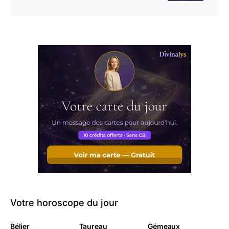
Votre horoscope du jour
Bélier
Taureau
Gémeaux