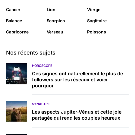
Cancer
Lion
Vierge
Balance
Scorpion
Sagittaire
Capricorne
Verseau
Poissons
Nos récents sujets
HOROSCOPE
Ces signes ont naturellement le plus de
followers sur les réseaux et voici
pourquoi
SYNASTRIE
Les aspects Jupiter-Vénus et cette joie
partagée qui rend les couples heureux