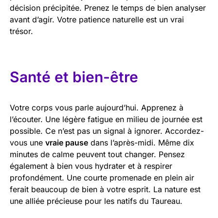
décision précipitée. Prenez le temps de bien analyser
avant d’agir. Votre patience naturelle est un vrai
trésor.
Santé et bien-être
Votre corps vous parle aujourd’hui. Apprenez à
l’écouter. Une légère fatigue en milieu de journée est
possible. Ce n’est pas un signal à ignorer. Accordez-
vous une
vraie pause
dans l’après-midi. Même dix
minutes de calme peuvent tout changer. Pensez
également à bien vous hydrater et à respirer
profondément. Une courte promenade en plein air
ferait beaucoup de bien à votre esprit. La nature est
une alliée précieuse pour les natifs du Taureau.