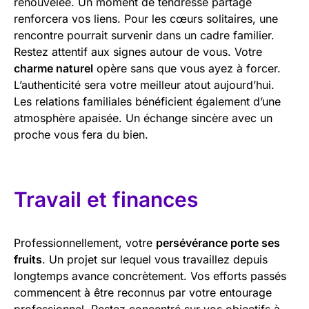
renouvelée. Un moment de tendresse partagé
renforcera vos liens. Pour les cœurs solitaires, une
rencontre pourrait survenir dans un cadre familier.
Restez attentif aux signes autour de vous. Votre
charme naturel
opère sans que vous ayez à forcer.
L’authenticité sera votre meilleur atout aujourd’hui.
Les relations familiales bénéficient également d’une
atmosphère apaisée. Un échange sincère avec un
proche vous fera du bien.
Travail et finances
Professionnellement, votre
persévérance porte ses
fruits
. Un projet sur lequel vous travaillez depuis
longtemps avance concrètement. Vos efforts passés
commencent à être reconnus par votre entourage
professionnel. Restez concentré sur vos objectifs à