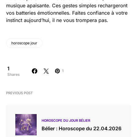
musique apaisante. Ces gestes simples rechargeront
vos batteries émotionnelles. Faites confiance à votre
instinct aujourd’hui, il ne vous trompera pas.
horoscope jour
1
1
Shares
PREVIOUS POST
HOROSCOPE DU JOUR BÉLIER
Bélier : Horoscope du 22.04.2026