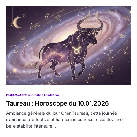
HOROSCOPE DU JOUR TAUREAU
Taureau : Horoscope du 10.01.2026
Ambiance générale du jour Cher Taureau, cette journée
s’annonce productive et harmonieuse. Vous ressentez une
belle stabilité intérieure…