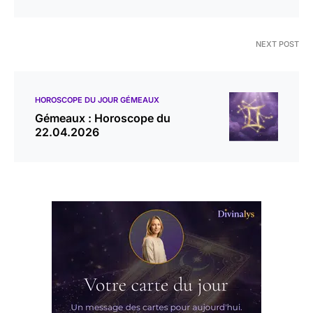
NEXT POST
HOROSCOPE DU JOUR GÉMEAUX
Gémeaux : Horoscope du
22.04.2026