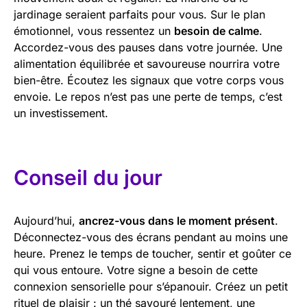
jardinage seraient parfaits pour vous. Sur le plan
émotionnel, vous ressentez un
besoin de calme
.
Accordez-vous des pauses dans votre journée. Une
alimentation équilibrée et savoureuse nourrira votre
bien-être. Écoutez les signaux que votre corps vous
envoie. Le repos n’est pas une perte de temps, c’est
un investissement.
Conseil du jour
Aujourd’hui,
ancrez-vous dans le moment présent
.
Déconnectez-vous des écrans pendant au moins une
heure. Prenez le temps de toucher, sentir et goûter ce
qui vous entoure. Votre signe a besoin de cette
connexion sensorielle pour s’épanouir. Créez un petit
rituel de plaisir : un thé savouré lentement, une