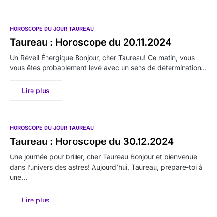
HOROSCOPE DU JOUR TAUREAU
Taureau : Horoscope du 20.11.2024
Un Réveil Énergique Bonjour, cher Taureau! Ce matin, vous
vous êtes probablement levé avec un sens de détermination…
Lire plus
HOROSCOPE DU JOUR TAUREAU
Taureau : Horoscope du 30.12.2024
Une journée pour briller, cher Taureau Bonjour et bienvenue
dans l’univers des astres! Aujourd’hui, Taureau, prépare-toi à
une…
Lire plus