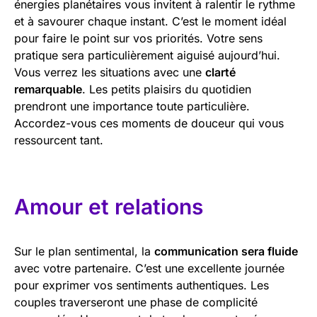
énergies planétaires vous invitent à ralentir le rythme
et à savourer chaque instant. C’est le moment idéal
pour faire le point sur vos priorités. Votre sens
pratique sera particulièrement aiguisé aujourd’hui.
Vous verrez les situations avec une
clarté
remarquable
. Les petits plaisirs du quotidien
prendront une importance toute particulière.
Accordez-vous ces moments de douceur qui vous
ressourcent tant.
Amour et relations
Sur le plan sentimental, la
communication sera fluide
avec votre partenaire. C’est une excellente journée
pour exprimer vos sentiments authentiques. Les
couples traverseront une phase de complicité