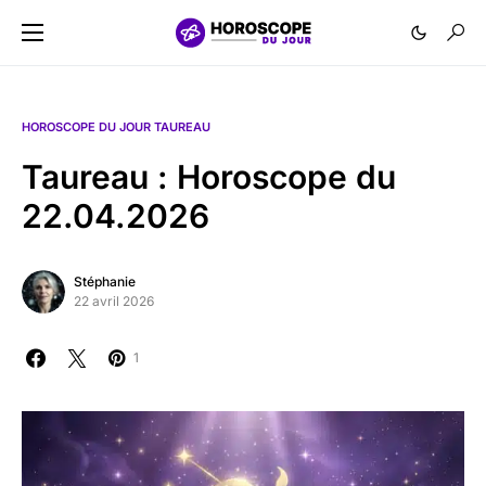
HOROSCOPE DU JOUR TAUREAU
Taureau : Horoscope du
22.04.2026
Stéphanie
22 avril 2026
1