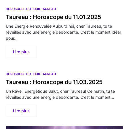
HOROSCOPE DU JOUR TAUREAU
Taureau : Horoscope du 11.01.2025
Une Énergie Renouvelée Aujourd’hui, cher Taureau, tu te
réveilles avec une énergie débordante. C’est le moment idéal
pour…
Lire plus
HOROSCOPE DU JOUR TAUREAU
Taureau : Horoscope du 11.03.2025
Un Réveil Énergétique Salut, cher Taureau! Ce matin, tu te
réveilles avec une énergie débordante. C’est le moment…
Lire plus