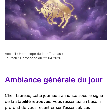
Accueil
>
Horoscope du jour Taureau
>
Taureau : Horoscope du 22.04.2026
Ambiance générale du jour
Cher Taureau, cette journée s’annonce sous le signe
de la
stabilité retrouvée
. Vous ressentez un besoin
profond de vous recentrer sur l’essentiel. Les