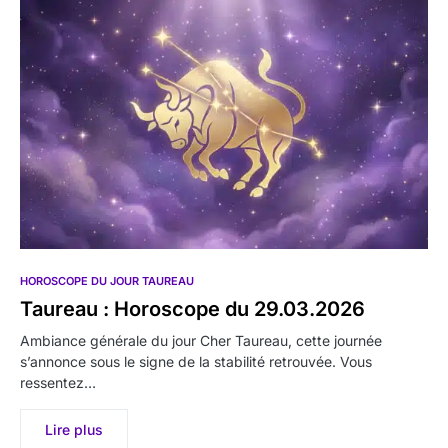
HOROSCOPE DU JOUR TAUREAU
Taureau : Horoscope du 29.03.2026
Ambiance générale du jour Cher Taureau, cette journée
s’annonce sous le signe de la stabilité retrouvée. Vous
ressentez…
Lire plus