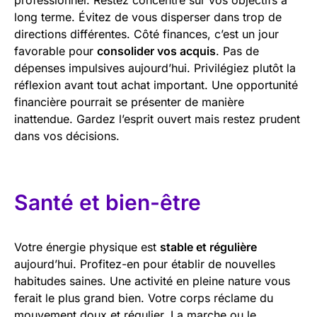
long terme. Évitez de vous disperser dans trop de
directions différentes. Côté finances, c’est un jour
favorable pour
consolider vos acquis
. Pas de
dépenses impulsives aujourd’hui. Privilégiez plutôt la
réflexion avant tout achat important. Une opportunité
financière pourrait se présenter de manière
inattendue. Gardez l’esprit ouvert mais restez prudent
dans vos décisions.
Santé et bien-être
Votre énergie physique est
stable et régulière
aujourd’hui. Profitez-en pour établir de nouvelles
habitudes saines. Une activité en pleine nature vous
ferait le plus grand bien. Votre corps réclame du
mouvement doux et régulier. La marche ou le