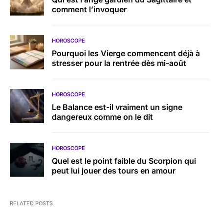
comment l’invoquer
HOROSCOPE
Pourquoi les Vierge commencent déjà à
stresser pour la rentrée dès mi-août
HOROSCOPE
Le Balance est-il vraiment un signe
dangereux comme on le dit
HOROSCOPE
Quel est le point faible du Scorpion qui
peut lui jouer des tours en amour
RELATED POSTS