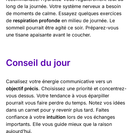
long de la journée. Votre système nerveux a besoin
de moments de calme. Essayez quelques exercices
de
respiration profonde
en milieu de journée. Le
sommeil pourrait être agité ce soir. Préparez-vous
une tisane apaisante avant le coucher.
Conseil du jour
Canalisez votre énergie communicative vers un
objectif précis
. Choisissez une priorité et concentrez-
vous dessus. Votre tendance à vous éparpiller
pourrait vous faire perdre du temps. Notez vos idées
dans un carnet pour y revenir plus tard. Faites
confiance à votre
intuition
lors de vos échanges
importants. Elle vous guide mieux que la raison
aujourd’hui.