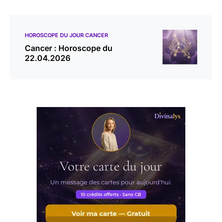
HOROSCOPE DU JOUR CANCER
Cancer : Horoscope du
22.04.2026