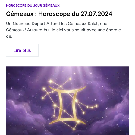
HOROSCOPE DU JOUR GÉMEAUX
Gémeaux : Horoscope du 27.07.2024
Un Nouveau Départ Attend les Gémeaux Salut, cher
Gémeaux! Aujourd’hui, le ciel vous sourit avec une énergie
de…
Lire plus