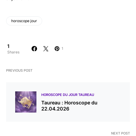
horoscope jour
1
1
Shares
PREVIOUS POST
HOROSCOPE DU JOUR TAUREAU
Taureau : Horoscope du
22.04.2026
NEXT POST