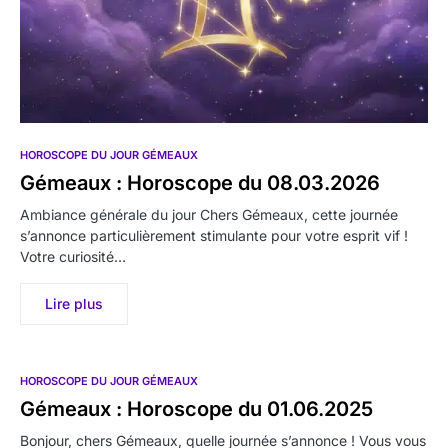
HOROSCOPE DU JOUR GÉMEAUX
Gémeaux : Horoscope du 08.03.2026
Ambiance générale du jour Chers Gémeaux, cette journée
s’annonce particulièrement stimulante pour votre esprit vif !
Votre curiosité…
Lire plus
HOROSCOPE DU JOUR GÉMEAUX
Gémeaux : Horoscope du 01.06.2025
Bonjour, chers Gémeaux, quelle journée s’annonce ! Vous vous