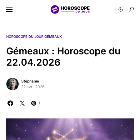
HOROSCOPE DU JOUR GÉMEAUX
Gémeaux : Horoscope du
22.04.2026
Stéphanie
22 avril 2026
1