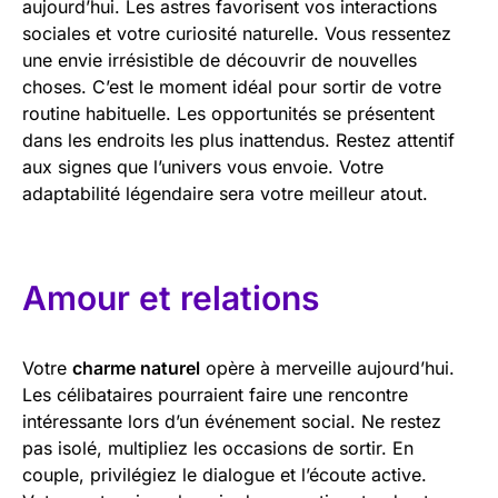
aujourd’hui. Les astres favorisent vos interactions
sociales et votre curiosité naturelle. Vous ressentez
une envie irrésistible de découvrir de nouvelles
choses. C’est le moment idéal pour sortir de votre
routine habituelle. Les opportunités se présentent
dans les endroits les plus inattendus. Restez attentif
aux signes que l’univers vous envoie. Votre
adaptabilité légendaire sera votre meilleur atout.
Amour et relations
Votre
charme naturel
opère à merveille aujourd’hui.
Les célibataires pourraient faire une rencontre
intéressante lors d’un événement social. Ne restez
pas isolé, multipliez les occasions de sortir. En
couple, privilégiez le dialogue et l’écoute active.