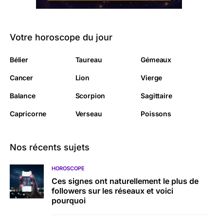
Votre horoscope du jour
Bélier
Taureau
Gémeaux
Cancer
Lion
Vierge
Balance
Scorpion
Sagittaire
Capricorne
Verseau
Poissons
Nos récents sujets
HOROSCOPE
Ces signes ont naturellement le plus de
followers sur les réseaux et voici
pourquoi