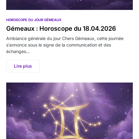
HOROSCOPE DU JOUR GÉMEAUX
Gémeaux : Horoscope du 18.04.2026
Ambiance générale du jour Chers Gémeaux, cette journée
s’annonce sous le signe de la communication et des
échanges…
Lire plus