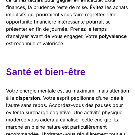
finances, la prudence reste de mise. Évitez les achats
impulsifs qui pourraient vous faire regretter. Une
opportunité financière intéressante pourrait se
présenter en fin de journée. Prenez le temps
d’analyser avant de vous engager. Votre
polyvalence
est reconnue et valorisée.
Santé et bien-être
Votre énergie mentale est au maximum, mais attention
à la
dispersion
. Votre esprit papillonne d’une idée à
l’autre sans repos. Accordez-vous des pauses pour
éviter la surcharge cognitive. Une activité physique
modérée vous aidera à canaliser cette énergie. La
marche en pleine nature est particulièrement
recommandée. Hydratez-vous régulièrement tout au