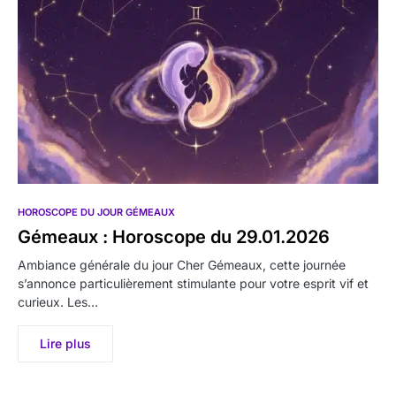
HOROSCOPE DU JOUR GÉMEAUX
Gémeaux : Horoscope du 29.01.2026
Ambiance générale du jour Cher Gémeaux, cette journée
s’annonce particulièrement stimulante pour votre esprit vif et
curieux. Les…
Lire plus