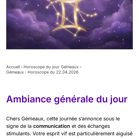
Accueil
>
Horoscope du jour Gémeaux
>
Gémeaux : Horoscope du 22.04.2026
Ambiance générale du jour
Chers Gémeaux, cette journée s’annonce sous le
signe de la
communication
et des échanges
stimulants. Votre esprit vif est particulièrement aiguisé