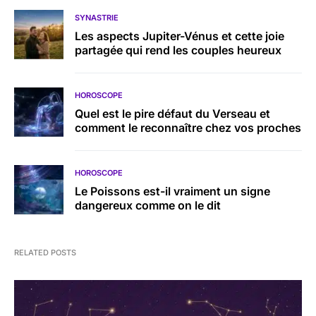
SYNASTRIE
Les aspects Jupiter-Vénus et cette joie
partagée qui rend les couples heureux
HOROSCOPE
Quel est le pire défaut du Verseau et
comment le reconnaître chez vos proches
HOROSCOPE
Le Poissons est-il vraiment un signe
dangereux comme on le dit
RELATED POSTS