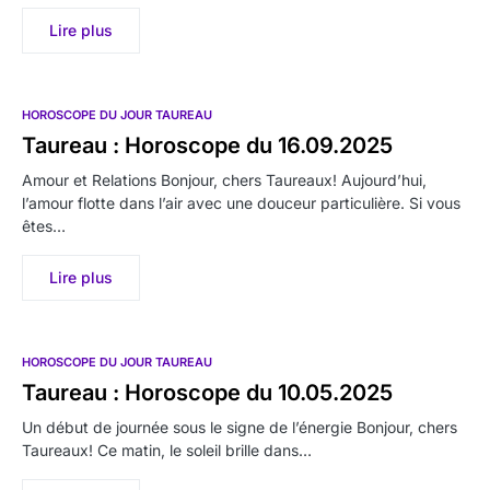
Lire plus
HOROSCOPE DU JOUR TAUREAU
Taureau : Horoscope du 16.09.2025
Amour et Relations Bonjour, chers Taureaux! Aujourd’hui,
l’amour flotte dans l’air avec une douceur particulière. Si vous
êtes…
Lire plus
HOROSCOPE DU JOUR TAUREAU
Taureau : Horoscope du 10.05.2025
Un début de journée sous le signe de l’énergie Bonjour, chers
Taureaux! Ce matin, le soleil brille dans…