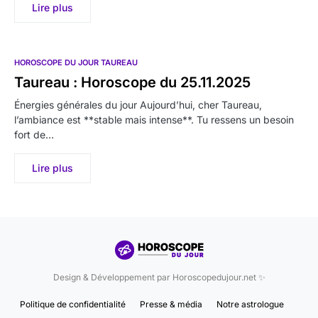
Lire plus
HOROSCOPE DU JOUR TAUREAU
Taureau : Horoscope du 25.11.2025
Énergies générales du jour Aujourd’hui, cher Taureau,
l’ambiance est **stable mais intense**. Tu ressens un besoin
fort de…
Lire plus
Design & Développement par Horoscopedujour.net ✨
Politique de confidentialité
Presse & média
Notre astrologue