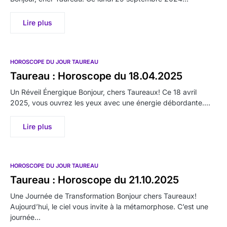
Lire plus
HOROSCOPE DU JOUR TAUREAU
Taureau : Horoscope du 18.04.2025
Un Réveil Énergique Bonjour, chers Taureaux! Ce 18 avril
2025, vous ouvrez les yeux avec une énergie débordante.…
Lire plus
HOROSCOPE DU JOUR TAUREAU
Taureau : Horoscope du 21.10.2025
Une Journée de Transformation Bonjour chers Taureaux!
Aujourd’hui, le ciel vous invite à la métamorphose. C’est une
journée…