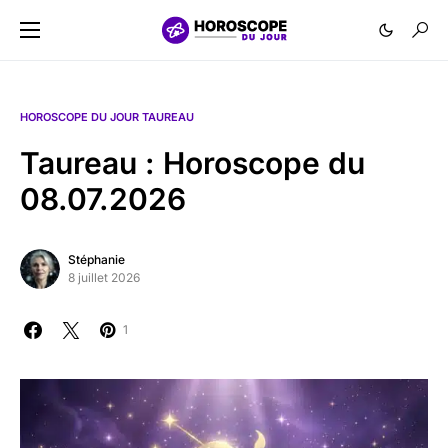
HOROSCOPE DU JOUR TAUREAU
Taureau : Horoscope du
08.07.2026
Stéphanie
8 juillet 2026
1