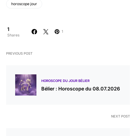
horoscope jour
1
1
Shares
PREVIOUS POST
HOROSCOPE DU JOUR BÉLIER
Bélier : Horoscope du 08.07.2026
NEXT POST