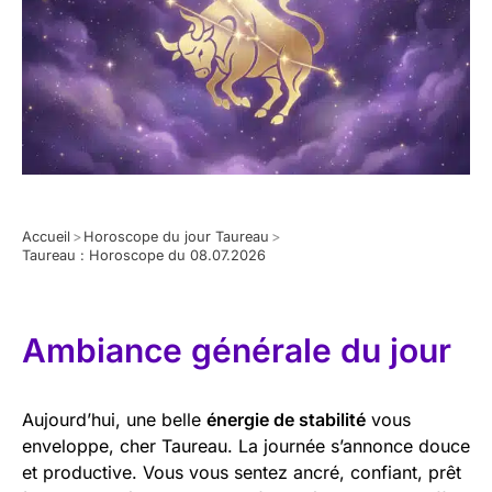
Accueil
>
Horoscope du jour Taureau
>
Taureau : Horoscope du 08.07.2026
Ambiance générale du jour
Aujourd’hui, une belle
énergie de stabilité
vous
enveloppe, cher Taureau. La journée s’annonce douce
et productive. Vous vous sentez ancré, confiant, prêt