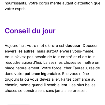
nourrissants. Votre corps mérite autant d’attention que
votre esprit.
Conseil du jour
Aujourd’hui, votre mot d’ordre est
douceur
. Douceur
envers les autres, mais surtout envers vous-même.
Vous n’avez pas besoin de tout contrôler ni de tout
résoudre aujourd’hui. Laissez les choses se mettre en
place naturellement. Votre force, cher Taureau, réside
dans votre
patience légendaire
. Elle vous mène
toujours là où vous devez aller. Faites confiance au
chemin, même quand il semble lent. Les plus belles
choses se construisent sans jamais se presser.