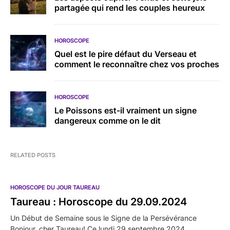
partagée qui rend les couples heureux
HOROSCOPE
Quel est le pire défaut du Verseau et
comment le reconnaître chez vos proches
HOROSCOPE
Le Poissons est-il vraiment un signe
dangereux comme on le dit
RELATED POSTS
HOROSCOPE DU JOUR TAUREAU
Taureau : Horoscope du 29.09.2024
Un Début de Semaine sous le Signe de la Persévérance
Bonjour, cher Taureau! Ce lundi 29 septembre 2024…