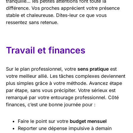
tranquille… les petites attentions font toute la
différence. Vos proches apprécient votre présence
stable et chaleureuse. Dites-leur ce que vous
ressentez sans retenue.
Travail et finances
Sur le plan professionnel, votre
sens pratique
est
votre meilleur allié. Les tâches complexes deviennent
plus simples grâce à votre méthode. Avancez étape
par étape, sans vous précipiter. Votre sérieux est
remarqué par votre entourage professionnel. Côté
finances, c’est une bonne journée pour :
Faire le point sur votre
budget mensuel
Reporter une dépense impulsive à demain