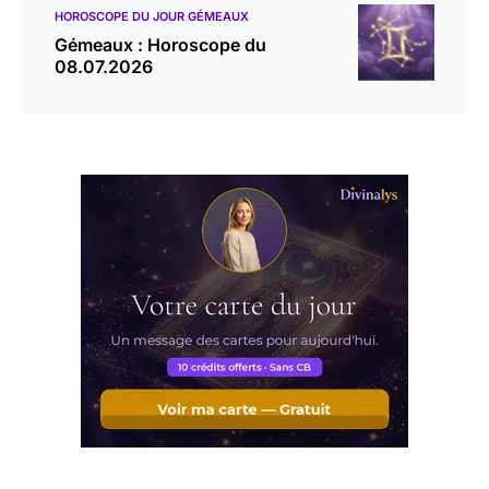
HOROSCOPE DU JOUR GÉMEAUX
Gémeaux : Horoscope du
08.07.2026