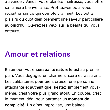
à avancer. Vénus, votre planète maîtresse, vous offre
sa lumière bienveillante. Profitez-en pour vous
recentrer sur ce qui compte vraiment. Les petits
plaisirs du quotidien prennent une saveur particulière
aujourd’hui. Ouvrez les yeux sur la beauté qui vous
entoure.
Amour et relations
En amour, votre
sensualité naturelle
est au premier
plan. Vous dégagez un charme sincère et rassurant.
Les célibataires pourraient croiser une personne
attachante et authentique. Restez simplement vous-
même, c’est votre plus grand atout. En couple, c’est
le moment idéal pour partager un
moment de
complicité
. Un dîner improvisé, une balade