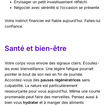
Envisager un petit investissement réfléchi
Négocier avec sérénité si l’occasion se présente
Votre instinct financier est fiable aujourd’hui. Faites-lui
confiance.
Santé et bien-être
Votre corps vous envoie des signaux clairs. Écoutez-
les avec bienveillance. Une légère fatigue pourrait
pointer le bout de son nez en fin de journée.
Accordez-vous des
pauses régénératrices
sans
culpabilité. La nature est particulièrement
ressourçante pour vous aujourd’hui. Même une courte
promenade peut faire des merveilles. Pensez aussi à
bien vous
hydrater
et à manger des aliments