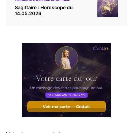
Sagittaire : Horoscope du
14.05.2026