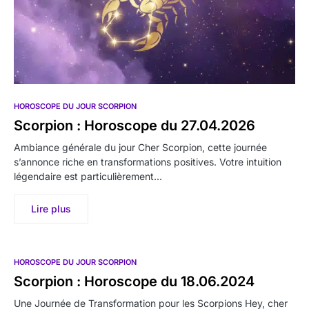
HOROSCOPE DU JOUR SCORPION
Scorpion : Horoscope du 27.04.2026
Ambiance générale du jour Cher Scorpion, cette journée
s’annonce riche en transformations positives. Votre intuition
légendaire est particulièrement…
Lire plus
HOROSCOPE DU JOUR SCORPION
Scorpion : Horoscope du 18.06.2024
Une Journée de Transformation pour les Scorpions Hey, cher