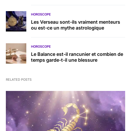
HOROSCOPE
Les Verseau sont-ils vraiment menteurs
ou est-ce un mythe astrologique
HOROSCOPE
Le Balance est-il rancunier et combien de
temps garde-t-il une blessure
RELATED POSTS