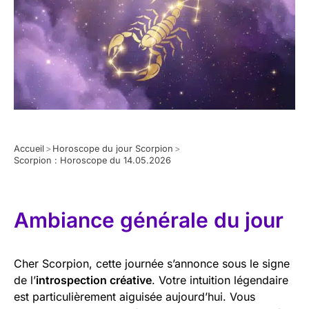
Accueil
>
Horoscope du jour Scorpion
>
Scorpion : Horoscope du 14.05.2026
Ambiance générale du jour
Cher Scorpion, cette journée s’annonce sous le signe
de l’
introspection créative
. Votre intuition légendaire
est particulièrement aiguisée aujourd’hui. Vous