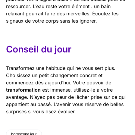
ressourcer. L’eau reste votre élément : un bain
relaxant pourrait faire des merveilles. Écoutez les
signaux de votre corps sans les ignorer.
Conseil du jour
Transformez une habitude qui ne vous sert plus.
Choisissez un petit changement concret et
commencez dès aujourd’hui. Votre pouvoir de
transformation
est immense, utilisez-le à votre
avantage. N’ayez pas peur de lâcher prise sur ce qui
appartient au passé. L’avenir vous réserve de belles
surprises si vous osez évoluer.
horoscope jour