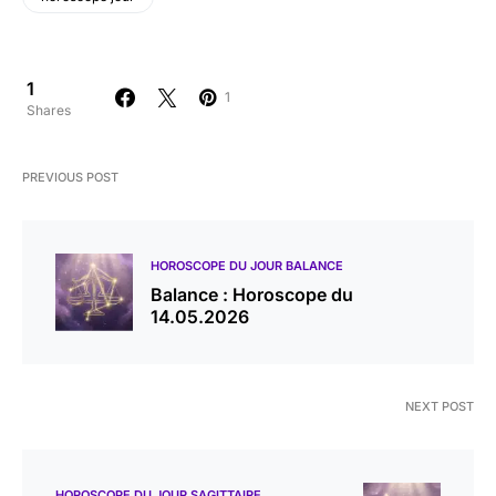
1
1
Shares
PREVIOUS POST
HOROSCOPE DU JOUR BALANCE
Balance : Horoscope du
14.05.2026
NEXT POST
HOROSCOPE DU JOUR SAGITTAIRE