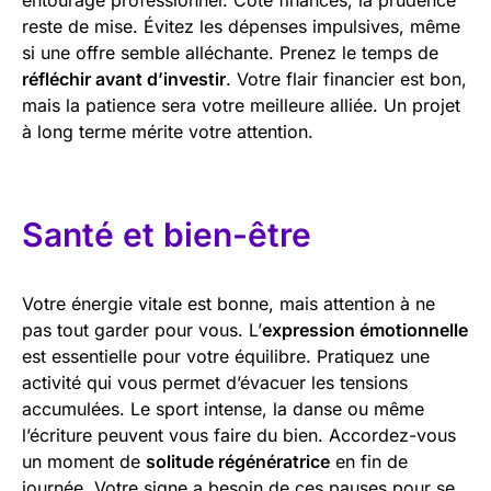
reste de mise. Évitez les dépenses impulsives, même
si une offre semble alléchante. Prenez le temps de
réfléchir avant d’investir
. Votre flair financier est bon,
mais la patience sera votre meilleure alliée. Un projet
à long terme mérite votre attention.
Santé et bien-être
Votre énergie vitale est bonne, mais attention à ne
pas tout garder pour vous. L’
expression émotionnelle
est essentielle pour votre équilibre. Pratiquez une
activité qui vous permet d’évacuer les tensions
accumulées. Le sport intense, la danse ou même
l’écriture peuvent vous faire du bien. Accordez-vous
un moment de
solitude régénératrice
en fin de
journée. Votre signe a besoin de ces pauses pour se