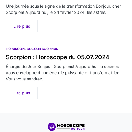
Une journée sous le signe de la transformation Bonjour, cher
Scorpion! Aujourd’hui, le 24 février 2024, les astres…
Lire plus
HOROSCOPE DU JOUR SCORPION
Scorpion : Horoscope du 05.07.2024
Énergie du Jour Bonjour, Scorpions! Aujourd’hui, le cosmos
vous enveloppe d’une énergie puissante et transformatrice.
Vous vous sentirez…
Lire plus