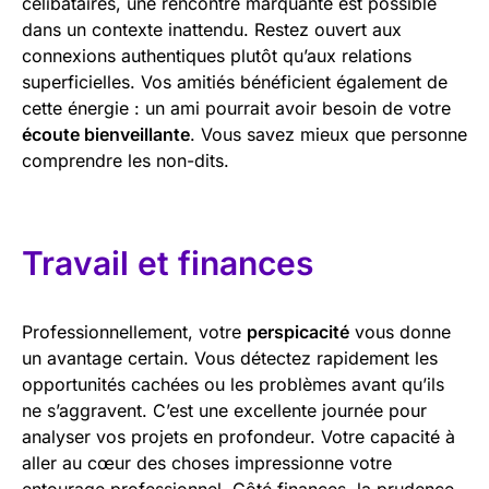
célibataires, une rencontre marquante est possible
dans un contexte inattendu. Restez ouvert aux
connexions authentiques plutôt qu’aux relations
superficielles. Vos amitiés bénéficient également de
cette énergie : un ami pourrait avoir besoin de votre
écoute bienveillante
. Vous savez mieux que personne
comprendre les non-dits.
Travail et finances
Professionnellement, votre
perspicacité
vous donne
un avantage certain. Vous détectez rapidement les
opportunités cachées ou les problèmes avant qu’ils
ne s’aggravent. C’est une excellente journée pour
analyser vos projets en profondeur. Votre capacité à
aller au cœur des choses impressionne votre
entourage professionnel. Côté finances, la prudence