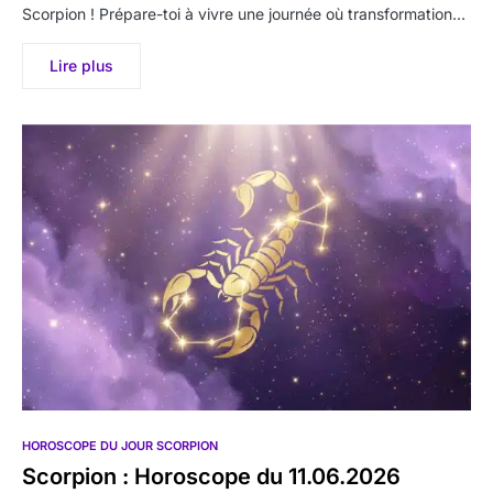
Scorpion ! Prépare-toi à vivre une journée où transformation…
Lire plus
HOROSCOPE DU JOUR SCORPION
Scorpion : Horoscope du 11.06.2026