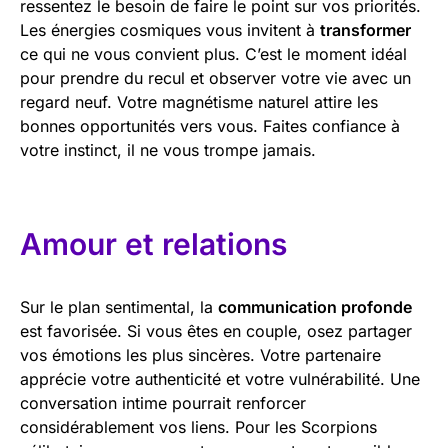
ressentez le besoin de faire le point sur vos priorités.
Les énergies cosmiques vous invitent à
transformer
ce qui ne vous convient plus. C’est le moment idéal
pour prendre du recul et observer votre vie avec un
regard neuf. Votre magnétisme naturel attire les
bonnes opportunités vers vous. Faites confiance à
votre instinct, il ne vous trompe jamais.
Amour et relations
Sur le plan sentimental, la
communication profonde
est favorisée. Si vous êtes en couple, osez partager
vos émotions les plus sincères. Votre partenaire
apprécie votre authenticité et votre vulnérabilité. Une
conversation intime pourrait renforcer
considérablement vos liens. Pour les Scorpions