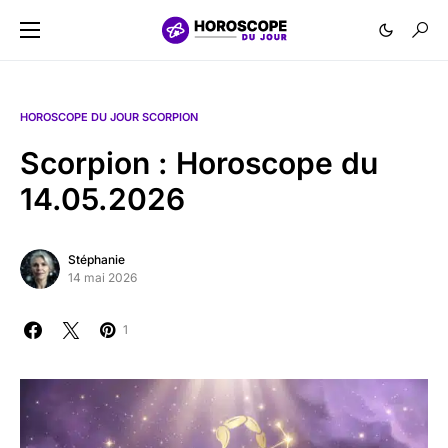
HOROSCOPE DU JOUR SCORPION
Scorpion : Horoscope du
14.05.2026
Stéphanie
14 mai 2026
1