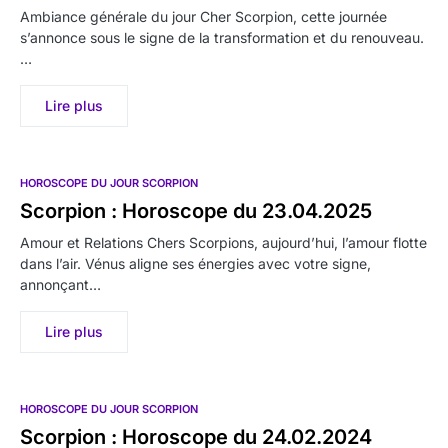
Ambiance générale du jour Cher Scorpion, cette journée
s’annonce sous le signe de la transformation et du renouveau.
…
Lire plus
HOROSCOPE DU JOUR SCORPION
Scorpion : Horoscope du 23.04.2025
Amour et Relations Chers Scorpions, aujourd’hui, l’amour flotte
dans l’air. Vénus aligne ses énergies avec votre signe,
annonçant…
Lire plus
HOROSCOPE DU JOUR SCORPION
Scorpion : Horoscope du 24.02.2024