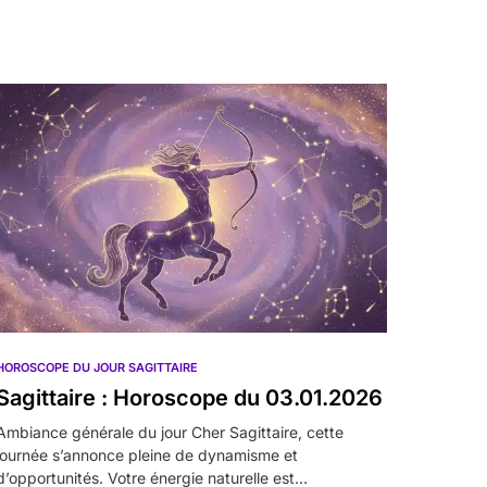
HOROSCOPE DU JOUR SAGITTAIRE
Sagittaire : Horoscope du 03.01.2026
Ambiance générale du jour Cher Sagittaire, cette
journée s’annonce pleine de dynamisme et
d’opportunités. Votre énergie naturelle est…