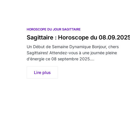
HOROSCOPE DU JOUR SAGITTAIRE
Sagittaire : Horoscope du 08.09.202
Un Début de Semaine Dynamique Bonjour, chers
Sagittaires! Attendez-vous à une journée pleine
d’énergie ce 08 septembre 2025.…
Lire plus