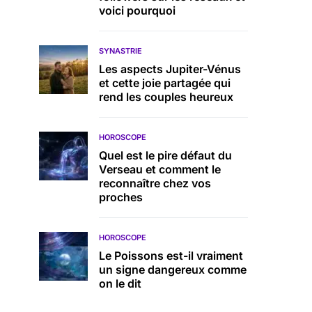
voici pourquoi
SYNASTRIE
Les aspects Jupiter-Vénus
et cette joie partagée qui
rend les couples heureux
HOROSCOPE
Quel est le pire défaut du
Verseau et comment le
reconnaître chez vos
proches
HOROSCOPE
Le Poissons est-il vraiment
un signe dangereux comme
on le dit