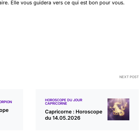
aire. Elle vous guidera vers ce qui est bon pour vous.
NEXT POST
HOROSCOPE DU JOUR
ORPION
CAPRICORNE
cope
Capricorne : Horoscope
du 14.05.2026