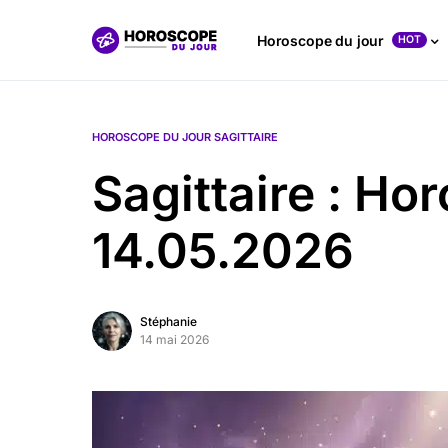
Horoscope du jour
HOT
HOROSCOPE DU JOUR SAGITTAIRE
Sagittaire : Ho
14.05.2026
Stéphanie
14 mai 2026