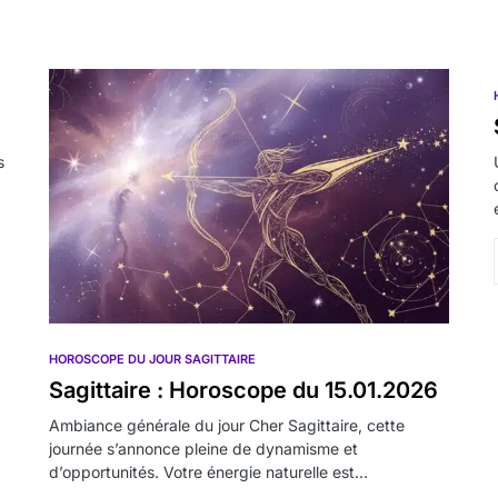
s
HOROSCOPE DU JOUR SAGITTAIRE
Sagittaire : Horoscope du 15.01.2026
Ambiance générale du jour Cher Sagittaire, cette
journée s’annonce pleine de dynamisme et
d’opportunités. Votre énergie naturelle est…