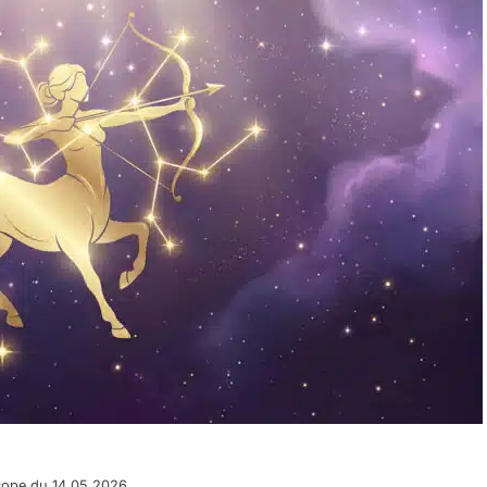
scope du 14.05.2026