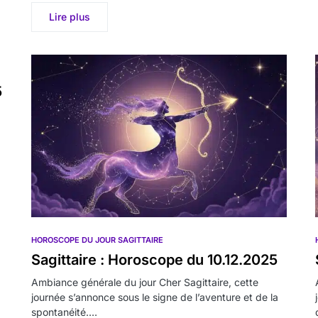
Lire plus
5
HOROSCOPE DU JOUR SAGITTAIRE
Sagittaire : Horoscope du 10.12.2025
Ambiance générale du jour Cher Sagittaire, cette
journée s’annonce sous le signe de l’aventure et de la
spontanéité.…