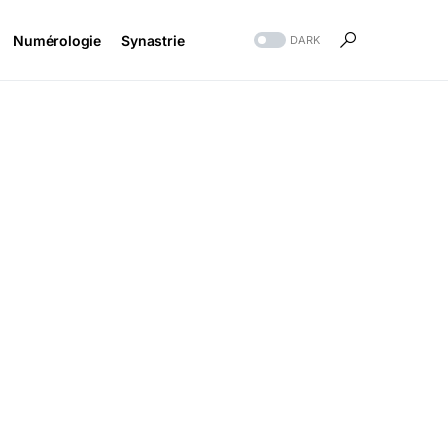
Numérologie
Synastrie
DARK