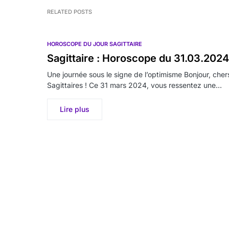
RELATED POSTS
HOROSCOPE DU JOUR SAGITTAIRE
Sagittaire : Horoscope du 31.03.2024
Une journée sous le signe de l’optimisme Bonjour, cher
Sagittaires ! Ce 31 mars 2024, vous ressentez une…
Lire plus