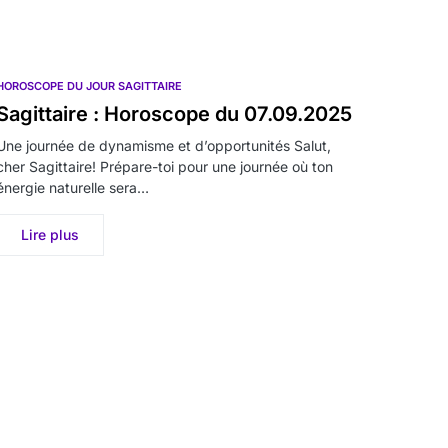
HOROSCOPE DU JOUR SAGITTAIRE
Sagittaire : Horoscope du 07.09.2025
Une journée de dynamisme et d’opportunités Salut,
cher Sagittaire! Prépare-toi pour une journée où ton
énergie naturelle sera…
Lire plus