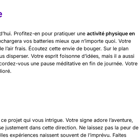
e
urd’hui. Profitez-en pour pratiquer une
activité physique en
echargera vos batteries mieux que n’importe quoi. Votre
l’air frais. Écoutez cette envie de bouger. Sur le plan
 disperser. Votre esprit foisonne d’idées, mais il a aussi
cordez-vous une pause méditative en fin de journée. Votre
ioré.
 ce projet qui vous intrigue. Votre signe adore l’aventure,
se justement dans cette direction. Ne laissez pas la peur de
elles expériences naissent souvent de l’imprévu. Faites