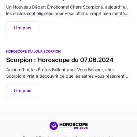
Un Nouveau Départ Émotionnel Chers Scorpions, aujourd’hui,
les étoiles sont alignées pour vous offrir un répit bien mérité…
Lire plus
HOROSCOPE DU JOUR SCORPION
Scorpion : Horoscope du 07.06.2024
Aujourd’hui, les Étoiles Brillent pour Vous Bonjour, cher
Scorpion! Prêt à découvrir ce que les astres vous réservent…
Lire plus