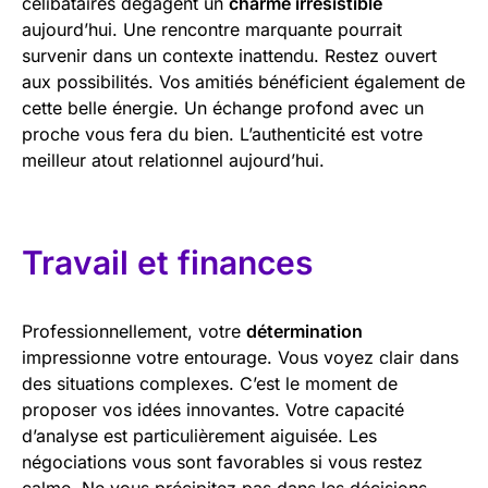
célibataires dégagent un
charme irrésistible
aujourd’hui. Une rencontre marquante pourrait
survenir dans un contexte inattendu. Restez ouvert
aux possibilités. Vos amitiés bénéficient également de
cette belle énergie. Un échange profond avec un
proche vous fera du bien. L’authenticité est votre
meilleur atout relationnel aujourd’hui.
Travail et finances
Professionnellement, votre
détermination
impressionne votre entourage. Vous voyez clair dans
des situations complexes. C’est le moment de
proposer vos idées innovantes. Votre capacité
d’analyse est particulièrement aiguisée. Les
négociations vous sont favorables si vous restez
calme. Ne vous précipitez pas dans les décisions