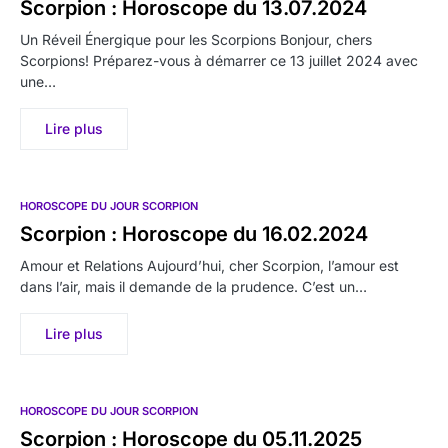
Scorpion : Horoscope du 13.07.2024
Un Réveil Énergique pour les Scorpions Bonjour, chers
Scorpions! Préparez-vous à démarrer ce 13 juillet 2024 avec
une…
Lire plus
HOROSCOPE DU JOUR SCORPION
Scorpion : Horoscope du 16.02.2024
Amour et Relations Aujourd’hui, cher Scorpion, l’amour est
dans l’air, mais il demande de la prudence. C’est un…
Lire plus
HOROSCOPE DU JOUR SCORPION
Scorpion : Horoscope du 05.11.2025