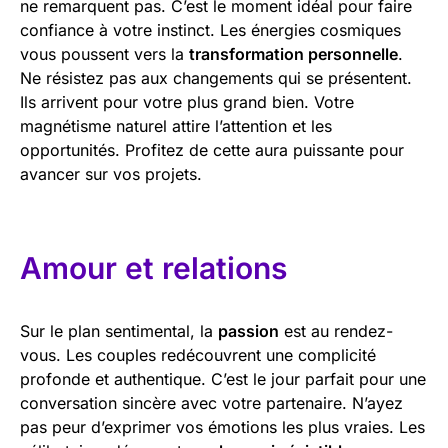
ne remarquent pas. C’est le moment idéal pour faire
confiance à votre instinct. Les énergies cosmiques
vous poussent vers la
transformation personnelle
.
Ne résistez pas aux changements qui se présentent.
Ils arrivent pour votre plus grand bien. Votre
magnétisme naturel attire l’attention et les
opportunités. Profitez de cette aura puissante pour
avancer sur vos projets.
Amour et relations
Sur le plan sentimental, la
passion
est au rendez-
vous. Les couples redécouvrent une complicité
profonde et authentique. C’est le jour parfait pour une
conversation sincère avec votre partenaire. N’ayez
pas peur d’exprimer vos émotions les plus vraies. Les