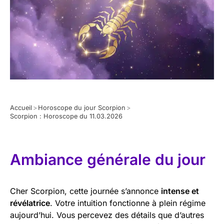
Accueil
>
Horoscope du jour Scorpion
>
Scorpion : Horoscope du 11.03.2026
Ambiance générale du jour
Cher Scorpion, cette journée s’annonce
intense et
révélatrice
. Votre intuition fonctionne à plein régime
aujourd’hui. Vous percevez des détails que d’autres