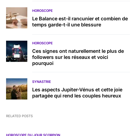
HOROSCOPE
Le Balance est-il rancunier et combien de
temps garde-t-il une blessure
HOROSCOPE
Ces signes ont naturellement le plus de
followers sur les réseaux et voici
pourquoi
SYNASTRIE
Les aspects Jupiter-Vénus et cette joie
partagée qui rend les couples heureux
RELATED POSTS
HOROSCOPE DU JOUR SCORPION