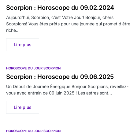
Scorpion : Horoscope du 09.02.2024
Aujourd’hui, Scorpion, c’est Votre Jour! Bonjour, chers
Scorpions! Vous êtes prêts pour une journée qui promet d’être
riche…
Lire plus
HOROSCOPE DU JOUR SCORPION
Scorpion : Horoscope du 09.06.2025
Un Début de Journée Énergique Bonjour Scorpions, réveillez-
vous avec entrain ce 09 juin 2025 ! Les astres sont…
Lire plus
HOROSCOPE DU JOUR SCORPION