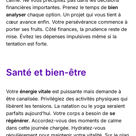
financières importantes. Prenez le temps de
bien
analyser
chaque option. Un projet qui vous tient à
cœur avance enfin. Votre persévérance commence à
porter ses fruits. Côté finances, la prudence reste de
mise. Évitez les dépenses impulsives même si la
tentation est forte.
Santé et bien-être
Votre
énergie vitale
est puissante mais demande à
être canalisée. Privilégiez des activités physiques qui
libèrent les tensions. La natation ou le yoga seraient
parfaits aujourd’hui. Votre corps a besoin de
se
régénérer
. Accordez-vous des moments de calme
dans cette journée chargée. Hydratez-vous
régulièrement pour maintenir votre vitalité. Sur le plan