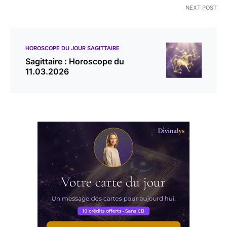
NEXT POST
HOROSCOPE DU JOUR SAGITTAIRE
Sagittaire : Horoscope du
11.03.2026