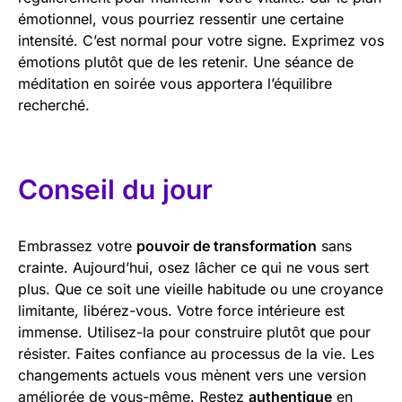
émotionnel, vous pourriez ressentir une certaine
intensité. C’est normal pour votre signe. Exprimez vos
émotions plutôt que de les retenir. Une séance de
méditation en soirée vous apportera l’équilibre
recherché.
Conseil du jour
Embrassez votre
pouvoir de transformation
sans
crainte. Aujourd’hui, osez lâcher ce qui ne vous sert
plus. Que ce soit une vieille habitude ou une croyance
limitante, libérez-vous. Votre force intérieure est
immense. Utilisez-la pour construire plutôt que pour
résister. Faites confiance au processus de la vie. Les
changements actuels vous mènent vers une version
améliorée de vous-même. Restez
authentique
en