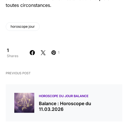
toutes circonstances.
horoscope jour
1
1
Shares
PREVIOUS POST
HOROSCOPE DU JOUR BALANCE
Balance : Horoscope du
11.03.2026