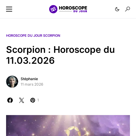
HOROSCOPE DU JOUR SCORPION
Scorpion : Horoscope du
11.03.2026
Stéphanie
11 mars 2026
1