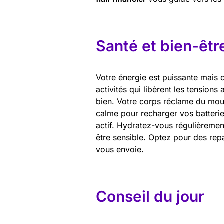
Santé et bien-êtr
Votre énergie est puissante mais
activités qui libèrent les tension
bien. Votre corps réclame du mo
calme pour recharger vos batterie
actif. Hydratez-vous régulièrement
être sensible. Optez pour des repa
vous envoie.
Conseil du jour