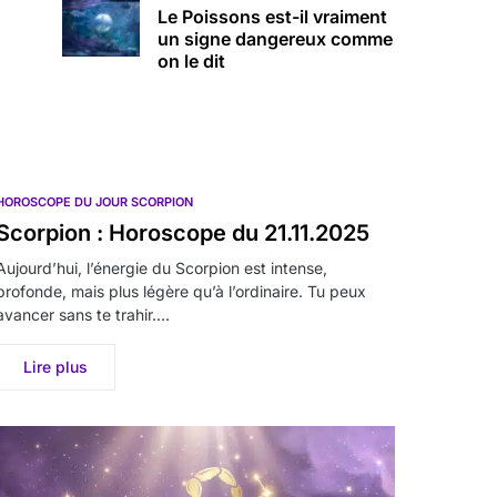
Le Poissons est-il vraiment
un signe dangereux comme
on le dit
HOROSCOPE DU JOUR SCORPION
Scorpion : Horoscope du 21.11.2025
Aujourd’hui, l’énergie du Scorpion est intense,
profonde, mais plus légère qu’à l’ordinaire. Tu peux
avancer sans te trahir.…
Lire plus