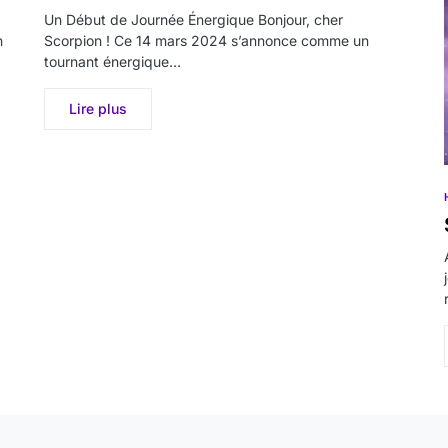
Un Début de Journée Énergique Bonjour, cher
n
Scorpion ! Ce 14 mars 2024 s’annonce comme un
tournant énergique…
Lire plus