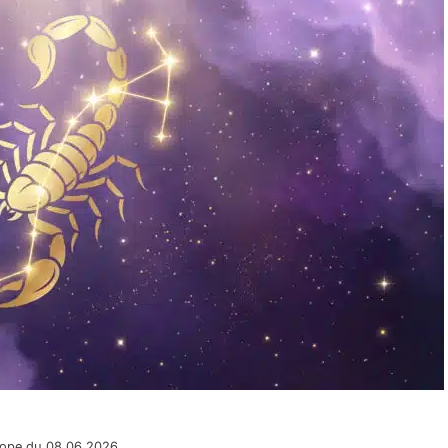
cope du 08.06.2026