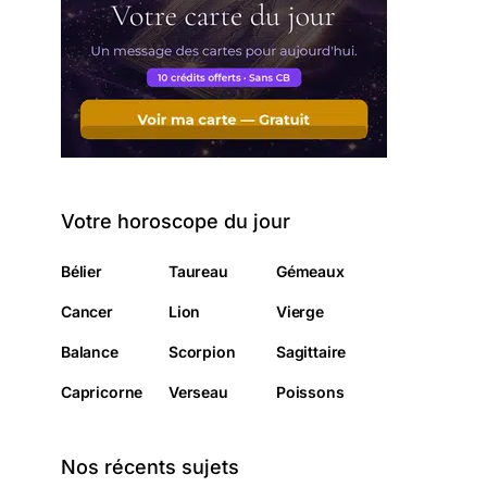
Votre horoscope du jour
Bélier
Taureau
Gémeaux
Cancer
Lion
Vierge
Balance
Scorpion
Sagittaire
Capricorne
Verseau
Poissons
Nos récents sujets