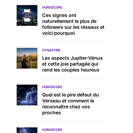
HOROSCOPE
Ces signes ont
naturellement le plus de
followers sur les réseaux et
voici pourquoi
SYNASTRIE
Les aspects Jupiter-Vénus
et cette joie partagée qui
rend les couples heureux
HOROSCOPE
Quel est le pire défaut du
Verseau et comment le
reconnaître chez vos
proches
HOROSCOPE