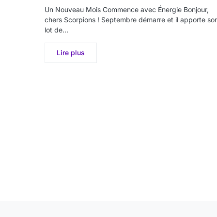
Un Nouveau Mois Commence avec Énergie Bonjour,
chers Scorpions ! Septembre démarre et il apporte so
lot de…
Lire plus