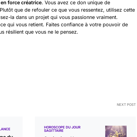
 en force créatrice
. Vous avez ce don unique de
 Plutôt que de refouler ce que vous ressentez, utilisez cette
sez-la dans un projet qui vous passionne vraiment.
 ce qui vous retient. Faites confiance à votre pouvoir de
us résilient que vous ne le pensez.
NEXT POST
HOROSCOPE DU JOUR
LANCE
SAGITTAIRE