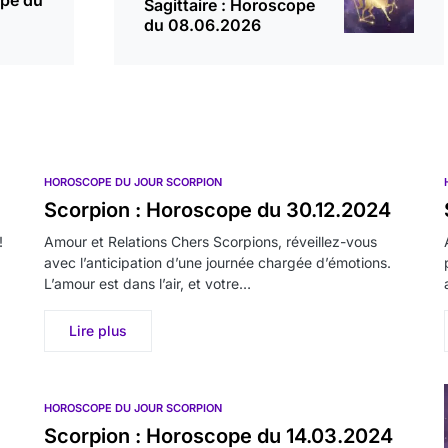
ope du
Sagittaire : Horoscope
du 08.06.2026
HOROSCOPE DU JOUR SCORPION
Scorpion : Horoscope du 30.12.2024
!
Amour et Relations Chers Scorpions, réveillez-vous
avec l’anticipation d’une journée chargée d’émotions.
L’amour est dans l’air, et votre…
Lire plus
HOROSCOPE DU JOUR SCORPION
Scorpion : Horoscope du 14.03.2024