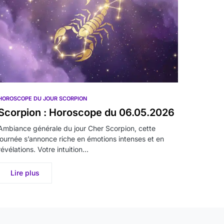
HOROSCOPE DU JOUR SCORPION
Scorpion : Horoscope du 06.05.2026
Ambiance générale du jour Cher Scorpion, cette
journée s’annonce riche en émotions intenses et en
révélations. Votre intuition…
Lire plus