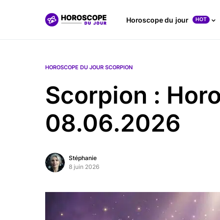
Horoscope du jour
HOT
HOROSCOPE DU JOUR SCORPION
Scorpion : Hor
08.06.2026
Stéphanie
8 juin 2026