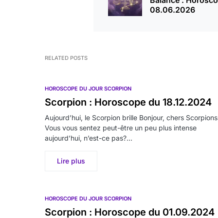
Balance : Horosc
08.06.2026
RELATED POSTS
HOROSCOPE DU JOUR SCORPION
Scorpion : Horoscope du 18.12.2024
Aujourd’hui, le Scorpion brille Bonjour, chers Scorpions
Vous vous sentez peut-être un peu plus intense
aujourd’hui, n’est-ce pas?…
Lire plus
HOROSCOPE DU JOUR SCORPION
Scorpion : Horoscope du 01.09.2024