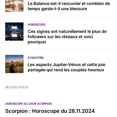
Le Balance est-il rancunier et combien de
temps garde-t-il une blessure
HOROSCOPE
Ces signes ont naturellement le plus de
followers sur les réseaux et voici
pourquoi
SYNASTRIE
Les aspects Jupiter-Vénus et cette joie
partagée qui rend les couples heureux
RELATED POSTS
HOROSCOPE DU JOUR SCORPION
Scorpion : Horoscope du 28.11.2024