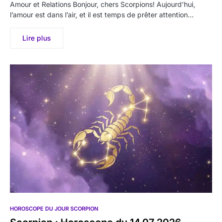
Amour et Relations Bonjour, chers Scorpions! Aujourd’hui,
l’amour est dans l’air, et il est temps de prêter attention…
Lire plus
HOROSCOPE DU JOUR SCORPION