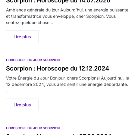
Scorpion : Horoscope du 14.07.2026
Ambiance générale du jour Aujourd’hui, une énergie puissante
et transformatrice vous enveloppe, cher Scorpion. Vous
sentez quelque chose…
Lire plus
HOROSCOPE DU JOUR SCORPION
Scorpion : Horoscope du 12.12.2024
Votre Énergie du Jour Bonjour, chers Scorpions! Aujourd’hui, le
12 décembre 2024, vous allez sentir une énergie débordante.
…
Lire plus
HOROSCOPE DU JOUR SCORPION