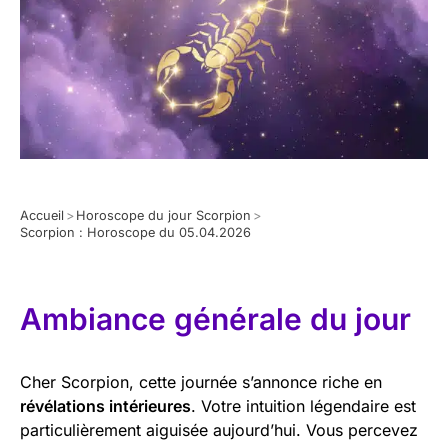
Accueil
>
Horoscope du jour Scorpion
>
Scorpion : Horoscope du 05.04.2026
Ambiance générale du jour
Cher Scorpion, cette journée s’annonce riche en
révélations intérieures
. Votre intuition légendaire est
particulièrement aiguisée aujourd’hui. Vous percevez