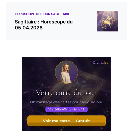
HOROSCOPE DU JOUR SAGITTAIRE
Sagittaire : Horoscope du
05.04.2026