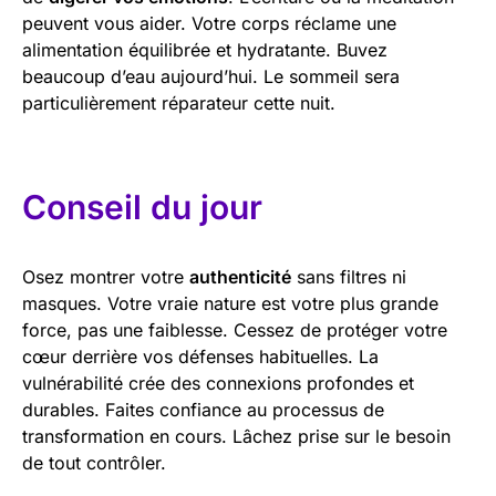
peuvent vous aider. Votre corps réclame une
alimentation équilibrée et hydratante. Buvez
beaucoup d’eau aujourd’hui. Le sommeil sera
particulièrement réparateur cette nuit.
Conseil du jour
Osez montrer votre
authenticité
sans filtres ni
masques. Votre vraie nature est votre plus grande
force, pas une faiblesse. Cessez de protéger votre
cœur derrière vos défenses habituelles. La
vulnérabilité crée des connexions profondes et
durables. Faites confiance au processus de
transformation en cours. Lâchez prise sur le besoin
de tout contrôler.