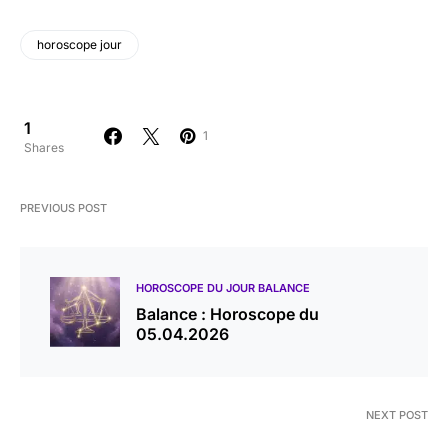
horoscope jour
1
1
Shares
PREVIOUS POST
HOROSCOPE DU JOUR BALANCE
Balance : Horoscope du
05.04.2026
NEXT POST