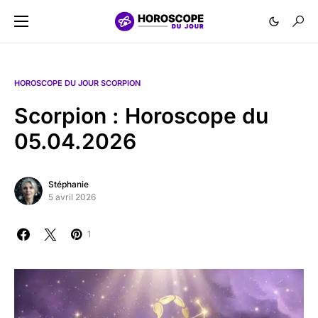
HOROSCOPE DU JOUR SCORPION
Scorpion : Horoscope du
05.04.2026
Stéphanie
5 avril 2026
1