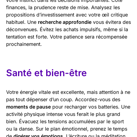
finances, la prudence reste de mise. Analysez les
propositions d’investissement avec votre œil critique
habituel. Une
recherche approfondie
vous évitera des
déconvenues. Évitez les achats impulsifs, même si la
tentation est forte. Votre patience sera récompensée
prochainement.
Santé et bien-être
Votre énergie vitale est excellente, mais attention à ne
pas tout dépenser d’un coup. Accordez-vous des
moments de pause
pour recharger vos batteries. Une
activité physique intense vous ferait le plus grand
bien. Évacuez les tensions accumulées par le sport
ou la danse. Sur le plan émotionnel, prenez le temps
de
digérer vos émotions
. L’écriture ou la méditation