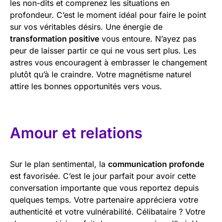
les non-dits et comprenez les situations en
profondeur. C’est le moment idéal pour faire le point
sur vos véritables désirs. Une énergie de
transformation positive
vous entoure. N’ayez pas
peur de laisser partir ce qui ne vous sert plus. Les
astres vous encouragent à embrasser le changement
plutôt qu’à le craindre. Votre magnétisme naturel
attire les bonnes opportunités vers vous.
Amour et relations
Sur le plan sentimental, la
communication profonde
est favorisée. C’est le jour parfait pour avoir cette
conversation importante que vous reportez depuis
quelques temps. Votre partenaire appréciera votre
authenticité et votre vulnérabilité. Célibataire ? Votre