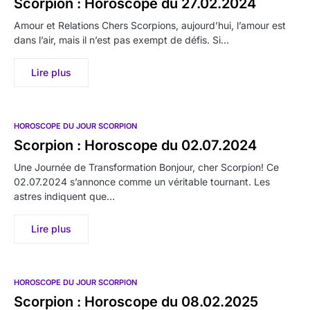
Scorpion : Horoscope du 27.02.2024
Amour et Relations Chers Scorpions, aujourd’hui, l’amour est
dans l’air, mais il n’est pas exempt de défis. Si…
Lire plus
HOROSCOPE DU JOUR SCORPION
Scorpion : Horoscope du 02.07.2024
Une Journée de Transformation Bonjour, cher Scorpion! Ce
02.07.2024 s’annonce comme un véritable tournant. Les
astres indiquent que…
Lire plus
HOROSCOPE DU JOUR SCORPION
Scorpion : Horoscope du 08.02.2025