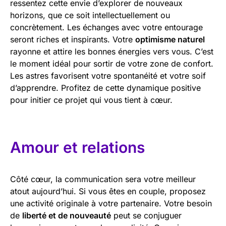
ressentez cette envie d’explorer de nouveaux
horizons, que ce soit intellectuellement ou
concrètement. Les échanges avec votre entourage
seront riches et inspirants. Votre
optimisme naturel
rayonne et attire les bonnes énergies vers vous. C’est
le moment idéal pour sortir de votre zone de confort.
Les astres favorisent votre spontanéité et votre soif
d’apprendre. Profitez de cette dynamique positive
pour initier ce projet qui vous tient à cœur.
Amour et relations
Côté cœur, la communication sera votre meilleur
atout aujourd’hui. Si vous êtes en couple, proposez
une activité originale à votre partenaire. Votre besoin
de
liberté et de nouveauté
peut se conjuguer