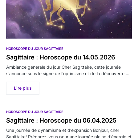
HOROSCOPE DU JOUR SAGITTAIRE
Sagittaire : Horoscope du 14.05.2026
Ambiance générale du jour Cher Sagittaire, cette journée
s’annonce sous le signe de l’optimisme et de la découverte.…
Lire plus
HOROSCOPE DU JOUR SAGITTAIRE
Sagittaire : Horoscope du 06.04.2025
Une journée de dynamisme et d’expansion Bonjour, cher
Sagittaire! Préparez-vous pour une journée pleine d’énergie et