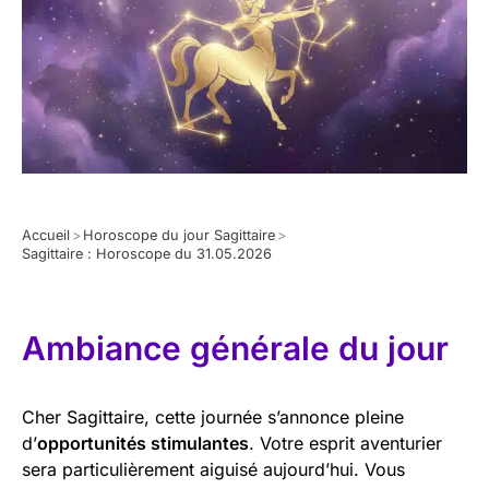
Accueil
>
Horoscope du jour Sagittaire
>
Sagittaire : Horoscope du 31.05.2026
Ambiance générale du jour
Cher Sagittaire, cette journée s’annonce pleine
d’
opportunités stimulantes
. Votre esprit aventurier
sera particulièrement aiguisé aujourd’hui. Vous