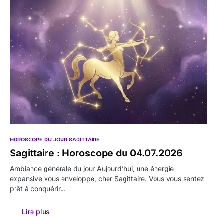
HOROSCOPE DU JOUR SAGITTAIRE
Sagittaire : Horoscope du 04.07.2026
Ambiance générale du jour Aujourd’hui, une énergie
expansive vous enveloppe, cher Sagittaire. Vous vous sentez
prêt à conquérir…
Lire plus