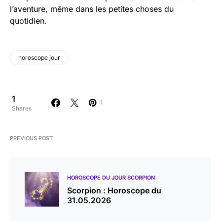
l’aventure, même dans les petites choses du
quotidien.
horoscope jour
1
1
Shares
PREVIOUS POST
HOROSCOPE DU JOUR SCORPION
Scorpion : Horoscope du
31.05.2026