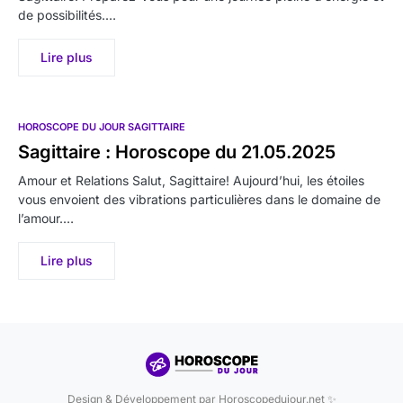
de possibilités.…
Lire plus
HOROSCOPE DU JOUR SAGITTAIRE
Sagittaire : Horoscope du 21.05.2025
Amour et Relations Salut, Sagittaire! Aujourd’hui, les étoiles
vous envoient des vibrations particulières dans le domaine de
l’amour.…
Lire plus
Design & Développement par Horoscopedujour.net ✨