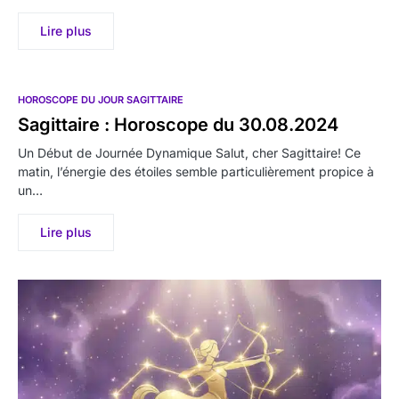
Lire plus
HOROSCOPE DU JOUR SAGITTAIRE
Sagittaire : Horoscope du 30.08.2024
Un Début de Journée Dynamique Salut, cher Sagittaire! Ce
matin, l’énergie des étoiles semble particulièrement propice à
un…
Lire plus