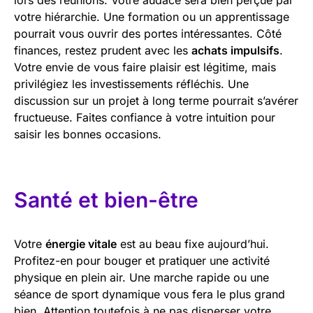
votre hiérarchie. Une formation ou un apprentissage
pourrait vous ouvrir des portes intéressantes. Côté
finances, restez prudent avec les
achats impulsifs
.
Votre envie de vous faire plaisir est légitime, mais
privilégiez les investissements réfléchis. Une
discussion sur un projet à long terme pourrait s’avérer
fructueuse. Faites confiance à votre intuition pour
saisir les bonnes occasions.
Santé et bien-être
Votre
énergie vitale
est au beau fixe aujourd’hui.
Profitez-en pour bouger et pratiquer une activité
physique en plein air. Une marche rapide ou une
séance de sport dynamique vous fera le plus grand
bien. Attention toutefois à ne pas disperser votre