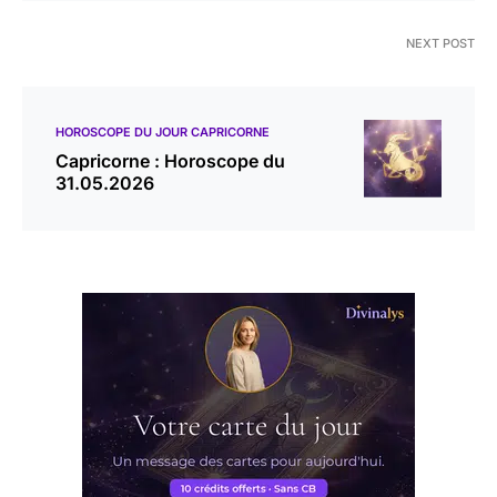
NEXT POST
HOROSCOPE DU JOUR CAPRICORNE
Capricorne : Horoscope du
31.05.2026