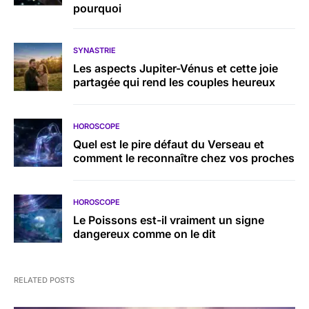
pourquoi
SYNASTRIE
Les aspects Jupiter-Vénus et cette joie
partagée qui rend les couples heureux
HOROSCOPE
Quel est le pire défaut du Verseau et
comment le reconnaître chez vos proches
HOROSCOPE
Le Poissons est-il vraiment un signe
dangereux comme on le dit
RELATED POSTS