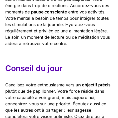
énergie dans trop de directions. Accordez-vous des
moments de
pause consciente
entre vos activités.
Votre mental a besoin de temps pour intégrer toutes
les stimulations de la journée. Hydratez-vous
régulièrement et privilégiez une alimentation légère.
Le soir, un moment de lecture ou de méditation vous
aidera à retrouver votre centre.
Conseil du jour
Canalisez votre enthousiasme vers
un objectif précis
plutôt que de papillonner. Votre force réside dans
votre capacité à voir grand, mais aujourd’hui,
concentrez-vous sur une priorité. Écoutez aussi ce
que les autres ont à partager : leur sagesse
complétera votre vision optimiste. Osez dire oui à