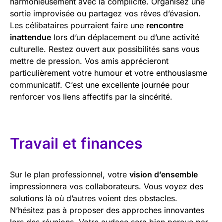
harmonieusement avec la complicité. Organisez une
sortie improvisée ou partagez vos rêves d’évasion.
Les célibataires pourraient faire une
rencontre
inattendue
lors d’un déplacement ou d’une activité
culturelle. Restez ouvert aux possibilités sans vous
mettre de pression. Vos amis apprécieront
particulièrement votre humour et votre enthousiasme
communicatif. C’est une excellente journée pour
renforcer vos liens affectifs par la sincérité.
Travail et finances
Sur le plan professionnel, votre
vision d’ensemble
impressionnera vos collaborateurs. Vous voyez des
solutions là où d’autres voient des obstacles.
N’hésitez pas à proposer des approches innovantes
lors des réunions. Votre audace sera bien perçue par