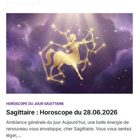
HOROSCOPE DU JOUR SAGITTAIRE
Sagittaire : Horoscope du 28.06.2026
Ambiance générale du jour Aujourd’hui, une belle énergie de
renouveau vous enveloppe, cher Sagittaire. Vous vous sentez
léger,…