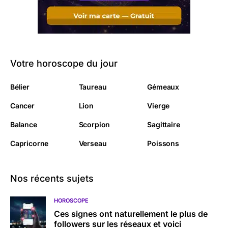
Votre horoscope du jour
Bélier
Taureau
Gémeaux
Cancer
Lion
Vierge
Balance
Scorpion
Sagittaire
Capricorne
Verseau
Poissons
Nos récents sujets
HOROSCOPE
Ces signes ont naturellement le plus de
followers sur les réseaux et voici