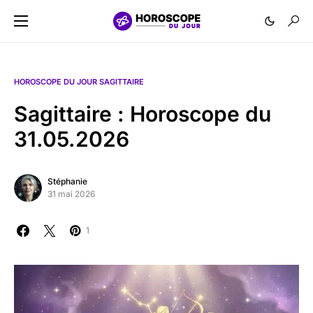
HOROSCOPE DU JOUR SAGITTAIRE
Sagittaire : Horoscope du
31.05.2026
Stéphanie
31 mai 2026
1