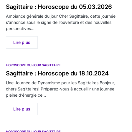
Sagittaire : Horoscope du 05.03.2026
Ambiance générale du jour Cher Sagittaire, cette journée
s’annonce sous le signe de l’ouverture et des nouvelles
perspectives.…
Lire plus
HOROSCOPE DU JOUR SAGITTAIRE
Sagittaire : Horoscope du 18.10.2024
Une Journée de Dynamisme pour les Sagittaires Bonjour,
chers Sagittaires! Préparez-vous à accueillir une journée
pleine d’énergie ce…
Lire plus
HOROSCOPE DU JOUR SAGITTAIRE