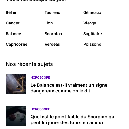
Bélier
Taureau
Gémeaux
Cancer
Lion
Vierge
Balance
Scorpion
Sagittaire
Capricorne
Verseau
Poissons
Nos récents sujets
HOROSCOPE
Le Balance est-il vraiment un signe
dangereux comme on le dit
HOROSCOPE
Quel est le point faible du Scorpion qui
peut lui jouer des tours en amour