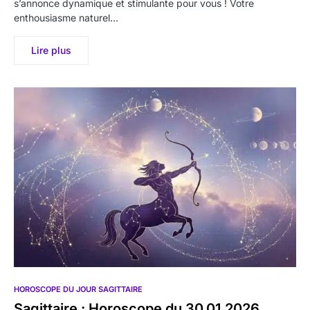
s’annonce dynamique et stimulante pour vous ! Votre
enthousiasme naturel…
Lire plus
HOROSCOPE DU JOUR SAGITTAIRE
Sagittaire : Horoscope du 30.01.2026