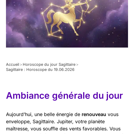
Accueil
>
Horoscope du jour Sagittaire
>
Sagittaire : Horoscope du 19.06.2026
Ambiance générale du jour
Aujourd’hui, une belle énergie de
renouveau
vous
enveloppe, Sagittaire. Jupiter, votre planète
maîtresse, vous souffle des vents favorables. Vous