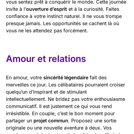
vous sentez prêt à conquérir le monde. Cette journée
invite à l’
ouverture d’esprit
et à la curiosité. Faites
confiance à votre instinct naturel. Il ne vous trompe
presque jamais. Les opportunités se cachent là où
vous ne les attendez pas forcément.
Amour et relations
En amour, votre
sincérité légendaire
fait des
merveilles ce jour. Les célibataires pourraient croiser
quelqu’un d’inspirant et de stimulant
intellectuellement. Ne bridez pas votre enthousiasme
communicatif. Il est justement ce qui vous rend
irrésistible. En couple, c’est le bon moment pour
partager un
projet commun
. Proposez une sortie
originale ou une nouvelle aventure à deux. Vos