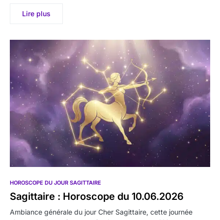
Lire plus
HOROSCOPE DU JOUR SAGITTAIRE
Sagittaire : Horoscope du 10.06.2026
Ambiance générale du jour Cher Sagittaire, cette journée