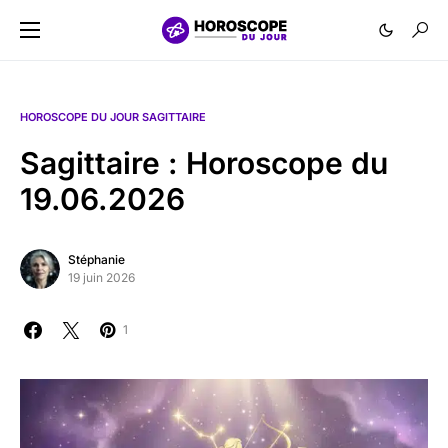
HOROSCOPE DU JOUR SAGITTAIRE
Sagittaire : Horoscope du
19.06.2026
Stéphanie
19 juin 2026
1