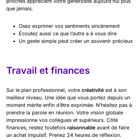
proches apprécient votre générosité aujourd’hui plus
que jamais.
Osez exprimer vos sentiments sincèrement
Écoutez aussi ce que l’autre a à vous dire
Un geste simple peut créer un souvenir précieux
Travail et finances
Sur le plan professionnel, votre
créativité
est à son
meilleur niveau. Une idée que vous portez depuis un
moment mérite enfin d’être exprimée. N’hésitez pas à
prendre la parole en réunion. Votre vision globale
impressionne vos collègues et supérieurs. Côté
finances, restez toutefois
raisonnable
avant de faire
un achat impulsif. Prenez 24 heures de réflexion.