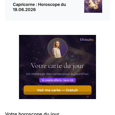
Capricorne : Horoscope du
19.06.2026
Votre horoscope du jour