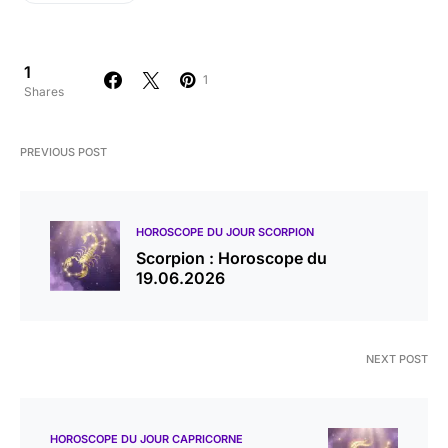
1
1
Shares
PREVIOUS POST
HOROSCOPE DU JOUR SCORPION
Scorpion : Horoscope du
19.06.2026
NEXT POST
HOROSCOPE DU JOUR CAPRICORNE