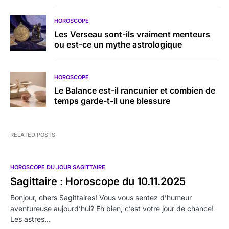
HOROSCOPE
Les Verseau sont-ils vraiment menteurs
ou est-ce un mythe astrologique
HOROSCOPE
Le Balance est-il rancunier et combien de
temps garde-t-il une blessure
RELATED POSTS
HOROSCOPE DU JOUR SAGITTAIRE
Sagittaire : Horoscope du 10.11.2025
Bonjour, chers Sagittaires! Vous vous sentez d’humeur
aventureuse aujourd’hui? Eh bien, c’est votre jour de chance!
Les astres…