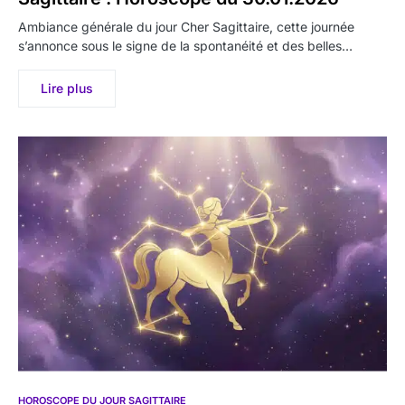
Ambiance générale du jour Cher Sagittaire, cette journée
s’annonce sous le signe de la spontanéité et des belles…
Lire plus
HOROSCOPE DU JOUR SAGITTAIRE