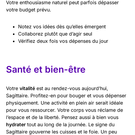
Votre enthousiasme naturel peut parfois dépasser
votre budget prévu.
Notez vos idées dès qu’elles émergent
Collaborez plutôt que d’agir seul
Vérifiez deux fois vos dépenses du jour
Santé et bien-être
Votre
vitalité
est au rendez-vous aujourd’hui,
Sagittaire. Profitez-en pour bouger et vous dépenser
physiquement. Une activité en plein air serait idéale
pour vous ressourcer. Votre corps vous réclame de
l’espace et de la liberté. Pensez aussi à bien vous
hydrater
tout au long de la journée. Le signe du
Sagittaire gouverne les cuisses et le foie. Un peu