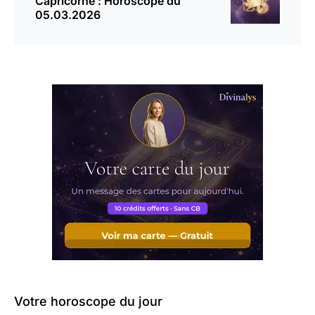
Capricorne : Horoscope du
05.03.2026
Votre horoscope du jour