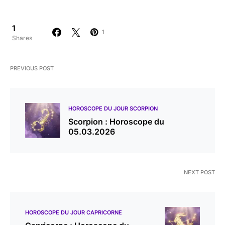
1
1
Shares
PREVIOUS POST
HOROSCOPE DU JOUR SCORPION
Scorpion : Horoscope du
05.03.2026
NEXT POST
HOROSCOPE DU JOUR CAPRICORNE