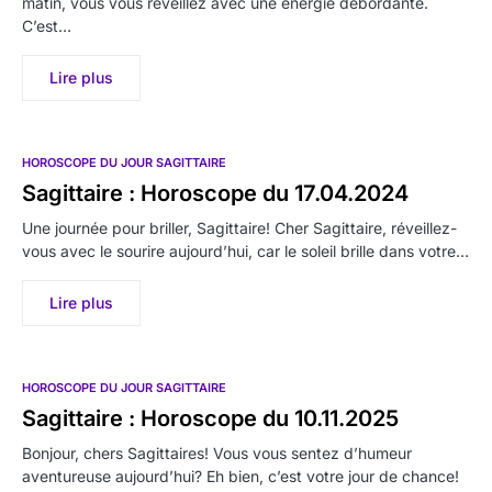
matin, vous vous réveillez avec une énergie débordante.
C’est…
Lire plus
HOROSCOPE DU JOUR SAGITTAIRE
Sagittaire : Horoscope du 17.04.2024
Une journée pour briller, Sagittaire! Cher Sagittaire, réveillez-
vous avec le sourire aujourd’hui, car le soleil brille dans votre…
Lire plus
HOROSCOPE DU JOUR SAGITTAIRE
Sagittaire : Horoscope du 10.11.2025
Bonjour, chers Sagittaires! Vous vous sentez d’humeur
aventureuse aujourd’hui? Eh bien, c’est votre jour de chance!