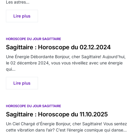
Les astres…
Lire plus
HOROSCOPE DU JOUR SAGITTAIRE
Sagittaire : Horoscope du 02.12.2024
Une Énergie Débordante Bonjour, cher Sagittaire! Aujourd’hui,
le 02 décembre 2024, vous vous réveillez avec une énergie
qui…
Lire plus
HOROSCOPE DU JOUR SAGITTAIRE
Sagittaire : Horoscope du 11.10.2025
Un Ciel Chargé d’Énergie Bonjour, cher Sagittaire! Vous sentez
cette vibration dans l’air? C’est l’énergie cosmique qui danse…