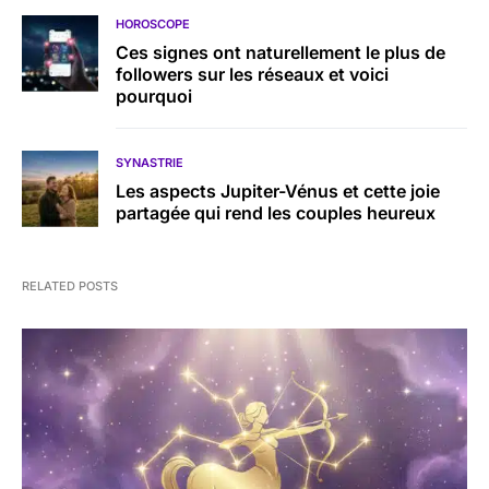
HOROSCOPE
Ces signes ont naturellement le plus de
followers sur les réseaux et voici
pourquoi
SYNASTRIE
Les aspects Jupiter-Vénus et cette joie
partagée qui rend les couples heureux
RELATED POSTS