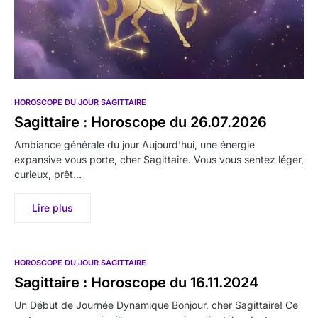
HOROSCOPE DU JOUR SAGITTAIRE
Sagittaire : Horoscope du 26.07.2026
Ambiance générale du jour Aujourd’hui, une énergie
expansive vous porte, cher Sagittaire. Vous vous sentez léger,
curieux, prêt…
Lire plus
HOROSCOPE DU JOUR SAGITTAIRE
Sagittaire : Horoscope du 16.11.2024
Un Début de Journée Dynamique Bonjour, cher Sagittaire! Ce