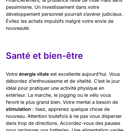
pessimisme. Un investissement dans votre
développement personnel pourrait s’avérer judicieux.
Évitez les achats impulsifs malgré votre envie de
nouveauté.
Santé et bien-être
Votre
énergie vitale
est excellente aujourd’hui. Vous
débordez d’enthousiasme et de vitalité. C’est le jour
idéal pour pratiquer une activité physique en
extérieur. La marche, le jogging ou le vélo vous
feront le plus grand bien. Votre mental a besoin de
stimulation
: lisez, apprenez quelque chose de
nouveau. Attention toutefois à ne pas vous disperser
dans trop de directions. Accordez-vous des pauses
pour recharger vos batteries. Une alimentation variée