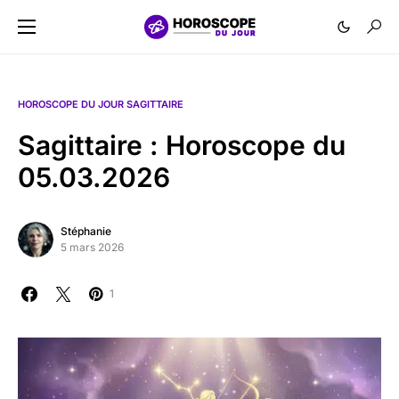
HOROSCOPE DU JOUR SAGITTAIRE
Sagittaire : Horoscope du
05.03.2026
Stéphanie
5 mars 2026
1