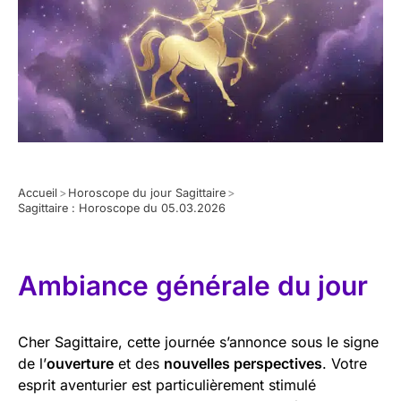
Accueil
>
Horoscope du jour Sagittaire
>
Sagittaire : Horoscope du 05.03.2026
Ambiance générale du jour
Cher Sagittaire, cette journée s’annonce sous le signe
de l’
ouverture
et des
nouvelles perspectives
. Votre
esprit aventurier est particulièrement stimulé