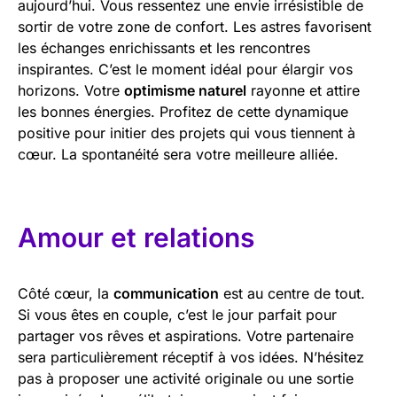
aujourd’hui. Vous ressentez une envie irrésistible de
sortir de votre zone de confort. Les astres favorisent
les échanges enrichissants et les rencontres
inspirantes. C’est le moment idéal pour élargir vos
horizons. Votre
optimisme naturel
rayonne et attire
les bonnes énergies. Profitez de cette dynamique
positive pour initier des projets qui vous tiennent à
cœur. La spontanéité sera votre meilleure alliée.
Amour et relations
Côté cœur, la
communication
est au centre de tout.
Si vous êtes en couple, c’est le jour parfait pour
partager vos rêves et aspirations. Votre partenaire
sera particulièrement réceptif à vos idées. N’hésitez
pas à proposer une activité originale ou une sortie