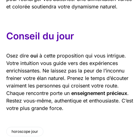
et colorée soutiendra votre dynamisme naturel.
Conseil du jour
Osez dire
oui
à cette proposition qui vous intrigue.
Votre intuition vous guide vers des expériences
enrichissantes. Ne laissez pas la peur de l’inconnu
freiner votre élan naturel. Prenez le temps d’écouter
vraiment les personnes qui croisent votre route.
Chaque rencontre porte un
enseignement précieux
.
Restez vous-même, authentique et enthousiaste. C’est
votre plus grande force.
horoscope jour