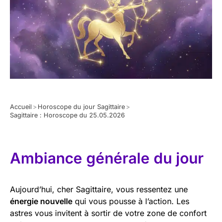
Accueil
>
Horoscope du jour Sagittaire
>
Sagittaire : Horoscope du 25.05.2026
Ambiance générale du jour
Aujourd’hui, cher Sagittaire, vous ressentez une
énergie nouvelle
qui vous pousse à l’action. Les
astres vous invitent à sortir de votre zone de confort