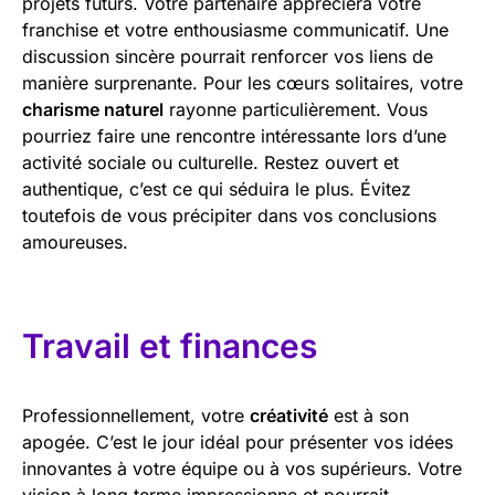
projets futurs. Votre partenaire appréciera votre
franchise et votre enthousiasme communicatif. Une
discussion sincère pourrait renforcer vos liens de
manière surprenante. Pour les cœurs solitaires, votre
charisme naturel
rayonne particulièrement. Vous
pourriez faire une rencontre intéressante lors d’une
activité sociale ou culturelle. Restez ouvert et
authentique, c’est ce qui séduira le plus. Évitez
toutefois de vous précipiter dans vos conclusions
amoureuses.
Travail et finances
Professionnellement, votre
créativité
est à son
apogée. C’est le jour idéal pour présenter vos idées
innovantes à votre équipe ou à vos supérieurs. Votre
vision à long terme impressionne et pourrait