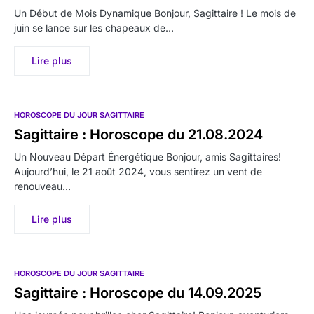
Un Début de Mois Dynamique Bonjour, Sagittaire ! Le mois de
juin se lance sur les chapeaux de…
Lire plus
HOROSCOPE DU JOUR SAGITTAIRE
Sagittaire : Horoscope du 21.08.2024
Un Nouveau Départ Énergétique Bonjour, amis Sagittaires!
Aujourd’hui, le 21 août 2024, vous sentirez un vent de
renouveau…
Lire plus
HOROSCOPE DU JOUR SAGITTAIRE
Sagittaire : Horoscope du 14.09.2025