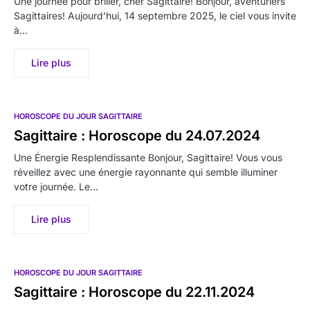
Une journée pour briller, cher Sagittaire! Bonjour, aventuriers
Sagittaires! Aujourd’hui, 14 septembre 2025, le ciel vous invite
à…
Lire plus
HOROSCOPE DU JOUR SAGITTAIRE
Sagittaire : Horoscope du 24.07.2024
Une Énergie Resplendissante Bonjour, Sagittaire! Vous vous
réveillez avec une énergie rayonnante qui semble illuminer
votre journée. Le…
Lire plus
HOROSCOPE DU JOUR SAGITTAIRE
Sagittaire : Horoscope du 22.11.2024