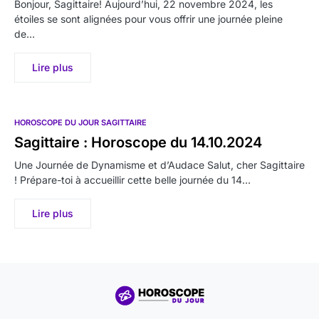
Bonjour, Sagittaire! Aujourd’hui, 22 novembre 2024, les
étoiles se sont alignées pour vous offrir une journée pleine
de…
Lire plus
HOROSCOPE DU JOUR SAGITTAIRE
Sagittaire : Horoscope du 14.10.2024
Une Journée de Dynamisme et d’Audace Salut, cher Sagittaire
! Prépare-toi à accueillir cette belle journée du 14…
Lire plus