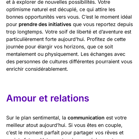
et à explorer de nouvelles possibilités. Votre
optimisme naturel est décuplé, ce qui attire les
bonnes opportunités vers vous. C’est le moment idéal
pour
prendre des initiatives
que vous reportez depuis
trop longtemps. Votre soif de liberté et d’aventure est
particulièrement forte aujourd’hui. Profitez de cette
journée pour élargir vos horizons, que ce soit
mentalement ou physiquement. Les échanges avec
des personnes de cultures différentes pourraient vous
enrichir considérablement.
Amour et relations
Sur le plan sentimental, la
communication
est votre
meilleur atout aujourd’hui. Si vous êtes en couple,
c’est le moment parfait pour partager vos rêves et