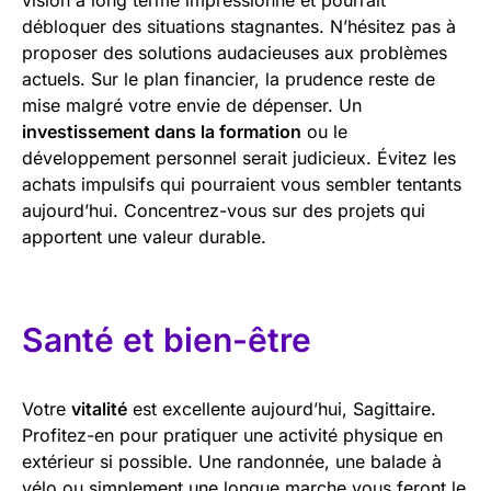
débloquer des situations stagnantes. N’hésitez pas à
proposer des solutions audacieuses aux problèmes
actuels. Sur le plan financier, la prudence reste de
mise malgré votre envie de dépenser. Un
investissement dans la formation
ou le
développement personnel serait judicieux. Évitez les
achats impulsifs qui pourraient vous sembler tentants
aujourd’hui. Concentrez-vous sur des projets qui
apportent une valeur durable.
Santé et bien-être
Votre
vitalité
est excellente aujourd’hui, Sagittaire.
Profitez-en pour pratiquer une activité physique en
extérieur si possible. Une randonnée, une balade à
vélo ou simplement une longue marche vous feront le