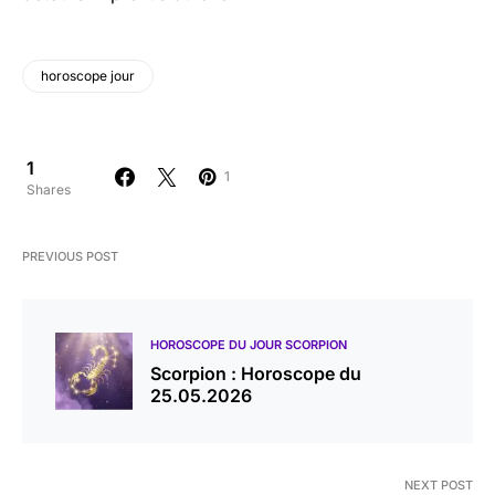
horoscope jour
1
1
Shares
PREVIOUS POST
HOROSCOPE DU JOUR SCORPION
Scorpion : Horoscope du
25.05.2026
NEXT POST