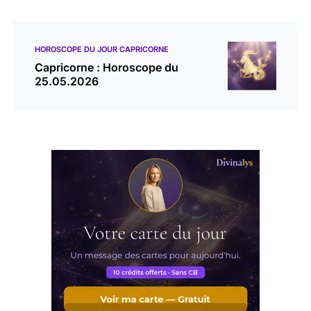
HOROSCOPE DU JOUR CAPRICORNE
Capricorne : Horoscope du
25.05.2026