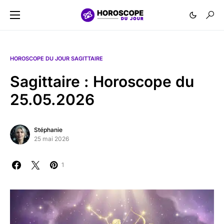
HOROSCOPE DU JOUR SAGITTAIRE
Sagittaire : Horoscope du
25.05.2026
Stéphanie
25 mai 2026
1