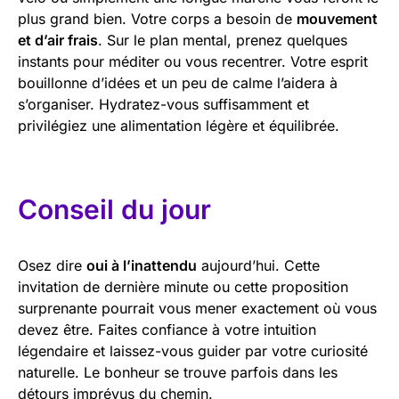
plus grand bien. Votre corps a besoin de
mouvement
et d’air frais
. Sur le plan mental, prenez quelques
instants pour méditer ou vous recentrer. Votre esprit
bouillonne d’idées et un peu de calme l’aidera à
s’organiser. Hydratez-vous suffisamment et
privilégiez une alimentation légère et équilibrée.
Conseil du jour
Osez dire
oui à l’inattendu
aujourd’hui. Cette
invitation de dernière minute ou cette proposition
surprenante pourrait vous mener exactement où vous
devez être. Faites confiance à votre intuition
légendaire et laissez-vous guider par votre curiosité
naturelle. Le bonheur se trouve parfois dans les
détours imprévus du chemin.