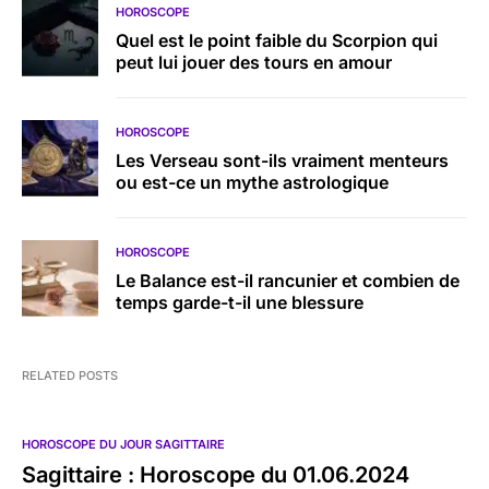
HOROSCOPE
Quel est le point faible du Scorpion qui
peut lui jouer des tours en amour
HOROSCOPE
Les Verseau sont-ils vraiment menteurs
ou est-ce un mythe astrologique
HOROSCOPE
Le Balance est-il rancunier et combien de
temps garde-t-il une blessure
RELATED POSTS
HOROSCOPE DU JOUR SAGITTAIRE
Sagittaire : Horoscope du 01.06.2024