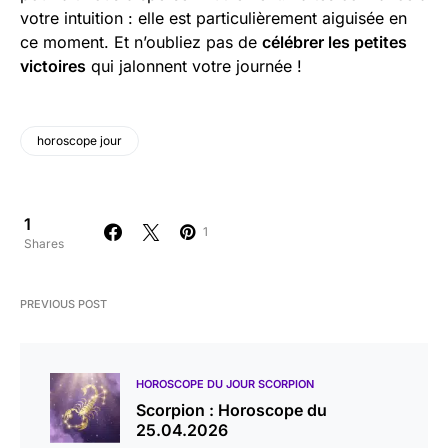
votre intuition : elle est particulièrement aiguisée en
ce moment. Et n’oubliez pas de
célébrer les petites
victoires
qui jalonnent votre journée !
horoscope jour
1
1
Shares
PREVIOUS POST
HOROSCOPE DU JOUR SCORPION
Scorpion : Horoscope du
25.04.2026