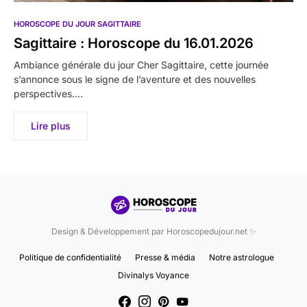
HOROSCOPE DU JOUR SAGITTAIRE
Sagittaire : Horoscope du 16.01.2026
Ambiance générale du jour Cher Sagittaire, cette journée
s’annonce sous le signe de l’aventure et des nouvelles
perspectives.…
Lire plus
Design & Développement par Horoscopedujour.net ✨
Politique de confidentialité
Presse & média
Notre astrologue
Divinalys Voyance