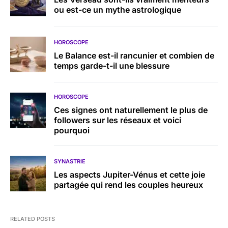
ou est-ce un mythe astrologique
HOROSCOPE
Le Balance est-il rancunier et combien de
temps garde-t-il une blessure
HOROSCOPE
Ces signes ont naturellement le plus de
followers sur les réseaux et voici
pourquoi
SYNASTRIE
Les aspects Jupiter-Vénus et cette joie
partagée qui rend les couples heureux
RELATED POSTS