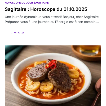
HOROSCOPE DU JOUR SAGITTAIRE
Sagittaire : Horoscope du 01.10.2025
Une journée dynamique vous attend! Bonjour, cher Sagittaire!
Préparez-vous à une journée où l’énergie est à son comble.…
Lire plus