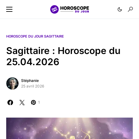
HOROSCOPE DU JOUR SAGITTAIRE
Sagittaire : Horoscope du
25.04.2026
Stéphanie
25 avril 2026
1