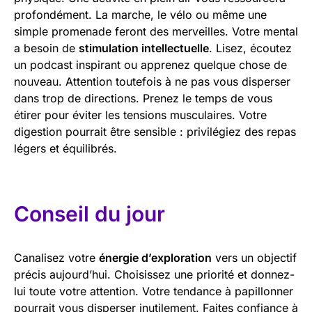
profondément. La marche, le vélo ou même une
simple promenade feront des merveilles. Votre mental
a besoin de
stimulation intellectuelle
. Lisez, écoutez
un podcast inspirant ou apprenez quelque chose de
nouveau. Attention toutefois à ne pas vous disperser
dans trop de directions. Prenez le temps de vous
étirer pour éviter les tensions musculaires. Votre
digestion pourrait être sensible : privilégiez des repas
légers et équilibrés.
Conseil du jour
Canalisez votre
énergie d’exploration
vers un objectif
précis aujourd’hui. Choisissez une priorité et donnez-
lui toute votre attention. Votre tendance à papillonner
pourrait vous disperser inutilement. Faites confiance à