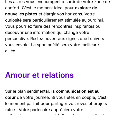
Les astres vous encouragent à sortir de votre zone de
confort. C’est le moment idéal pour
explorer de
nouvelles pistes
et élargir vos horizons. Votre
curiosité sera particulièrement stimulée aujourd’hui.
Vous pourriez faire des rencontres inspirantes ou
découvrir une information qui change votre
perspective. Restez ouvert aux signes que l’univers
vous envoie. La spontanéité sera votre meilleure
alliée.
Amour et relations
Sur le plan sentimental, la
communication est au
cœur
de votre journée. Si vous êtes en couple, c’est
le moment parfait pour partager vos rêves et projets
futurs. Votre partenaire appréciera votre