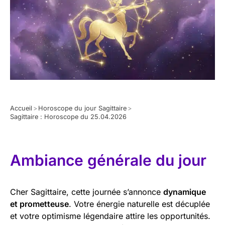
Accueil
>
Horoscope du jour Sagittaire
>
Sagittaire : Horoscope du 25.04.2026
Ambiance générale du jour
Cher Sagittaire, cette journée s’annonce
dynamique
et prometteuse
. Votre énergie naturelle est décuplée
et votre optimisme légendaire attire les opportunités.