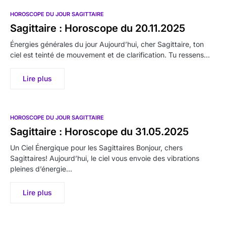
HOROSCOPE DU JOUR SAGITTAIRE
Sagittaire : Horoscope du 20.11.2025
Énergies générales du jour Aujourd’hui, cher Sagittaire, ton
ciel est teinté de mouvement et de clarification. Tu ressens…
Lire plus
HOROSCOPE DU JOUR SAGITTAIRE
Sagittaire : Horoscope du 31.05.2025
Un Ciel Énergique pour les Sagittaires Bonjour, chers
Sagittaires! Aujourd’hui, le ciel vous envoie des vibrations
pleines d’énergie…
Lire plus