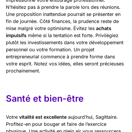
N’hésitez pas à prendre la parole lors des réunions.
Une proposition inattendue pourrait se présenter en
fin de journée. Côté finances, la prudence reste de
mise malgré votre optimisme. Évitez les
achats
impulsifs
même si la tentation est forte. Privilégiez
plutôt les investissements dans votre développement
personnel ou votre formation. Un projet
entrepreneurial commence à prendre forme dans
votre esprit. Notez vos idées, elles seront précieuses
prochainement.
Santé et bien-être
Votre
vitalité est excellente
aujourd’hui, Sagittaire.
Profitez-en pour bouger et faire de l’exercice
physique. Une activité en plein air vous ressourcera