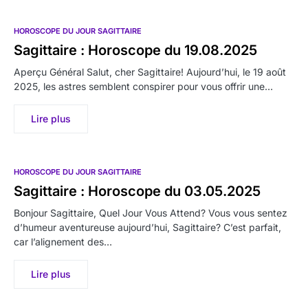
HOROSCOPE DU JOUR SAGITTAIRE
Sagittaire : Horoscope du 19.08.2025
Aperçu Général Salut, cher Sagittaire! Aujourd’hui, le 19 août
2025, les astres semblent conspirer pour vous offrir une…
Lire plus
HOROSCOPE DU JOUR SAGITTAIRE
Sagittaire : Horoscope du 03.05.2025
Bonjour Sagittaire, Quel Jour Vous Attend? Vous vous sentez
d’humeur aventureuse aujourd’hui, Sagittaire? C’est parfait,
car l’alignement des…
Lire plus