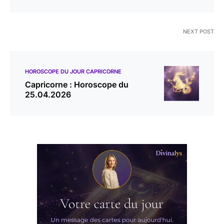
NEXT POST
HOROSCOPE DU JOUR CAPRICORNE
Capricorne : Horoscope du
25.04.2026