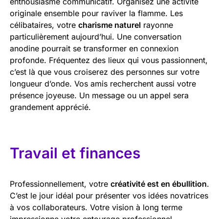
enthousiasme communicatif. Organisez une activité
originale ensemble pour raviver la flamme. Les
célibataires, votre
charisme naturel
rayonne
particulièrement aujourd’hui. Une conversation
anodine pourrait se transformer en connexion
profonde. Fréquentez des lieux qui vous passionnent,
c’est là que vous croiserez des personnes sur votre
longueur d’onde. Vos amis recherchent aussi votre
présence joyeuse. Un message ou un appel sera
grandement apprécié.
Travail et finances
Professionnellement, votre
créativité est en ébullition
.
C’est le jour idéal pour présenter vos idées novatrices
à vos collaborateurs. Votre vision à long terme
impressionne votre entourage professionnel.