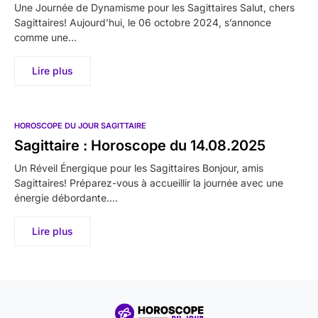
Une Journée de Dynamisme pour les Sagittaires Salut, chers
Sagittaires! Aujourd’hui, le 06 octobre 2024, s’annonce
comme une…
Lire plus
HOROSCOPE DU JOUR SAGITTAIRE
Sagittaire : Horoscope du 14.08.2025
Un Réveil Énergique pour les Sagittaires Bonjour, amis
Sagittaires! Préparez-vous à accueillir la journée avec une
énergie débordante.…
Lire plus