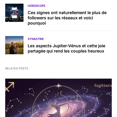
HOROSCOPE
Ces signes ont naturellement le plus de
followers sur les réseaux et voici
pourquoi
SYNASTRIE
Les aspects Jupiter-Vénus et cette joie
partagée qui rend les couples heureux
RELATED POSTS