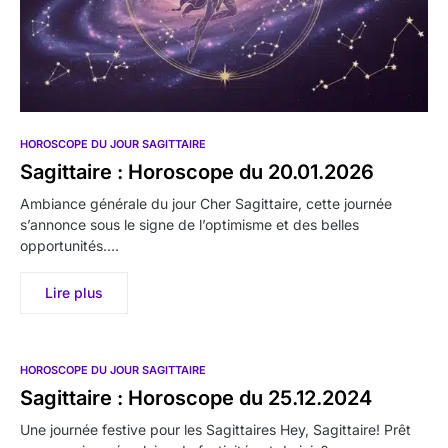
HOROSCOPE DU JOUR SAGITTAIRE
Sagittaire : Horoscope du 20.01.2026
Ambiance générale du jour Cher Sagittaire, cette journée
s’annonce sous le signe de l’optimisme et des belles
opportunités.…
Lire plus
HOROSCOPE DU JOUR SAGITTAIRE
Sagittaire : Horoscope du 25.12.2024
Une journée festive pour les Sagittaires Hey, Sagittaire! Prêt