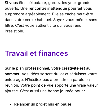
Si vous êtes célibataire, gardez les yeux grands
ouverts. Une
rencontre inattendue
pourrait vous
surprendre agréablement. Elle se cache peut-être
dans votre cercle habituel. Soyez vous-même, sans
filtre. C’est votre authenticité qui vous rend
irrésistible.
Travail et finances
Sur le plan professionnel, votre
créativité est au
sommet
. Vos idées sortent du lot et séduisent votre
entourage. N’hésitez pas à prendre la parole en
réunion. Votre point de vue apporte une vraie valeur
ajoutée. C’est aussi une bonne journée pour :
Relancer un projet mis en pause