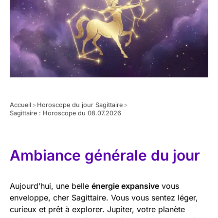
Accueil
>
Horoscope du jour Sagittaire
>
Sagittaire : Horoscope du 08.07.2026
Ambiance générale du jour
Aujourd’hui, une belle
énergie expansive
vous
enveloppe, cher Sagittaire. Vous vous sentez léger,
curieux et prêt à explorer. Jupiter, votre planète