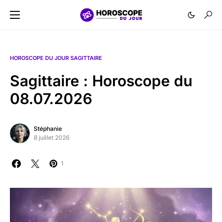
HOROSCOPE DU JOUR SAGITTAIRE
Sagittaire : Horoscope du
08.07.2026
Stéphanie
8 juillet 2026
1