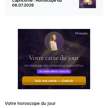
Capricorne : Horoscope du
08.07.2026
Votre horoscope du jour