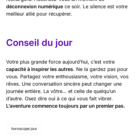
déconnexion numérique
ce soir. Le silence est votre
meilleur allié pour récupérer.
Conseil du jour
Votre plus grande force aujourd’hui, c’est votre
capacité à inspirer les autres
. Ne la gardez pas pour
vous. Partagez votre enthousiasme, votre vision, vos
rêves. Une conversation sincère peut changer une
journée entière. La vôtre… et celle de quelqu’un
d’autre. Osez dire oui à ce qui vous fait vibrer.
L’aventure commence toujours par un premier pas.
horoscope jour