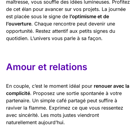
maîtresse, vous souffle des idées lumineuses. Profitez
de cet élan pour avancer sur vos projets. La journée
est placée sous le signe de
l’optimisme et de
l’ouverture
. Chaque rencontre peut devenir une
opportunité. Restez attentif aux petits signes du
quotidien. L’univers vous parle à sa façon.
Amour et relations
En couple, c’est le moment idéal pour
renouer avec la
complicité
. Proposez une sortie spontanée à votre
partenaire. Un simple café partagé peut suffire à
raviver la flamme. Exprimez ce que vous ressentez
avec sincérité. Les mots justes viendront
naturellement aujourd’hui.