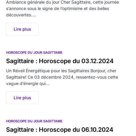
Ambiance générale du jour Cher Sagittaire, cette journée
s’annonce sous le signe de l’optimisme et des belles
découvertes.…
Lire plus
HOROSCOPE DU JOUR SAGITTAIRE
Sagittaire : Horoscope du 03.12.2024
Un Réveil Énergétique pour les Sagittaires Bonjour, cher
Sagittaire! Ce 03 décembre 2024, ressentez-vous cette
vague d’énergie qui…
Lire plus
HOROSCOPE DU JOUR SAGITTAIRE
Sagittaire : Horoscope du 06.10.2024