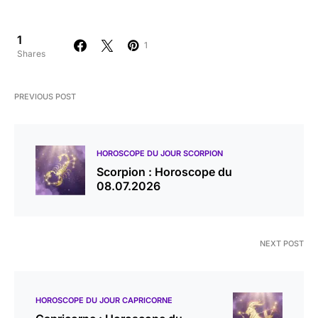
1
1
Shares
PREVIOUS POST
HOROSCOPE DU JOUR SCORPION
Scorpion : Horoscope du
08.07.2026
NEXT POST
HOROSCOPE DU JOUR CAPRICORNE