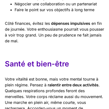
Négocier une collaboration ou un partenariat
Faire le point sur vos objectifs à long terme
Côté finances, évitez les
dépenses impulsives
en fin
de journée. Votre enthousiasme pourrait vous pousser
à voir trop grand. Un peu de prudence ne fait jamais
de mal.
Santé et bien-être
Votre vitalité est bonne, mais votre mental tourne à
plein régime. Pensez à
ralentir entre deux activités
.
Quelques respirations profondes feront des
merveilles. Votre corps réclame aussi du mouvement.
Une marche en plein air, même courte, vous
rechargera. Accordez-vous un moment de