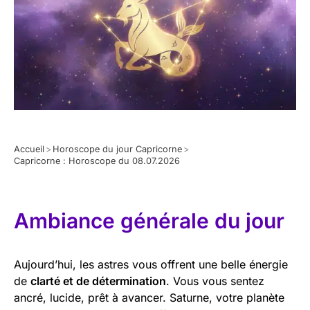
Accueil
>
Horoscope du jour Capricorne
>
Capricorne : Horoscope du 08.07.2026
Ambiance générale du jour
Aujourd’hui, les astres vous offrent une belle énergie
de
clarté et de détermination
. Vous vous sentez
ancré, lucide, prêt à avancer. Saturne, votre planète