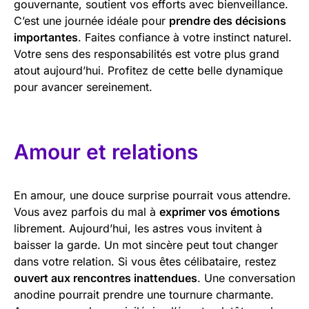
gouvernante, soutient vos efforts avec bienveillance.
C’est une journée idéale pour
prendre des décisions
importantes
. Faites confiance à votre instinct naturel.
Votre sens des responsabilités est votre plus grand
atout aujourd’hui. Profitez de cette belle dynamique
pour avancer sereinement.
Amour et relations
En amour, une douce surprise pourrait vous attendre.
Vous avez parfois du mal à
exprimer vos émotions
librement. Aujourd’hui, les astres vous invitent à
baisser la garde. Un mot sincère peut tout changer
dans votre relation. Si vous êtes célibataire, restez
ouvert aux rencontres inattendues
. Une conversation
anodine pourrait prendre une tournure charmante.