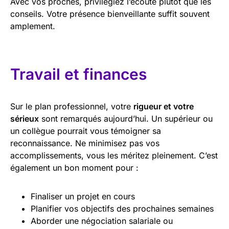
Avec vos proches, privilégiez l’écoute plutôt que les
conseils. Votre présence bienveillante suffit souvent
amplement.
Travail et finances
Sur le plan professionnel, votre
rigueur et votre
sérieux
sont remarqués aujourd’hui. Un supérieur ou
un collègue pourrait vous témoigner sa
reconnaissance. Ne minimisez pas vos
accomplissements, vous les méritez pleinement. C’est
également un bon moment pour :
Finaliser un projet en cours
Planifier vos objectifs des prochaines semaines
Aborder une négociation salariale ou