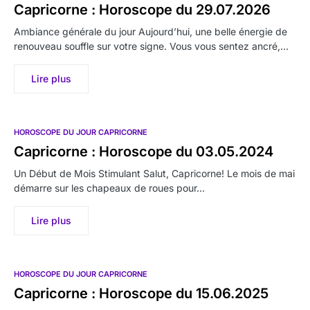
Capricorne : Horoscope du 29.07.2026
Ambiance générale du jour Aujourd’hui, une belle énergie de
renouveau souffle sur votre signe. Vous vous sentez ancré,…
Lire plus
HOROSCOPE DU JOUR CAPRICORNE
Capricorne : Horoscope du 03.05.2024
Un Début de Mois Stimulant Salut, Capricorne! Le mois de mai
démarre sur les chapeaux de roues pour…
Lire plus
HOROSCOPE DU JOUR CAPRICORNE
Capricorne : Horoscope du 15.06.2025