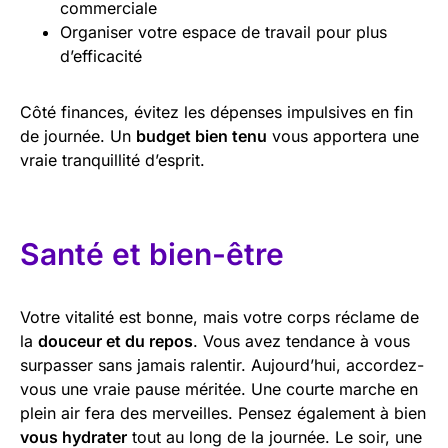
commerciale
Organiser votre espace de travail pour plus
d’efficacité
Côté finances, évitez les dépenses impulsives en fin
de journée. Un
budget bien tenu
vous apportera une
vraie tranquillité d’esprit.
Santé et bien-être
Votre vitalité est bonne, mais votre corps réclame de
la
douceur et du repos
. Vous avez tendance à vous
surpasser sans jamais ralentir. Aujourd’hui, accordez-
vous une vraie pause méritée. Une courte marche en
plein air fera des merveilles. Pensez également à bien
vous hydrater
tout au long de la journée. Le soir, une