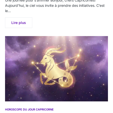
Une journée pour s’affirmer Bonjour, chers Capricornes!
Aujourd’hui, le ciel vous invite à prendre des initiatives. C’est
le…
Lire plus
HOROSCOPE DU JOUR CAPRICORNE