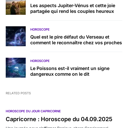
Les aspects Jupiter-Vénus et cette joie
partagée qui rend les couples heureux
HOROSCOPE
Quel est le pire défaut du Verseau et
comment le reconnaître chez vos proches
HOROSCOPE
Le Poissons est-il vraiment un signe
dangereux comme on le dit
RELATED POSTS
HOROSCOPE DU JOUR CAPRICORNE
Capricorne : Horoscope du 04.09.2025