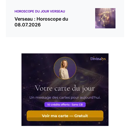
HOROSCOPE DU JOUR VERSEAU
Verseau : Horoscope du
08.07.2026