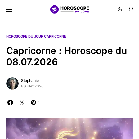
HOROSCOPE DU JOUR CAPRICORNE
Capricorne : Horoscope du
08.07.2026
Stéphanie
8 juillet 2026
1