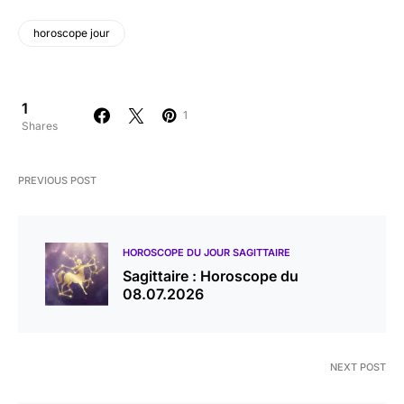
horoscope jour
1
1
Shares
PREVIOUS POST
HOROSCOPE DU JOUR SAGITTAIRE
Sagittaire : Horoscope du
08.07.2026
NEXT POST