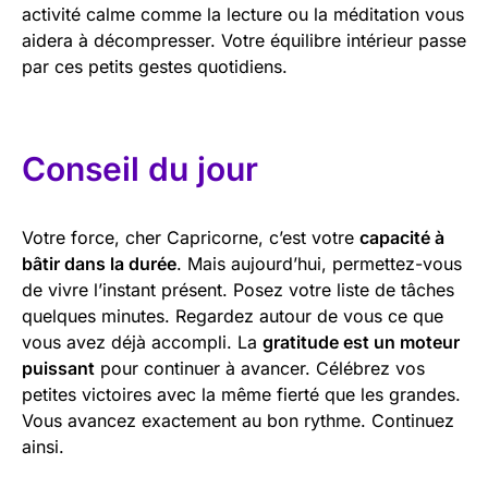
activité calme comme la lecture ou la méditation vous
aidera à décompresser. Votre équilibre intérieur passe
par ces petits gestes quotidiens.
Conseil du jour
Votre force, cher Capricorne, c’est votre
capacité à
bâtir dans la durée
. Mais aujourd’hui, permettez-vous
de vivre l’instant présent. Posez votre liste de tâches
quelques minutes. Regardez autour de vous ce que
vous avez déjà accompli. La
gratitude est un moteur
puissant
pour continuer à avancer. Célébrez vos
petites victoires avec la même fierté que les grandes.
Vous avancez exactement au bon rythme. Continuez
ainsi.