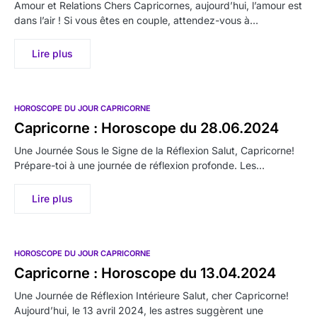
Amour et Relations Chers Capricornes, aujourd’hui, l’amour est
dans l’air ! Si vous êtes en couple, attendez-vous à…
Lire plus
HOROSCOPE DU JOUR CAPRICORNE
Capricorne : Horoscope du 28.06.2024
Une Journée Sous le Signe de la Réflexion Salut, Capricorne!
Prépare-toi à une journée de réflexion profonde. Les…
Lire plus
HOROSCOPE DU JOUR CAPRICORNE
Capricorne : Horoscope du 13.04.2024
Une Journée de Réflexion Intérieure Salut, cher Capricorne!
Aujourd’hui, le 13 avril 2024, les astres suggèrent une