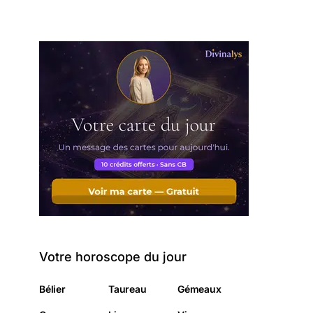
Votre horoscope du jour
Bélier
Taureau
Gémeaux