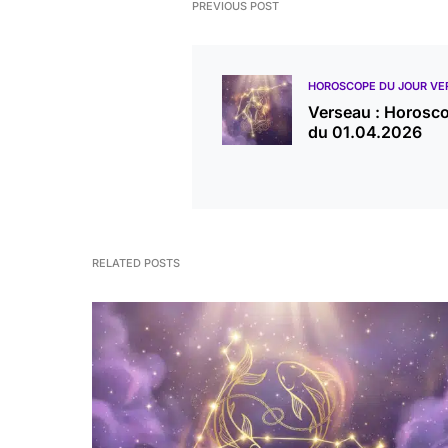
PREVIOUS POST
HOROSCOPE DU JOUR VE
Verseau : Horosc
du 01.04.2026
RELATED POSTS