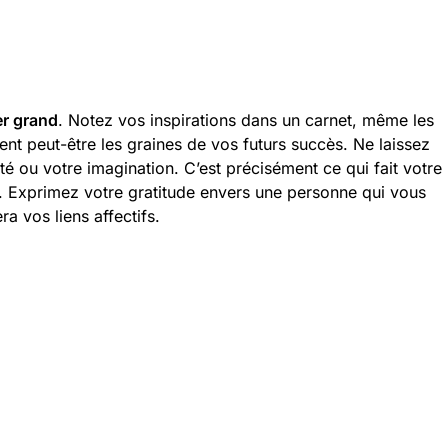
er grand
. Notez vos inspirations dans un carnet, même les
ent peut-être les graines de vos futurs succès. Ne laissez
té ou votre imagination. C’est précisément ce qui fait votre
re. Exprimez votre gratitude envers une personne qui vous
a vos liens affectifs.