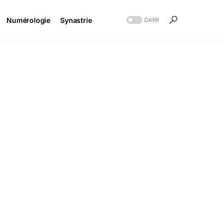
Numérologie
Synastrie
DARK