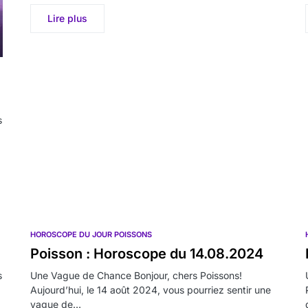
Lire plus
s
HOROSCOPE DU JOUR POISSONS
Poisson : Horoscope du 14.08.2024
s
Une Vague de Chance Bonjour, chers Poissons!
Aujourd’hui, le 14 août 2024, vous pourriez sentir une
vague de…