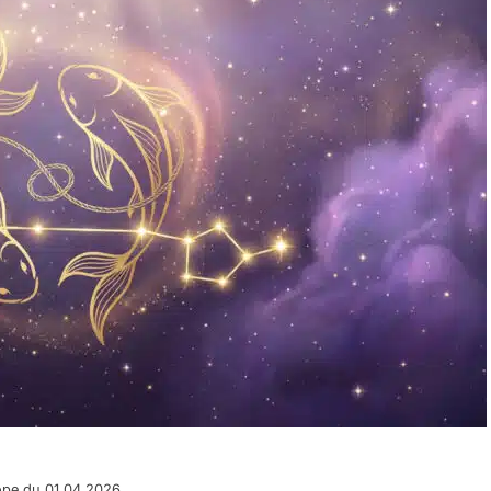
ope du 01.04.2026