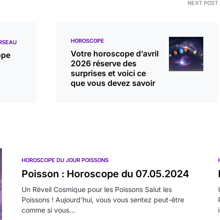
NEXT POST
HOROSCOPE
RSEAU
Votre horoscope d’avril
ope
2026 réserve des
surprises et voici ce
que vous devez savoir
HOROSCOPE DU JOUR POISSONS
Poisson : Horoscope du 07.05.2024
Un Réveil Cosmique pour les Poissons Salut les
Poissons ! Aujourd’hui, vous vous sentez peut-être
comme si vous…