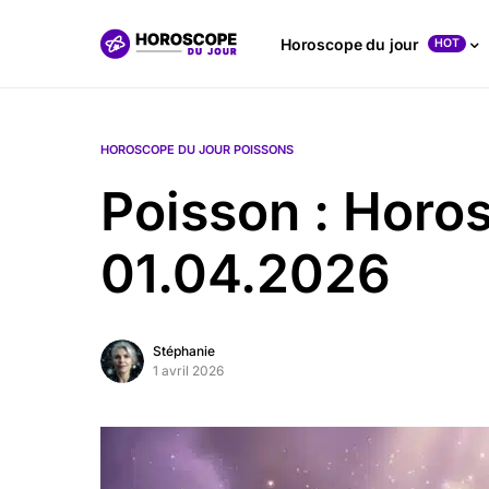
Horoscope du jour
HOT
HOROSCOPE DU JOUR POISSONS
Poisson : Horo
01.04.2026
Stéphanie
1 avril 2026