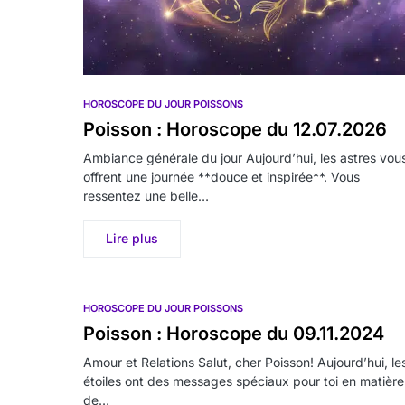
HOROSCOPE DU JOUR POISSONS
Poisson : Horoscope du 12.07.2026
Ambiance générale du jour Aujourd’hui, les astres vou
offrent une journée **douce et inspirée**. Vous
ressentez une belle…
Lire plus
HOROSCOPE DU JOUR POISSONS
Poisson : Horoscope du 09.11.2024
Amour et Relations Salut, cher Poisson! Aujourd’hui, le
étoiles ont des messages spéciaux pour toi en matière
de…