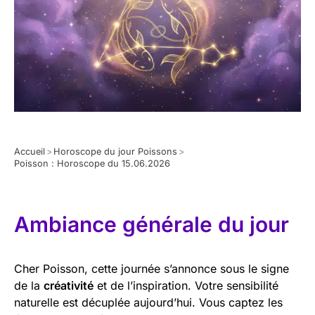
Accueil
>
Horoscope du jour Poissons
>
Poisson : Horoscope du 15.06.2026
Ambiance générale du jour
Cher Poisson, cette journée s’annonce sous le signe
de la
créativité
et de l’inspiration. Votre sensibilité
naturelle est décuplée aujourd’hui. Vous captez les