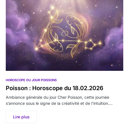
HOROSCOPE DU JOUR POISSONS
Poisson : Horoscope du 18.02.2026
Ambiance générale du jour Cher Poisson, cette journée
s’annonce sous le signe de la créativité et de l’intuition.…
Lire plus