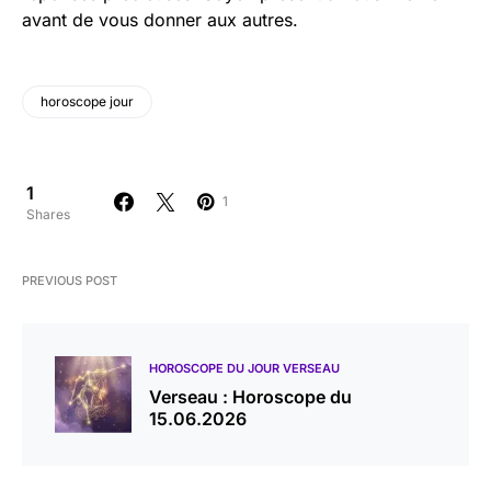
avant de vous donner aux autres.
horoscope jour
1
1
Shares
PREVIOUS POST
HOROSCOPE DU JOUR VERSEAU
Verseau : Horoscope du
15.06.2026