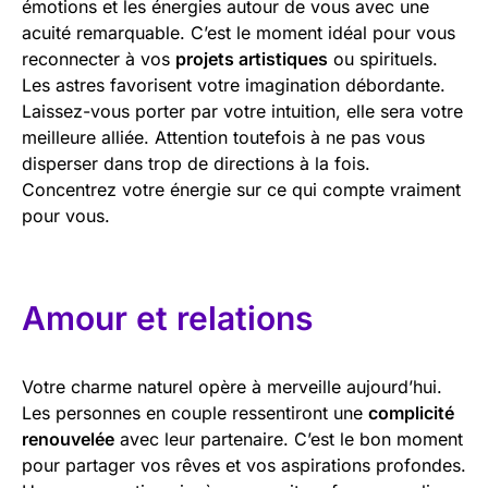
émotions et les énergies autour de vous avec une
acuité remarquable. C’est le moment idéal pour vous
reconnecter à vos
projets artistiques
ou spirituels.
Les astres favorisent votre imagination débordante.
Laissez-vous porter par votre intuition, elle sera votre
meilleure alliée. Attention toutefois à ne pas vous
disperser dans trop de directions à la fois.
Concentrez votre énergie sur ce qui compte vraiment
pour vous.
Amour et relations
Votre charme naturel opère à merveille aujourd’hui.
Les personnes en couple ressentiront une
complicité
renouvelée
avec leur partenaire. C’est le bon moment
pour partager vos rêves et vos aspirations profondes.