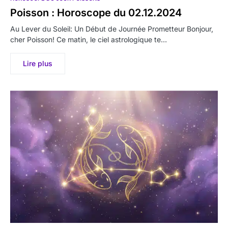
Poisson : Horoscope du 02.12.2024
Au Lever du Soleil: Un Début de Journée Prometteur Bonjour,
cher Poisson! Ce matin, le ciel astrologique te…
Lire plus