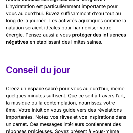
L’hydratation est particulièrement importante pour
vous aujourd’hui. Buvez suffisamment d’eau tout au
long de la journée. Les activités aquatiques comme la
natation seraient idéales pour harmoniser votre
énergie. Pensez aussi à vous
protéger des influences
négatives
en établissant des limites saines.
Conseil du jour
Créez un
espace sacré
pour vous aujourd’hui, même
quelques minutes suffisent. Que ce soit à travers l’art,
la musique ou la contemplation, nourrissez votre
âme. Votre intuition vous guide vers des révélations
importantes. Notez vos rêves et vos inspirations dans
un carnet. Ces messages intérieurs contiennent des
réponses précieuses. Soyez présent à vous-même