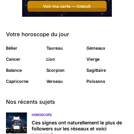
Votre horoscope du jour
Bélier
Taureau
Gémeaux
Cancer
Lion
Vierge
Balance
Scorpion
Sagittaire
Capricorne
Verseau
Poissons
Nos récents sujets
HOROSCOPE
Ces signes ont naturellement le plus de
followers sur les réseaux et voici