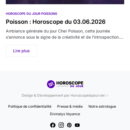
HOROSCOPE DU JOUR POISSONS
Poisson : Horoscope du 03.06.2026
Ambiance générale du jour Cher Poisson, cette journée
s’annonce sous le signe de la créativité et de l’introspection.…
Lire plus
Design & Développement par Horoscopedujour.net ✨
Politique de confidentialité
Presse & média
Notre astrologue
Divinalys Voyance