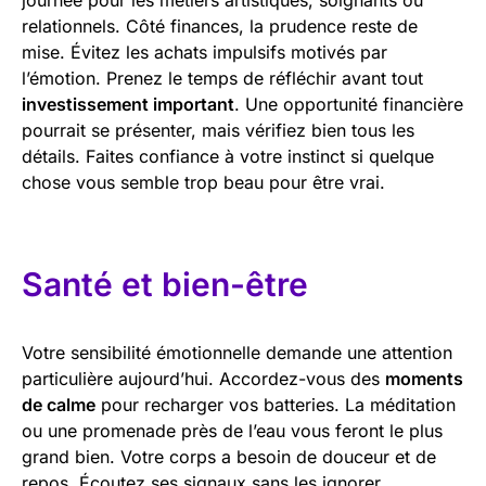
relationnels. Côté finances, la prudence reste de
mise. Évitez les achats impulsifs motivés par
l’émotion. Prenez le temps de réfléchir avant tout
investissement important
. Une opportunité financière
pourrait se présenter, mais vérifiez bien tous les
détails. Faites confiance à votre instinct si quelque
chose vous semble trop beau pour être vrai.
Santé et bien-être
Votre sensibilité émotionnelle demande une attention
particulière aujourd’hui. Accordez-vous des
moments
de calme
pour recharger vos batteries. La méditation
ou une promenade près de l’eau vous feront le plus
grand bien. Votre corps a besoin de douceur et de
repos. Écoutez ses signaux sans les ignorer.