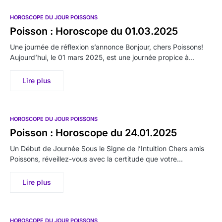
HOROSCOPE DU JOUR POISSONS
Poisson : Horoscope du 01.03.2025
Une journée de réflexion s’annonce Bonjour, chers Poissons!
Aujourd’hui, le 01 mars 2025, est une journée propice à…
Lire plus
HOROSCOPE DU JOUR POISSONS
Poisson : Horoscope du 24.01.2025
Un Début de Journée Sous le Signe de l’Intuition Chers amis
Poissons, réveillez-vous avec la certitude que votre…
Lire plus
HOROSCOPE DU JOUR POISSONS