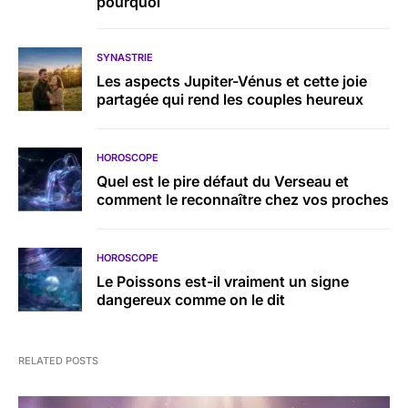
pourquoi
SYNASTRIE
Les aspects Jupiter-Vénus et cette joie
partagée qui rend les couples heureux
HOROSCOPE
Quel est le pire défaut du Verseau et
comment le reconnaître chez vos proches
HOROSCOPE
Le Poissons est-il vraiment un signe
dangereux comme on le dit
RELATED POSTS