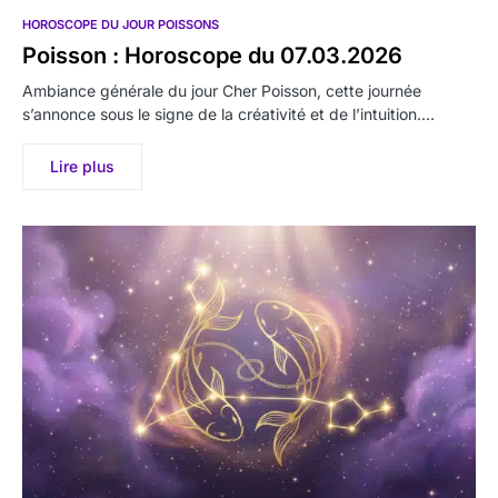
HOROSCOPE DU JOUR POISSONS
Poisson : Horoscope du 07.03.2026
Ambiance générale du jour Cher Poisson, cette journée
s’annonce sous le signe de la créativité et de l’intuition.…
Lire plus