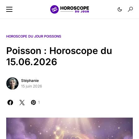
HOROSCOPE DU JOUR POISSONS
Poisson : Horoscope du
15.06.2026
Stéphanie
15 juin 2026
1