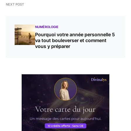
NEXT POST
NUMÉROLOGIE
Pourquoi votre année personnelle 5
va tout bouleverser et comment
vous y préparer