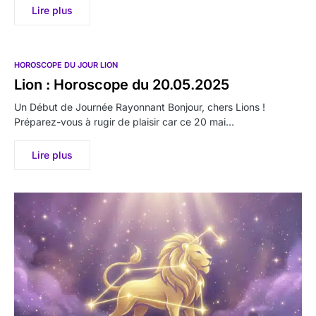
Lire plus
HOROSCOPE DU JOUR LION
Lion : Horoscope du 20.05.2025
Un Début de Journée Rayonnant Bonjour, chers Lions !
Préparez-vous à rugir de plaisir car ce 20 mai…
Lire plus