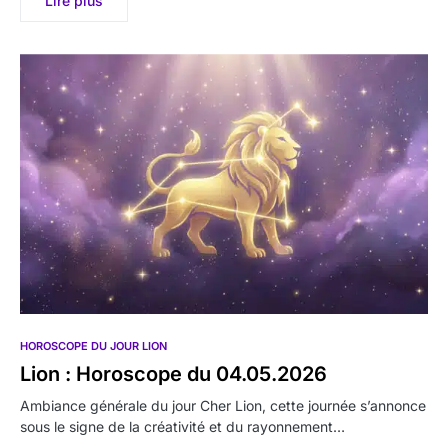
Lire plus
HOROSCOPE DU JOUR LION
Lion : Horoscope du 04.05.2026
Ambiance générale du jour Cher Lion, cette journée s’annonce
sous le signe de la créativité et du rayonnement…