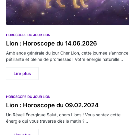
HOROSCOPE DU JOUR LION
Lion : Horoscope du 14.06.2026
Ambiance générale du jour Cher Lion, cette journée s’annonce
pétillante et pleine de promesses ! Votre énergie naturelle…
Lire plus
HOROSCOPE DU JOUR LION
Lion : Horoscope du 09.02.2024
Un Réveil Énergique Salut, chers Lions ! Vous sentez cette
énergie qui vous traverse dès le matin ?…