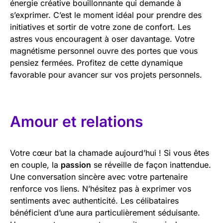
énergie créative bouillonnante qui demande à
s’exprimer. C’est le moment idéal pour prendre des
initiatives et sortir de votre zone de confort. Les
astres vous encouragent à oser davantage. Votre
magnétisme personnel ouvre des portes que vous
pensiez fermées. Profitez de cette dynamique
favorable pour avancer sur vos projets personnels.
Amour et relations
Votre cœur bat la chamade aujourd’hui ! Si vous êtes
en couple, la
passion
se réveille de façon inattendue.
Une conversation sincère avec votre partenaire
renforce vos liens. N’hésitez pas à exprimer vos
sentiments avec authenticité. Les célibataires
bénéficient d’une aura particulièrement séduisante.