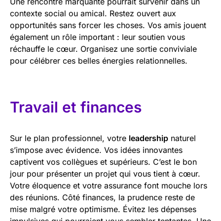
Une rencontre marquante pourrait survenir dans un
contexte social ou amical. Restez ouvert aux
opportunités sans forcer les choses. Vos amis jouent
également un rôle important : leur soutien vous
réchauffe le cœur. Organisez une sortie conviviale
pour célébrer ces belles énergies relationnelles.
Travail et finances
Sur le plan professionnel, votre
leadership
naturel
s’impose avec évidence. Vos idées innovantes
captivent vos collègues et supérieurs. C’est le bon
jour pour présenter un projet qui vous tient à cœur.
Votre éloquence et votre assurance font mouche lors
des réunions. Côté finances, la prudence reste de
mise malgré votre optimisme. Évitez les dépenses
impulsives qui pourraient vous sembler tentantes. Une