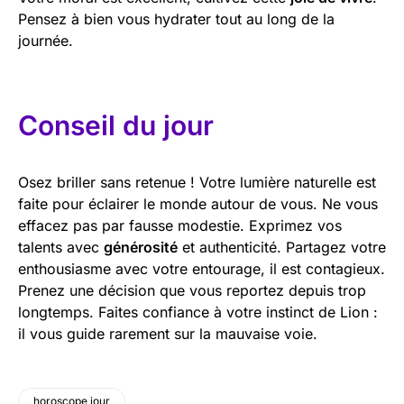
Pensez à bien vous hydrater tout au long de la
journée.
Conseil du jour
Osez briller sans retenue ! Votre lumière naturelle est
faite pour éclairer le monde autour de vous. Ne vous
effacez pas par fausse modestie. Exprimez vos
talents avec
générosité
et authenticité. Partagez votre
enthousiasme avec votre entourage, il est contagieux.
Prenez une décision que vous reportez depuis trop
longtemps. Faites confiance à votre instinct de Lion :
il vous guide rarement sur la mauvaise voie.
horoscope jour