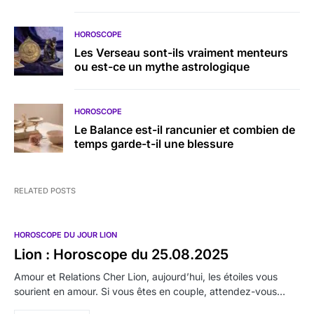
HOROSCOPE
Les Verseau sont-ils vraiment menteurs
ou est-ce un mythe astrologique
HOROSCOPE
Le Balance est-il rancunier et combien de
temps garde-t-il une blessure
RELATED POSTS
HOROSCOPE DU JOUR LION
Lion : Horoscope du 25.08.2025
Amour et Relations Cher Lion, aujourd’hui, les étoiles vous
sourient en amour. Si vous êtes en couple, attendez-vous…