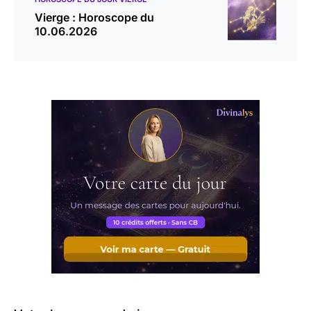
Vierge : Horoscope du
10.06.2026