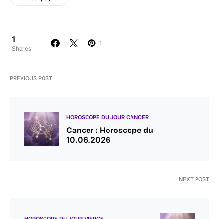
1
1
Shares
PREVIOUS POST
HOROSCOPE DU JOUR CANCER
Cancer : Horoscope du
10.06.2026
NEXT POST
HOROSCOPE DU JOUR VIERGE