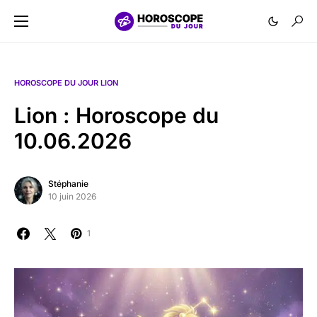
HOROSCOPE DU JOUR LION
Lion : Horoscope du
10.06.2026
Stéphanie
10 juin 2026
1