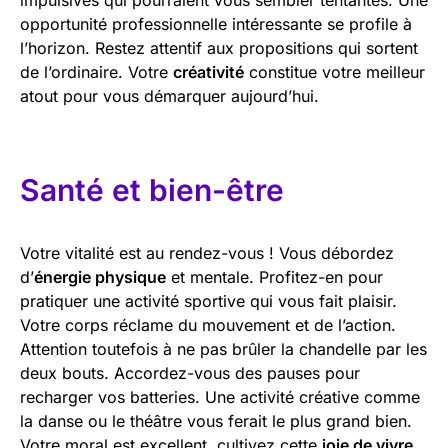
opportunité professionnelle intéressante se profile à
l’horizon. Restez attentif aux propositions qui sortent
de l’ordinaire. Votre
créativité
constitue votre meilleur
atout pour vous démarquer aujourd’hui.
Santé et bien-être
Votre vitalité est au rendez-vous ! Vous débordez
d’
énergie physique
et mentale. Profitez-en pour
pratiquer une activité sportive qui vous fait plaisir.
Votre corps réclame du mouvement et de l’action.
Attention toutefois à ne pas brûler la chandelle par les
deux bouts. Accordez-vous des pauses pour
recharger vos batteries. Une activité créative comme
la danse ou le théâtre vous ferait le plus grand bien.
Votre moral est excellent, cultivez cette
joie de vivre
.