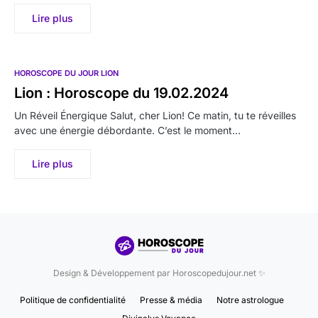
Lire plus
HOROSCOPE DU JOUR LION
Lion : Horoscope du 19.02.2024
Un Réveil Énergique Salut, cher Lion! Ce matin, tu te réveilles
avec une énergie débordante. C’est le moment…
Lire plus
Design & Développement par Horoscopedujour.net ✨
Politique de confidentialité
Presse & média
Notre astrologue