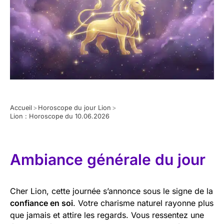
Accueil
>
Horoscope du jour Lion
>
Lion : Horoscope du 10.06.2026
Ambiance générale du jour
Cher Lion, cette journée s’annonce sous le signe de la
confiance en soi
. Votre charisme naturel rayonne plus
que jamais et attire les regards. Vous ressentez une