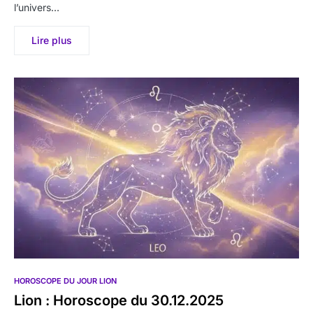
l’univers…
Lire plus
HOROSCOPE DU JOUR LION
Lion : Horoscope du 30.12.2025