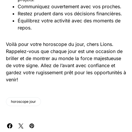
Communiquez ouvertement avec vos proches.
Restez prudent dans vos décisions financières.
Équilibrez votre activité avec des moments de
repos.
Voilà pour votre horoscope du jour, chers Lions.
Rappelez-vous que chaque jour est une occasion de
briller et de montrer au monde la force majestueuse
de votre signe. Allez de l’avant avec confiance et
gardez votre rugissement prêt pour les opportunités à
venir!
horoscope jour