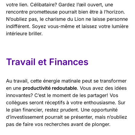
votre lien. Célibataire? Gardez l’œil ouvert, une
rencontre prometteuse pourrait bien être à l’horizon.
N’oubliez pas, le charisme du Lion ne laisse personne
indifférent. Soyez vous-même et laissez votre lumière
intérieure briller.
Travail et Finances
Au travail, cette énergie matinale peut se transformer
en une
productivité redoutable
. Vous avez des idées
innovantes? C’est le moment de les partager! Vos
collègues seront réceptifs à votre enthousiasme. Sur
le plan financier, restez prudent. Une opportunité
d’investissement pourrait se présenter, mais n’oubliez
pas de faire vos recherches avant de plonger.