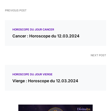
PREVIOUS POST
HOROSCOPE DU JOUR CANCER
Cancer : Horoscope du 12.03.2024
NEXT POST
HOROSCOPE DU JOUR VIERGE
Vierge : Horoscope du 12.03.2024