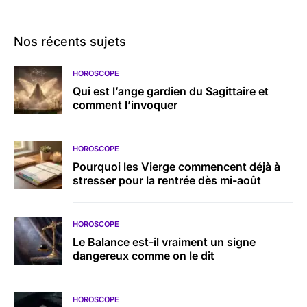
Nos récents sujets
HOROSCOPE
Qui est l’ange gardien du Sagittaire et
comment l’invoquer
HOROSCOPE
Pourquoi les Vierge commencent déjà à
stresser pour la rentrée dès mi-août
HOROSCOPE
Le Balance est-il vraiment un signe
dangereux comme on le dit
HOROSCOPE