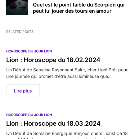
Quel est le point faible du Scorpion qui
peut lui jouer des tours en amour
RELATED POSTS
HOROSCOPE DU JOUR LION
Lion : Horoscope du 18.02.2024
Un Début de Semaine Rayonnant Salut, cher Lion! Prêt pour
une journée qui promet d’être aussi lumineuse que…
Lire plus
HOROSCOPE DU JOUR LION
Lion : Horoscope du 18.03.2024
Un Début de Semaine Énergique Bonjour, chers Lions! Ce 18