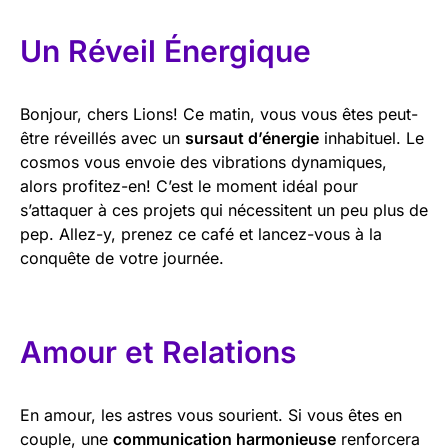
Un Réveil Énergique
Bonjour, chers Lions! Ce matin, vous vous êtes peut-
être réveillés avec un
sursaut d’énergie
inhabituel. Le
cosmos vous envoie des vibrations dynamiques,
alors profitez-en! C’est le moment idéal pour
s’attaquer à ces projets qui nécessitent un peu plus de
pep. Allez-y, prenez ce café et lancez-vous à la
conquête de votre journée.
Amour et Relations
En amour, les astres vous sourient. Si vous êtes en
couple, une
communication harmonieuse
renforcera