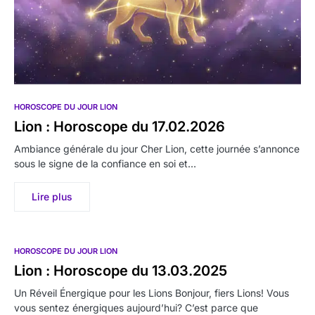
HOROSCOPE DU JOUR LION
Lion : Horoscope du 17.02.2026
Ambiance générale du jour Cher Lion, cette journée s’annonce
sous le signe de la confiance en soi et…
Lire plus
HOROSCOPE DU JOUR LION
Lion : Horoscope du 13.03.2025
Un Réveil Énergique pour les Lions Bonjour, fiers Lions! Vous
vous sentez énergiques aujourd’hui? C’est parce que