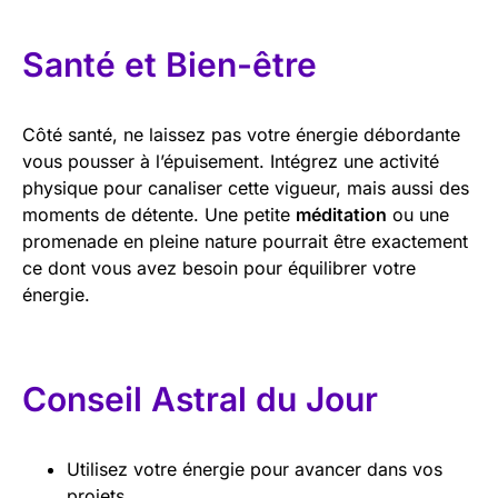
Santé et Bien-être
Côté santé, ne laissez pas votre énergie débordante
vous pousser à l’épuisement. Intégrez une activité
physique pour canaliser cette vigueur, mais aussi des
moments de détente. Une petite
méditation
ou une
promenade en pleine nature pourrait être exactement
ce dont vous avez besoin pour équilibrer votre
énergie.
Conseil Astral du Jour
Utilisez votre énergie pour avancer dans vos
projets.