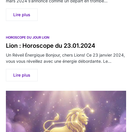
mars 2024 s’annonce comme un départ en trombe…
Lire plus
HOROSCOPE DU JOUR LION
Lion : Horoscope du 23.01.2024
Un Réveil Énergique Bonjour, chers Lions! Ce 23 janvier 2024,
vous vous réveillez avec une énergie débordante. Le…
Lire plus