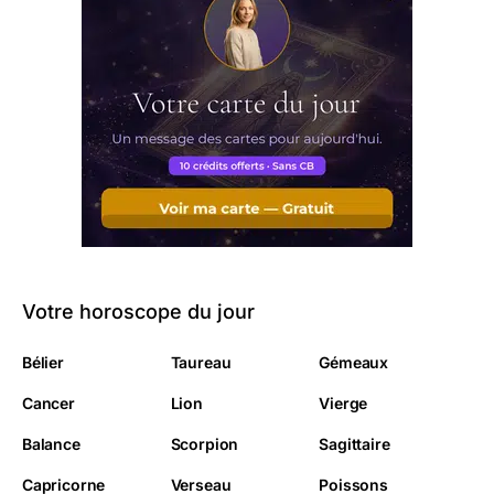
Votre horoscope du jour
Bélier
Taureau
Gémeaux
Cancer
Lion
Vierge
Balance
Scorpion
Sagittaire
Capricorne
Verseau
Poissons