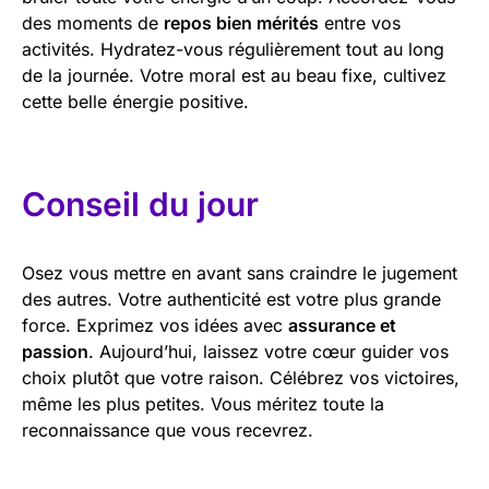
des moments de
repos bien mérités
entre vos
activités. Hydratez-vous régulièrement tout au long
de la journée. Votre moral est au beau fixe, cultivez
cette belle énergie positive.
Conseil du jour
Osez vous mettre en avant sans craindre le jugement
des autres. Votre authenticité est votre plus grande
force. Exprimez vos idées avec
assurance et
passion
. Aujourd’hui, laissez votre cœur guider vos
choix plutôt que votre raison. Célébrez vos victoires,
même les plus petites. Vous méritez toute la
reconnaissance que vous recevrez.