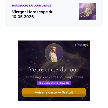
HOROSCOPE DU JOUR VIERGE
Vierge : Horoscope du
10.05.2026