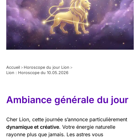
Accueil
>
Horoscope du jour Lion
>
Lion : Horoscope du 10.05.2026
Ambiance générale du jour
Cher Lion, cette journée s’annonce particulièrement
dynamique et créative
. Votre énergie naturelle
rayonne plus que jamais. Les astres vous