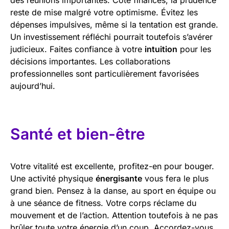
reste de mise malgré votre optimisme. Évitez les
dépenses impulsives, même si la tentation est grande.
Un investissement réfléchi pourrait toutefois s’avérer
judicieux. Faites confiance à votre
intuition
pour les
décisions importantes. Les collaborations
professionnelles sont particulièrement favorisées
aujourd’hui.
Santé et bien-être
Votre vitalité est excellente, profitez-en pour bouger.
Une activité physique
énergisante
vous fera le plus
grand bien. Pensez à la danse, au sport en équipe ou
à une séance de fitness. Votre corps réclame du
mouvement et de l’action. Attention toutefois à ne pas
brûler toute votre énergie d’un coup. Accordez-vous