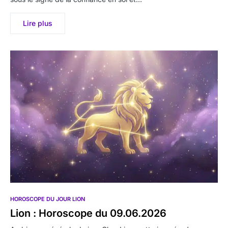
Lire plus
HOROSCOPE DU JOUR LION
Lion : Horoscope du 09.06.2026