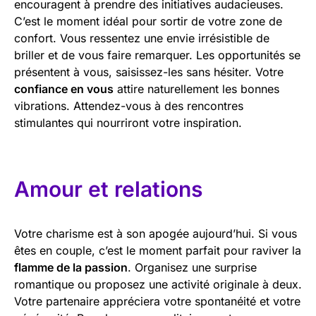
encouragent à prendre des initiatives audacieuses.
C’est le moment idéal pour sortir de votre zone de
confort. Vous ressentez une envie irrésistible de
briller et de vous faire remarquer. Les opportunités se
présentent à vous, saisissez-les sans hésiter. Votre
confiance en vous
attire naturellement les bonnes
vibrations. Attendez-vous à des rencontres
stimulantes qui nourriront votre inspiration.
Amour et relations
Votre charisme est à son apogée aujourd’hui. Si vous
êtes en couple, c’est le moment parfait pour raviver la
flamme de la passion
. Organisez une surprise
romantique ou proposez une activité originale à deux.
Votre partenaire appréciera votre spontanéité et votre