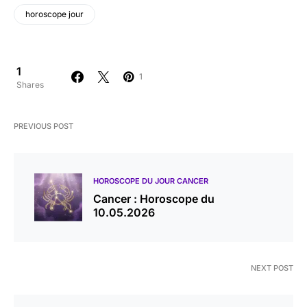
horoscope jour
1
1
Shares
PREVIOUS POST
HOROSCOPE DU JOUR CANCER
Cancer : Horoscope du
10.05.2026
NEXT POST