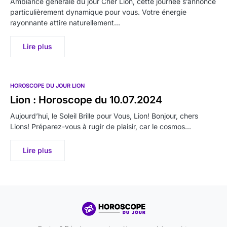
Ambiance générale du jour Cher Lion, cette journée s’annonce
particulièrement dynamique pour vous. Votre énergie
rayonnante attire naturellement…
Lire plus
HOROSCOPE DU JOUR LION
Lion : Horoscope du 10.07.2024
Aujourd’hui, le Soleil Brille pour Vous, Lion! Bonjour, chers
Lions! Préparez-vous à rugir de plaisir, car le cosmos…
Lire plus