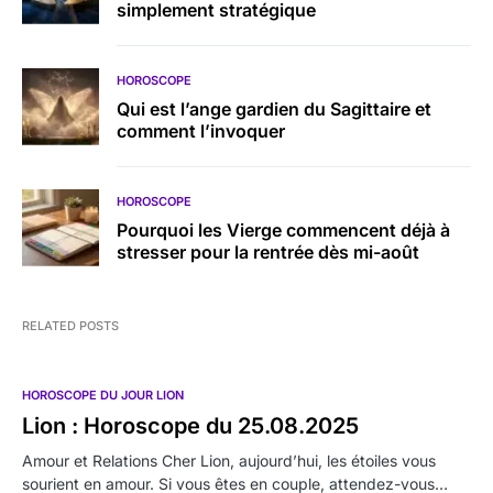
simplement stratégique
HOROSCOPE
Qui est l’ange gardien du Sagittaire et
comment l’invoquer
HOROSCOPE
Pourquoi les Vierge commencent déjà à
stresser pour la rentrée dès mi-août
RELATED POSTS
HOROSCOPE DU JOUR LION
Lion : Horoscope du 25.08.2025
Amour et Relations Cher Lion, aujourd’hui, les étoiles vous
sourient en amour. Si vous êtes en couple, attendez-vous…