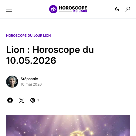
HOROSCOPE DU JOUR LION
Lion : Horoscope du
10.05.2026
Stéphanie
10 mai 2026
1