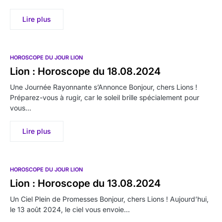
Lire plus
HOROSCOPE DU JOUR LION
Lion : Horoscope du 18.08.2024
Une Journée Rayonnante s’Annonce Bonjour, chers Lions !
Préparez-vous à rugir, car le soleil brille spécialement pour
vous…
Lire plus
HOROSCOPE DU JOUR LION
Lion : Horoscope du 13.08.2024
Un Ciel Plein de Promesses Bonjour, chers Lions ! Aujourd’hui,
le 13 août 2024, le ciel vous envoie…