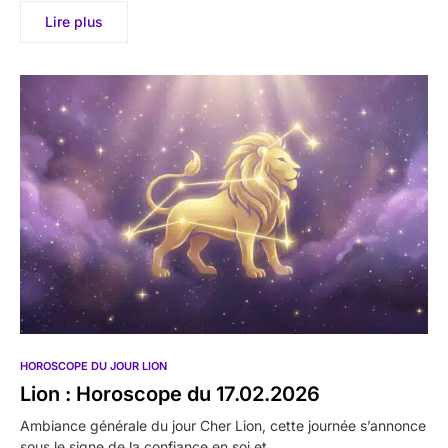
Lire plus
HOROSCOPE DU JOUR LION
Lion : Horoscope du 17.02.2026
Ambiance générale du jour Cher Lion, cette journée s’annonce
sous le signe de la confiance en soi et…