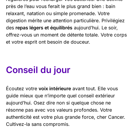
près de l’eau vous ferait le plus grand bien : bain
relaxant, natation ou simple promenade. Votre
digestion mérite une attention particulière. Privilégiez
des
repas légers et équilibrés
aujourd’hui. Le soir,
offrez-vous un moment de détente totale. Votre corps
et votre esprit ont besoin de douceur.
Conseil du jour
Écoutez votre
voix intérieure
avant tout. Elle vous
guide mieux que n’importe quel conseil extérieur
aujourd’hui. Osez dire non si quelque chose ne
résonne pas avec vos valeurs profondes. Votre
authenticité est votre plus grande force, cher Cancer.
Cultivez-la sans compromis.