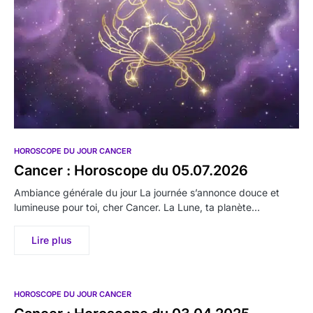
HOROSCOPE DU JOUR CANCER
Cancer : Horoscope du 05.07.2026
Ambiance générale du jour La journée s’annonce douce et
lumineuse pour toi, cher Cancer. La Lune, ta planète…
Lire plus
HOROSCOPE DU JOUR CANCER