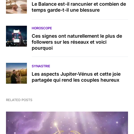
Le Balance est-il rancunier et combien de
temps garde-t-il une blessure
HOROSCOPE
Ces signes ont naturellement le plus de
followers sur les réseaux et voici
pourquoi
SYNASTRIE
Les aspects Jupiter-Vénus et cette joie
partagée qui rend les couples heureux
RELATED POSTS