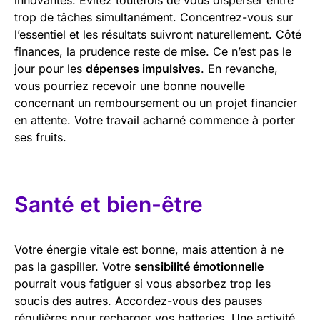
trop de tâches simultanément. Concentrez-vous sur
l’essentiel et les résultats suivront naturellement. Côté
finances, la prudence reste de mise. Ce n’est pas le
jour pour les
dépenses impulsives
. En revanche,
vous pourriez recevoir une bonne nouvelle
concernant un remboursement ou un projet financier
en attente. Votre travail acharné commence à porter
ses fruits.
Santé et bien-être
Votre énergie vitale est bonne, mais attention à ne
pas la gaspiller. Votre
sensibilité émotionnelle
pourrait vous fatiguer si vous absorbez trop les
soucis des autres. Accordez-vous des pauses
régulières pour recharger vos batteries. Une activité