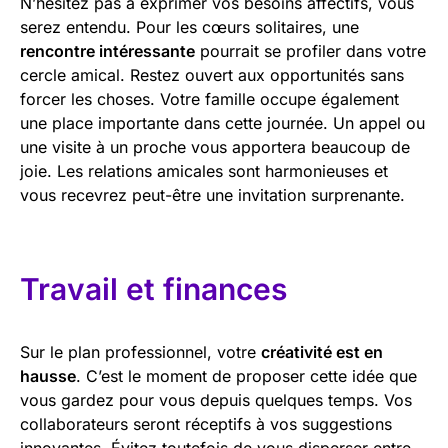
N’hésitez pas à exprimer vos besoins affectifs, vous
serez entendu. Pour les cœurs solitaires, une
rencontre intéressante
pourrait se profiler dans votre
cercle amical. Restez ouvert aux opportunités sans
forcer les choses. Votre famille occupe également
une place importante dans cette journée. Un appel ou
une visite à un proche vous apportera beaucoup de
joie. Les relations amicales sont harmonieuses et
vous recevrez peut-être une invitation surprenante.
Travail et finances
Sur le plan professionnel, votre
créativité est en
hausse
. C’est le moment de proposer cette idée que
vous gardez pour vous depuis quelques temps. Vos
collaborateurs seront réceptifs à vos suggestions
innovantes. Évitez toutefois de vous disperser entre