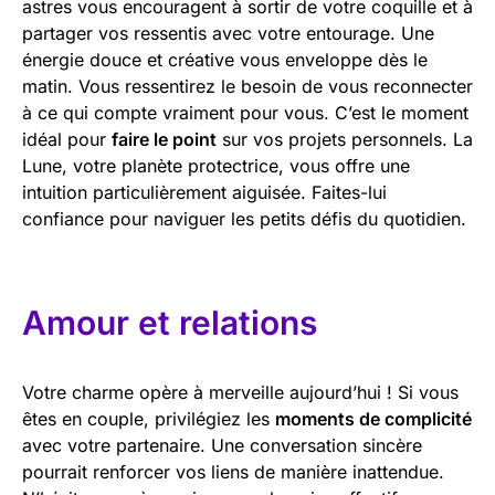
astres vous encouragent à sortir de votre coquille et à
partager vos ressentis avec votre entourage. Une
énergie douce et créative vous enveloppe dès le
matin. Vous ressentirez le besoin de vous reconnecter
à ce qui compte vraiment pour vous. C’est le moment
idéal pour
faire le point
sur vos projets personnels. La
Lune, votre planète protectrice, vous offre une
intuition particulièrement aiguisée. Faites-lui
confiance pour naviguer les petits défis du quotidien.
Amour et relations
Votre charme opère à merveille aujourd’hui ! Si vous
êtes en couple, privilégiez les
moments de complicité
avec votre partenaire. Une conversation sincère
pourrait renforcer vos liens de manière inattendue.