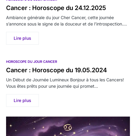
Cancer : Horoscope du 24.12.2025
Ambiance générale du jour Cher Cancer, cette journée
s’annonce sous le signe de la douceur et de l’introspection.…
Lire plus
HOROSCOPE DU JOUR CANCER
Cancer : Horoscope du 19.05.2024
Un Début de Journée Lumineux Bonjour à tous les Cancers!
Vous êtes prêts pour une journée qui promet…
Lire plus