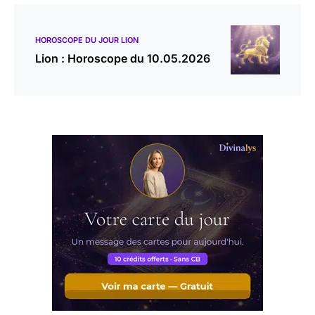
HOROSCOPE DU JOUR LION
Lion : Horoscope du 10.05.2026