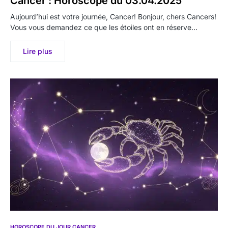
Cancer : Horoscope du 03.04.2025
Aujourd’hui est votre journée, Cancer! Bonjour, chers Cancers!
Vous vous demandez ce que les étoiles ont en réserve…
Lire plus
HOROSCOPE DU JOUR CANCER