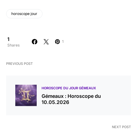
horoscope jour
1
1
Shares
PREVIOUS POST
HOROSCOPE DU JOUR GÉMEAUX
Gémeaux : Horoscope du
10.05.2026
NEXT POST