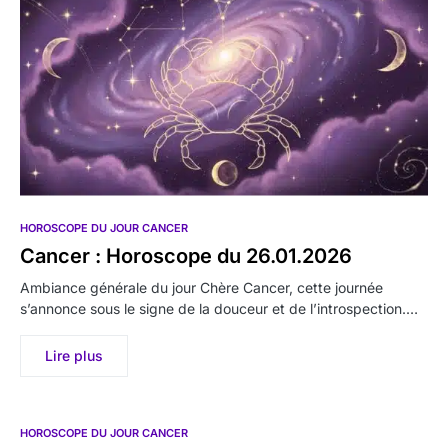
HOROSCOPE DU JOUR CANCER
Cancer : Horoscope du 26.01.2026
Ambiance générale du jour Chère Cancer, cette journée
s’annonce sous le signe de la douceur et de l’introspection.…
Lire plus
HOROSCOPE DU JOUR CANCER