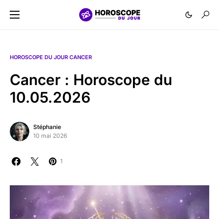
HOROSCOPE DU JOUR CANCER
Cancer : Horoscope du
10.05.2026
Stéphanie
10 mai 2026
1