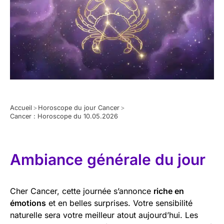
Accueil
>
Horoscope du jour Cancer
>
Cancer : Horoscope du 10.05.2026
Ambiance générale du jour
Cher Cancer, cette journée s’annonce
riche en
émotions
et en belles surprises. Votre sensibilité
naturelle sera votre meilleur atout aujourd’hui. Les