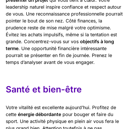
leadership naturel inspire confiance et respect autour
de vous. Une reconnaissance professionnelle pourrait
pointer le bout de son nez. Côté finances, la
prudence reste de mise malgré votre optimisme.
Évitez les achats impulsifs, même si la tentation est
grande. Concentrez-vous sur vos
objectifs à long
terme
. Une opportunité financière intéressante
pourrait se présenter en fin de journée. Prenez le
temps d’analyser avant de vous engager.
Santé et bien-être
Votre vitalité est excellente aujourd’hui. Profitez de
cette
énergie débordante
pour bouger et faire du
sport. Une activité physique en plein air vous fera le
plus grand bien. Attention toutefois à ne pas