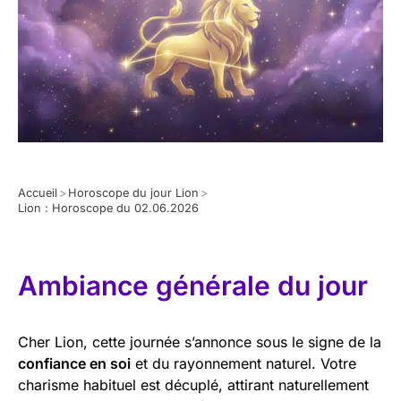
Accueil
>
Horoscope du jour Lion
>
Lion : Horoscope du 02.06.2026
Ambiance générale du jour
Cher Lion, cette journée s’annonce sous le signe de la
confiance en soi
et du rayonnement naturel. Votre
charisme habituel est décuplé, attirant naturellement