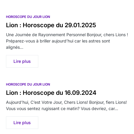
HOROSCOPE DU JOUR LION
Lion : Horoscope du 29.01.2025
Une Journée de Rayonnement Personnel Bonjour, chers Lions !
Préparez-vous à briller aujourd’hui car les astres sont
alignés…
Lire plus
HOROSCOPE DU JOUR LION
Lion : Horoscope du 16.09.2024
Aujourd’hui, C’est Votre Jour, Chers Lions! Bonjour, fiers Lions!
Vous vous sentez rugissant ce matin? Vous devriez, car…
Lire plus