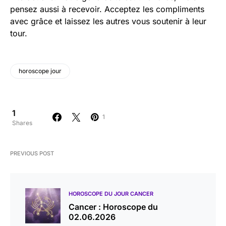
pensez aussi à recevoir. Acceptez les compliments
avec grâce et laissez les autres vous soutenir à leur
tour.
horoscope jour
1
1
Shares
PREVIOUS POST
HOROSCOPE DU JOUR CANCER
Cancer : Horoscope du
02.06.2026