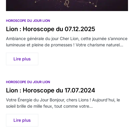
HOROSCOPE DU JOUR LION
Lion : Horoscope du 07.12.2025
Ambiance générale du jour Cher Lion, cette journée s’annonce
lumineuse et pleine de promesses ! Votre charisme naturel…
Lire plus
HOROSCOPE DU JOUR LION
Lion : Horoscope du 17.07.2024
Votre Énergie du Jour Bonjour, chers Lions ! Aujourd’hui, le
soleil brille de mille feux, tout comme votre…
Lire plus