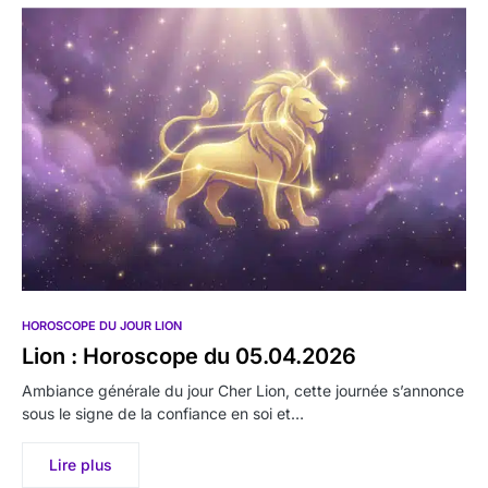
HOROSCOPE DU JOUR LION
Lion : Horoscope du 05.04.2026
Ambiance générale du jour Cher Lion, cette journée s’annonce
sous le signe de la confiance en soi et…
Lire plus