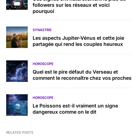
followers sur les réseaux et voici
pourquoi
SYNASTRIE
Les aspects Jupiter-Vénus et cette joie
partagée qui rend les couples heureux
HOROSCOPE
Quel est le pire défaut du Verseau et
comment le reconnaître chez vos proches
HOROSCOPE
Le Poissons est-il vraiment un signe
dangereux comme on le dit
RELATED POSTS