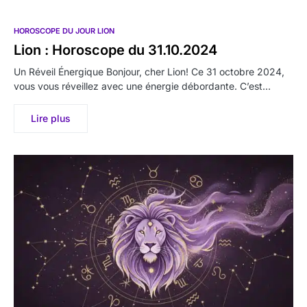
HOROSCOPE DU JOUR LION
Lion : Horoscope du 31.10.2024
Un Réveil Énergique Bonjour, cher Lion! Ce 31 octobre 2024,
vous vous réveillez avec une énergie débordante. C’est…
Lire plus