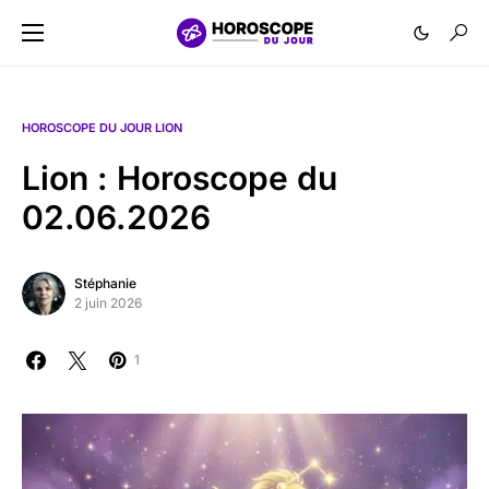
HOROSCOPE DU JOUR LION
Lion : Horoscope du
02.06.2026
Stéphanie
2 juin 2026
1