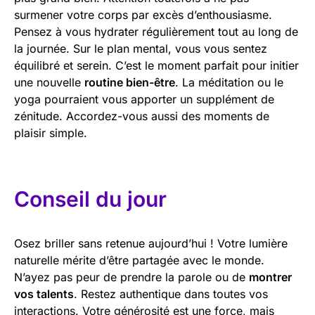
surmener votre corps par excès d’enthousiasme.
Pensez à vous hydrater régulièrement tout au long de
la journée. Sur le plan mental, vous vous sentez
équilibré et serein. C’est le moment parfait pour initier
une nouvelle
routine bien-être
. La méditation ou le
yoga pourraient vous apporter un supplément de
zénitude. Accordez-vous aussi des moments de
plaisir simple.
Conseil du jour
Osez briller sans retenue aujourd’hui ! Votre lumière
naturelle mérite d’être partagée avec le monde.
N’ayez pas peur de prendre la parole ou de
montrer
vos talents
. Restez authentique dans toutes vos
interactions. Votre générosité est une force, mais