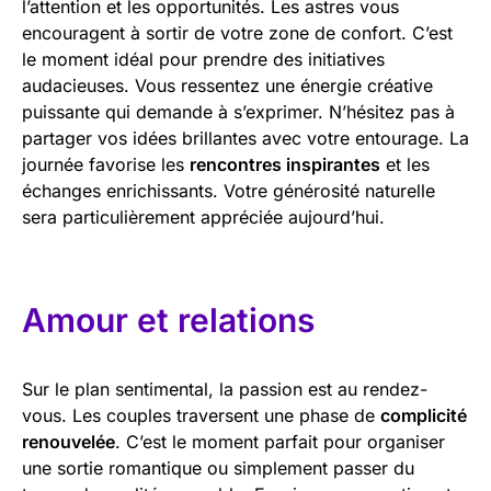
l’attention et les opportunités. Les astres vous
encouragent à sortir de votre zone de confort. C’est
le moment idéal pour prendre des initiatives
audacieuses. Vous ressentez une énergie créative
puissante qui demande à s’exprimer. N’hésitez pas à
partager vos idées brillantes avec votre entourage. La
journée favorise les
rencontres inspirantes
et les
échanges enrichissants. Votre générosité naturelle
sera particulièrement appréciée aujourd’hui.
Amour et relations
Sur le plan sentimental, la passion est au rendez-
vous. Les couples traversent une phase de
complicité
renouvelée
. C’est le moment parfait pour organiser
une sortie romantique ou simplement passer du