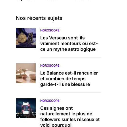
Nos récents sujets
HOROSCOPE
Les Verseau sont-ils
vraiment menteurs ou est-
ce un mythe astrologique
HOROSCOPE
Le Balance est-il rancunier
et combien de temps
garde-t-il une blessure
HOROSCOPE
Ces signes ont
naturellement le plus de
followers sur les réseaux et
voici pourquoi