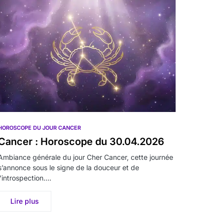
HOROSCOPE DU JOUR CANCER
Cancer : Horoscope du 30.04.2026
Ambiance générale du jour Cher Cancer, cette journée
s’annonce sous le signe de la douceur et de
l’introspection.…
Lire plus