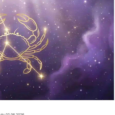
 du 02.06.2026