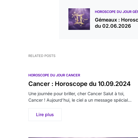
HOROSCOPE DU JOUR G
Gémeaux : Horos
du 02.06.2026
RELATED POSTS
HOROSCOPE DU JOUR CANCER
Cancer : Horoscope du 10.09.2024
Une journée pour briller, cher Cancer Salut à toi,
Cancer ! Aujourd’hui, le ciel a un message spécial…
Lire plus