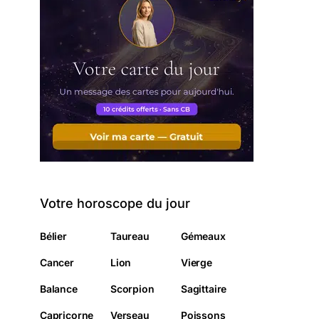
Votre horoscope du jour
Bélier
Taureau
Gémeaux
Cancer
Lion
Vierge
Balance
Scorpion
Sagittaire
Capricorne
Verseau
Poissons