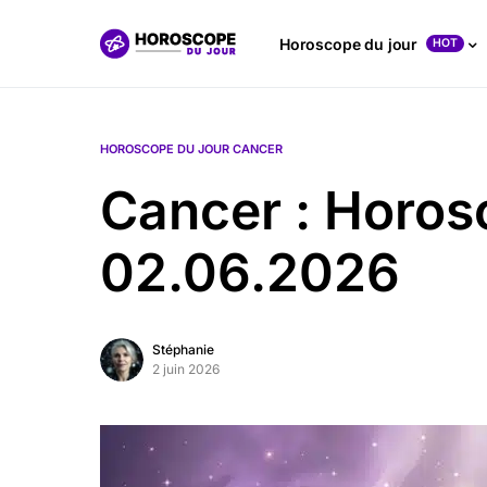
Horoscope du jour
HOT
HOROSCOPE DU JOUR CANCER
Cancer : Horos
02.06.2026
Stéphanie
2 juin 2026