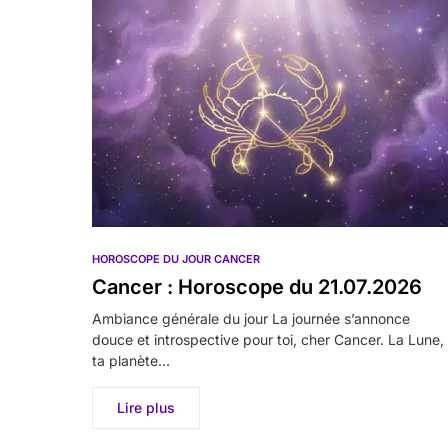
HOROSCOPE DU JOUR CANCER
Cancer : Horoscope du 21.07.2026
Ambiance générale du jour La journée s’annonce
douce et introspective pour toi, cher Cancer. La Lune,
ta planète…
Lire plus