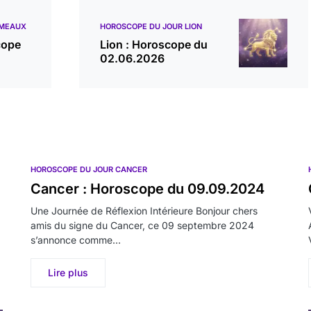
ÉMEAUX
HOROSCOPE DU JOUR LION
cope
Lion : Horoscope du
02.06.2026
HOROSCOPE DU JOUR CANCER
Cancer : Horoscope du 09.09.2024
Une Journée de Réflexion Intérieure Bonjour chers
amis du signe du Cancer, ce 09 septembre 2024
s’annonce comme…
Lire plus