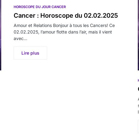
HOROSCOPE DU JOUR CANCER
Cancer : Horoscope du 02.02.2025
Amour et Relations Bonjour à tous les Cancers! Ce
02.02.2025, l’amour flotte dans l’air, mais il vient
avec…
Lire plus