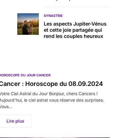
SYNASTRIE
Les aspects Jupiter-Vénus
et cette joie partagée qui
rend les couples heureux
HOROSCOPE DU JOUR CANCER
Cancer : Horoscope du 08.09.2024
Votre Ciel Astral du Jour Bonjour, chers Cancers !
Aujourd’hui, le ciel astral vous réserve des surprises.
Vous…
Lire plus