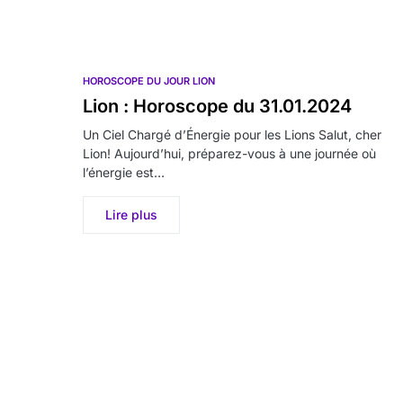
HOROSCOPE DU JOUR LION
Lion : Horoscope du 31.01.2024
Un Ciel Chargé d’Énergie pour les Lions Salut, cher
Lion! Aujourd’hui, préparez-vous à une journée où
l’énergie est…
Lire plus