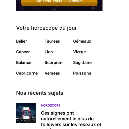
Votre horoscope du jour
Bélier
Taureau
Gémeaux
Cancer
Lion
Vierge
Balance
Scorpion
Sagittaire
Capricorne
Verseau
Poissons
Nos récents sujets
HOROSCOPE
Ces signes ont
naturellement le plus de
followers sur les réseaux et