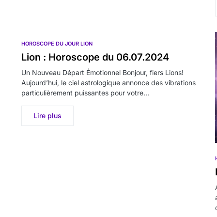
HOROSCOPE DU JOUR LION
Lion : Horoscope du 06.07.2024
Un Nouveau Départ Émotionnel Bonjour, fiers Lions!
Aujourd’hui, le ciel astrologique annonce des vibrations
particulièrement puissantes pour votre…
Lire plus