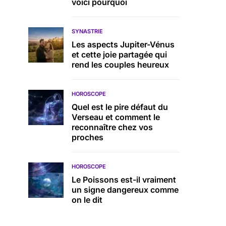
voici pourquoi
SYNASTRIE
Les aspects Jupiter-Vénus
et cette joie partagée qui
rend les couples heureux
HOROSCOPE
Quel est le pire défaut du
Verseau et comment le
reconnaître chez vos
proches
HOROSCOPE
Le Poissons est-il vraiment
un signe dangereux comme
on le dit