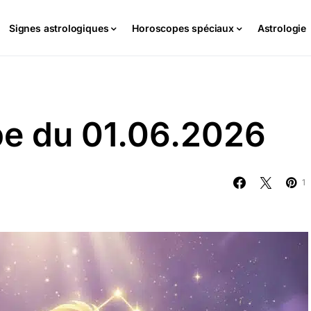
Signes astrologiques
Horoscopes spéciaux
Astrologie
pe du 01.06.2026
1