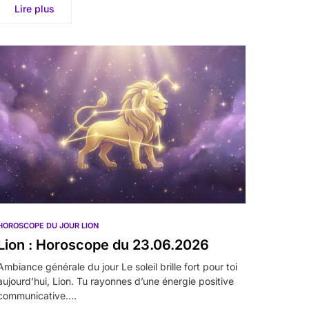
Lire plus
HOROSCOPE DU JOUR LION
Lion : Horoscope du 23.06.2026
Ambiance générale du jour Le soleil brille fort pour toi
aujourd’hui, Lion. Tu rayonnes d’une énergie positive
communicative.…