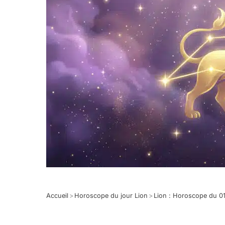
Accueil
>
Horoscope du jour Lion
>
Lion : Horoscope du 0