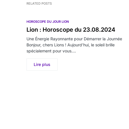
RELATED POSTS
HOROSCOPE DU JOUR LION
Lion : Horoscope du 23.08.2024
Une Énergie Rayonnante pour Démarrer la Journée
Bonjour, chers Lions ! Aujourd’hui, le soleil brille
spécialement pour vous.…
Lire plus