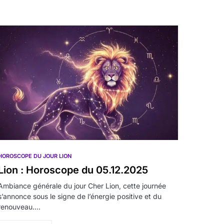
HOROSCOPE DU JOUR LION
Lion : Horoscope du 05.12.2025
Ambiance générale du jour Cher Lion, cette journée
s’annonce sous le signe de l’énergie positive et du
renouveau.…