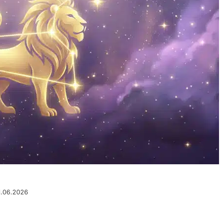
1.06.2026