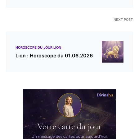
NEXT POST
HOROSCOPE DU JOUR LION
Lion : Horoscope du 01.06.2026