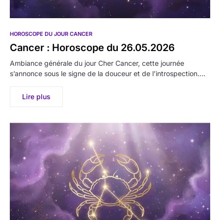
HOROSCOPE DU JOUR CANCER
Cancer : Horoscope du 26.05.2026
Ambiance générale du jour Cher Cancer, cette journée
s’annonce sous le signe de la douceur et de l’introspection.…
Lire plus