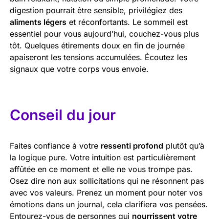
digestion pourrait être sensible, privilégiez des
aliments légers
et réconfortants. Le sommeil est
essentiel pour vous aujourd’hui, couchez-vous plus
tôt. Quelques étirements doux en fin de journée
apaiseront les tensions accumulées. Écoutez les
signaux que votre corps vous envoie.
Conseil du jour
Faites confiance à votre
ressenti profond
plutôt qu’à
la logique pure. Votre intuition est particulièrement
affûtée en ce moment et elle ne vous trompe pas.
Osez dire non aux sollicitations qui ne résonnent pas
avec vos valeurs. Prenez un moment pour noter vos
émotions dans un journal, cela clarifiera vos pensées.
Entourez-vous de personnes qui
nourrissent votre