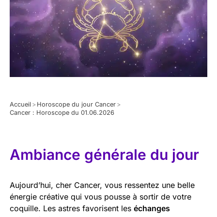
Accueil
>
Horoscope du jour Cancer
>
Cancer : Horoscope du 01.06.2026
Ambiance générale du jour
Aujourd’hui, cher Cancer, vous ressentez une belle
énergie créative qui vous pousse à sortir de votre
coquille. Les astres favorisent les
échanges