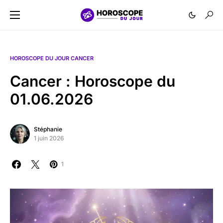
HOROSCOPE DU JOUR CANCER
Cancer : Horoscope du
01.06.2026
Stéphanie
1 juin 2026
1