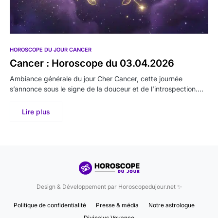
HOROSCOPE DU JOUR CANCER
Cancer : Horoscope du 03.04.2026
Ambiance générale du jour Cher Cancer, cette journée
s’annonce sous le signe de la douceur et de l’introspection.…
Lire plus
Design & Développement par Horoscopedujour.net ✨
Politique de confidentialité
Presse & média
Notre astrologue
Divinalys Voyance