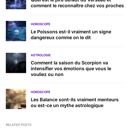
comment le reconnaître chez vos proches
HOROSCOPE
Le Poissons est-il vraiment un signe
dangereux comme on le dit
ASTROLOGIE
Comment la saison du Scorpion va
intensifier vos émotions que vous le
vouliez ou non
HOROSCOPE
Les Balance sont-ils vraiment menteurs
ou est-ce un mythe astrologique
RELATED POSTS