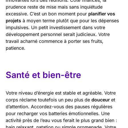
prudence reste de mise mais sans inquiétude
excessive. C’est un bon moment pour
planifier vos
projets
à moyen terme plutôt que pour les dépenses
impulsives. Un petit investissement dans votre
développement personnel serait judicieux. Votre
travail acharné commence à porter ses fruits,
patience.
Santé et bien-être
Votre niveau d’énergie est stable et agréable. Votre
corps réclame toutefois un peu plus de
douceur
et
d’attention. Accordez-vous des pauses régulières
pour recharger vos batteries émotionnelles. Une
activité près de l’eau vous ferait le plus grand bien :
bain relaxant, natation ou simple promenade. Votre