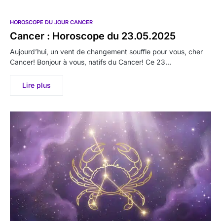
HOROSCOPE DU JOUR CANCER
Cancer : Horoscope du 23.05.2025
Aujourd’hui, un vent de changement souffle pour vous, cher
Cancer! Bonjour à vous, natifs du Cancer! Ce 23…
Lire plus