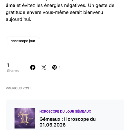
âme
et évitez les énergies négatives. Un geste de
gratitude envers vous-même serait bienvenu
aujourd’hui.
horoscope jour
1
1
Shares
PREVIOUS POST
HOROSCOPE DU JOUR GÉMEAUX
Gémeaux : Horoscope du
01.06.2026