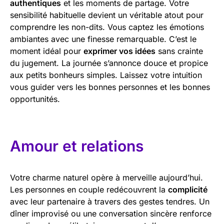
authentiques
et les moments de partage. Votre
sensibilité habituelle devient un véritable atout pour
comprendre les non-dits. Vous captez les émotions
ambiantes avec une finesse remarquable. C’est le
moment idéal pour
exprimer vos idées
sans crainte
du jugement. La journée s’annonce douce et propice
aux petits bonheurs simples. Laissez votre intuition
vous guider vers les bonnes personnes et les bonnes
opportunités.
Amour et relations
Votre charme naturel opère à merveille aujourd’hui.
Les personnes en couple redécouvrent la
complicité
avec leur partenaire à travers des gestes tendres. Un
dîner improvisé ou une conversation sincère renforce