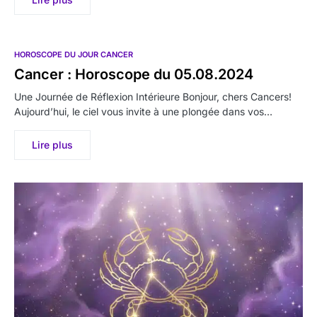
HOROSCOPE DU JOUR CANCER
Cancer : Horoscope du 05.08.2024
Une Journée de Réflexion Intérieure Bonjour, chers Cancers!
Aujourd’hui, le ciel vous invite à une plongée dans vos…
Lire plus