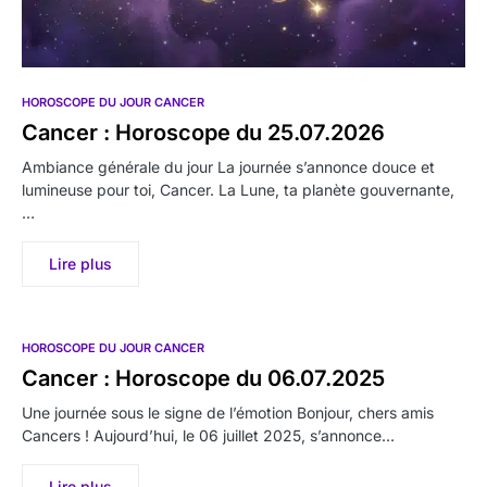
HOROSCOPE DU JOUR CANCER
Cancer : Horoscope du 25.07.2026
Ambiance générale du jour La journée s’annonce douce et
lumineuse pour toi, Cancer. La Lune, ta planète gouvernante,
…
Lire plus
HOROSCOPE DU JOUR CANCER
Cancer : Horoscope du 06.07.2025
Une journée sous le signe de l’émotion Bonjour, chers amis
Cancers ! Aujourd’hui, le 06 juillet 2025, s’annonce…
Lire plus