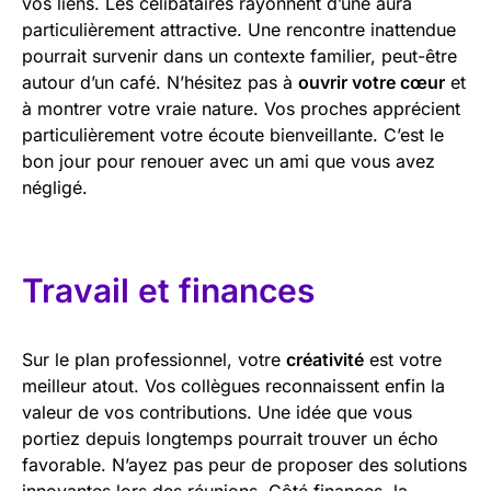
vos liens. Les célibataires rayonnent d’une aura
particulièrement attractive. Une rencontre inattendue
pourrait survenir dans un contexte familier, peut-être
autour d’un café. N’hésitez pas à
ouvrir votre cœur
et
à montrer votre vraie nature. Vos proches apprécient
particulièrement votre écoute bienveillante. C’est le
bon jour pour renouer avec un ami que vous avez
négligé.
Travail et finances
Sur le plan professionnel, votre
créativité
est votre
meilleur atout. Vos collègues reconnaissent enfin la
valeur de vos contributions. Une idée que vous
portiez depuis longtemps pourrait trouver un écho
favorable. N’ayez pas peur de proposer des solutions
innovantes lors des réunions. Côté finances, la