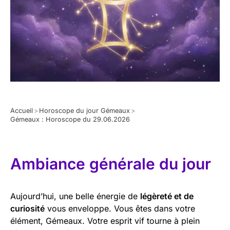
Accueil
>
Horoscope du jour Gémeaux
>
Gémeaux : Horoscope du 29.06.2026
Ambiance générale du jour
Aujourd’hui, une belle énergie de
légèreté et de
curiosité
vous enveloppe. Vous êtes dans votre
élément, Gémeaux. Votre esprit vif tourne à plein