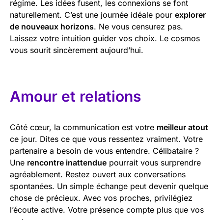
régime. Les idées fusent, les connexions se font
naturellement. C’est une journée idéale pour
explorer
de nouveaux horizons
. Ne vous censurez pas.
Laissez votre intuition guider vos choix. Le cosmos
vous sourit sincèrement aujourd’hui.
Amour et relations
Côté cœur, la communication est votre
meilleur atout
ce jour. Dites ce que vous ressentez vraiment. Votre
partenaire a besoin de vous entendre. Célibataire ?
Une
rencontre inattendue
pourrait vous surprendre
agréablement. Restez ouvert aux conversations
spontanées. Un simple échange peut devenir quelque
chose de précieux. Avec vos proches, privilégiez
l’écoute active. Votre présence compte plus que vos