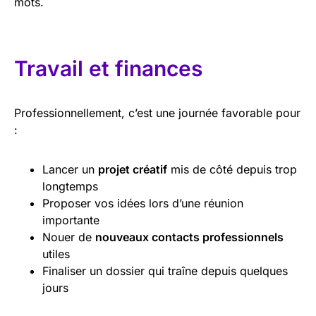
mots.
Travail et finances
Professionnellement, c’est une journée favorable pour
:
Lancer un
projet créatif
mis de côté depuis trop
longtemps
Proposer vos idées lors d’une réunion
importante
Nouer de
nouveaux contacts professionnels
utiles
Finaliser un dossier qui traîne depuis quelques
jours