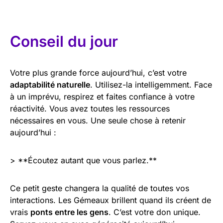
Conseil du jour
Votre plus grande force aujourd’hui, c’est votre
adaptabilité naturelle
. Utilisez-la intelligemment. Face
à un imprévu, respirez et faites confiance à votre
réactivité. Vous avez toutes les ressources
nécessaires en vous. Une seule chose à retenir
aujourd’hui :
> **Écoutez autant que vous parlez.**
Ce petit geste changera la qualité de toutes vos
interactions. Les Gémeaux brillent quand ils créent de
vrais
ponts entre les gens
. C’est votre don unique.