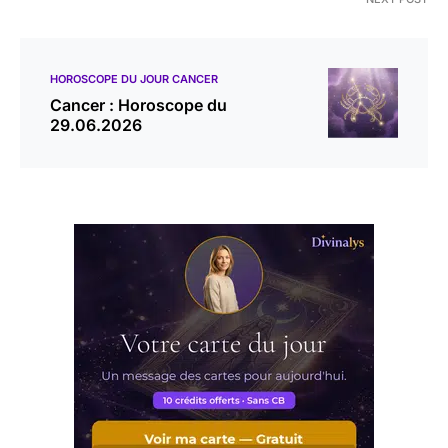
HOROSCOPE DU JOUR CANCER
Cancer : Horoscope du
29.06.2026