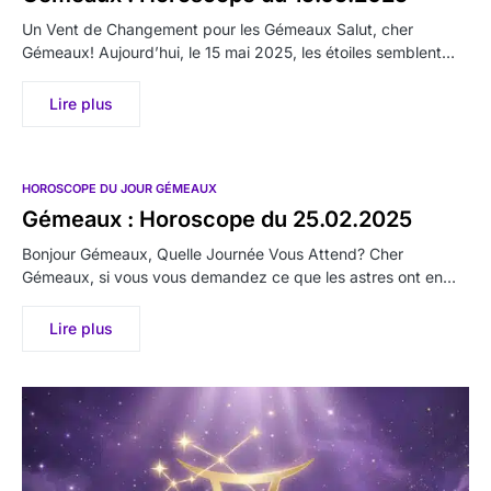
Un Vent de Changement pour les Gémeaux Salut, cher
Gémeaux! Aujourd’hui, le 15 mai 2025, les étoiles semblent…
Lire plus
HOROSCOPE DU JOUR GÉMEAUX
Gémeaux : Horoscope du 25.02.2025
Bonjour Gémeaux, Quelle Journée Vous Attend? Cher
Gémeaux, si vous vous demandez ce que les astres ont en…
Lire plus