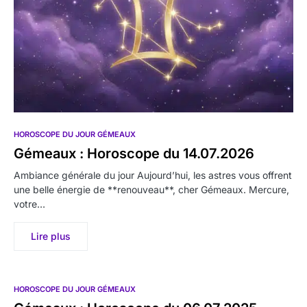
HOROSCOPE DU JOUR GÉMEAUX
Gémeaux : Horoscope du 14.07.2026
Ambiance générale du jour Aujourd’hui, les astres vous offrent
une belle énergie de **renouveau**, cher Gémeaux. Mercure,
votre…
Lire plus
HOROSCOPE DU JOUR GÉMEAUX