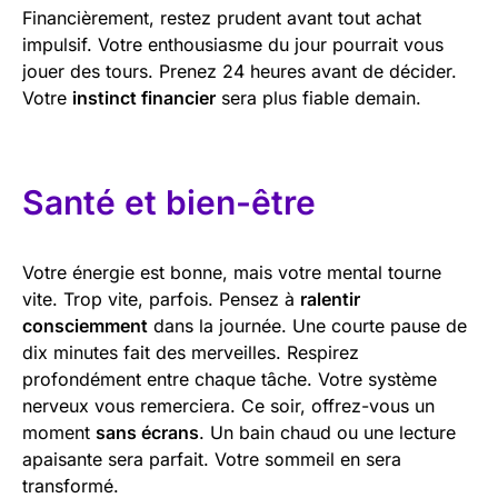
Financièrement, restez prudent avant tout achat
impulsif. Votre enthousiasme du jour pourrait vous
jouer des tours. Prenez 24 heures avant de décider.
Votre
instinct financier
sera plus fiable demain.
Santé et bien-être
Votre énergie est bonne, mais votre mental tourne
vite. Trop vite, parfois. Pensez à
ralentir
consciemment
dans la journée. Une courte pause de
dix minutes fait des merveilles. Respirez
profondément entre chaque tâche. Votre système
nerveux vous remerciera. Ce soir, offrez-vous un
moment
sans écrans
. Un bain chaud ou une lecture
apaisante sera parfait. Votre sommeil en sera
transformé.