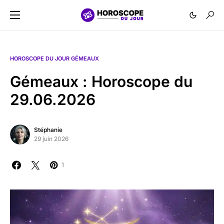
HOROSCOPE DU JOUR GÉMEAUX
Gémeaux : Horoscope du
29.06.2026
Stéphanie
29 juin 2026
1