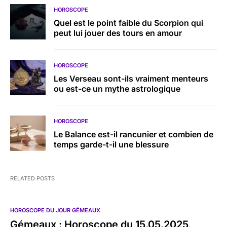
HOROSCOPE
Quel est le point faible du Scorpion qui
peut lui jouer des tours en amour
HOROSCOPE
Les Verseau sont-ils vraiment menteurs
ou est-ce un mythe astrologique
HOROSCOPE
Le Balance est-il rancunier et combien de
temps garde-t-il une blessure
RELATED POSTS
HOROSCOPE DU JOUR GÉMEAUX
Gémeaux : Horoscope du 15.05.2025