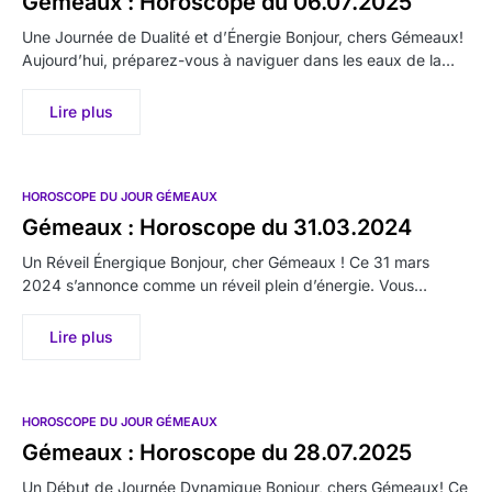
Gémeaux : Horoscope du 06.07.2025
Une Journée de Dualité et d’Énergie Bonjour, chers Gémeaux!
Aujourd’hui, préparez-vous à naviguer dans les eaux de la…
Lire plus
HOROSCOPE DU JOUR GÉMEAUX
Gémeaux : Horoscope du 31.03.2024
Un Réveil Énergique Bonjour, cher Gémeaux ! Ce 31 mars
2024 s’annonce comme un réveil plein d’énergie. Vous…
Lire plus
HOROSCOPE DU JOUR GÉMEAUX
Gémeaux : Horoscope du 28.07.2025
Un Début de Journée Dynamique Bonjour, chers Gémeaux! Ce