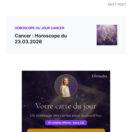
NEXT POST
HOROSCOPE DU JOUR CANCER
Cancer : Horoscope du
23.03.2026