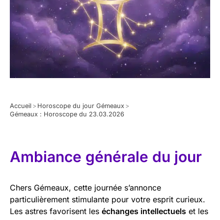
Accueil
>
Horoscope du jour Gémeaux
>
Gémeaux : Horoscope du 23.03.2026
Ambiance générale du jour
Chers Gémeaux, cette journée s’annonce
particulièrement stimulante pour votre esprit curieux.
Les astres favorisent les
échanges intellectuels
et les