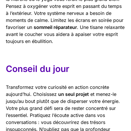
Pensez à oxygéner votre esprit en passant du temps
à l’extérieur. Votre système nerveux a besoin de
moments de calme. Limitez les écrans en soirée pour
favoriser un
sommeil réparateur
. Une tisane relaxante
avant le coucher vous aidera à apaiser votre esprit
toujours en ébullition.
Conseil du jour
Transformez votre curiosité en action concrète
aujourd’hui. Choisissez
un seul projet
et menez-le
jusqu’au bout plutôt que de disperser votre énergie.
Votre plus grand défi sera de rester concentré sur
l’essentiel. Pratiquez l’écoute active dans vos
conversations : vous découvrirez des trésors
insoupçonnés. N’oubliez pas que la profondeur