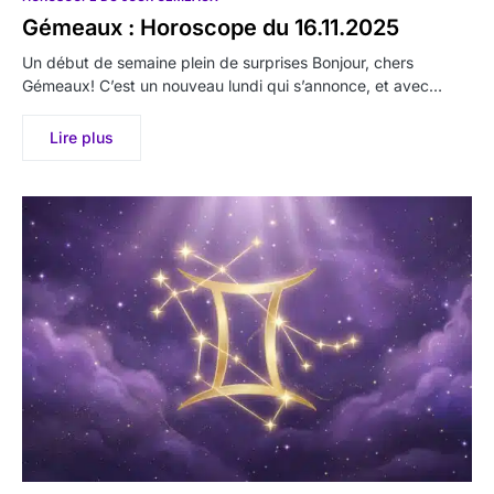
Gémeaux : Horoscope du 16.11.2025
Un début de semaine plein de surprises Bonjour, chers
Gémeaux! C’est un nouveau lundi qui s’annonce, et avec…
Lire plus