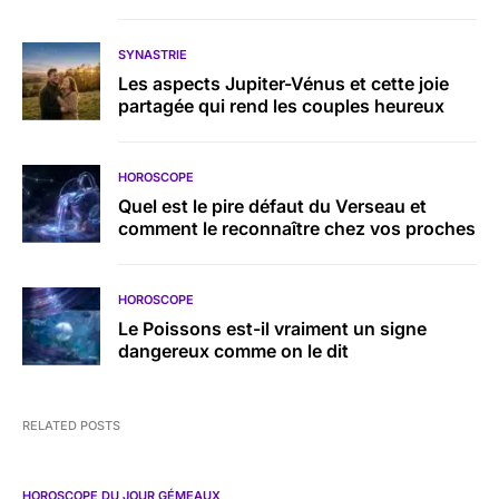
SYNASTRIE
Les aspects Jupiter-Vénus et cette joie
partagée qui rend les couples heureux
HOROSCOPE
Quel est le pire défaut du Verseau et
comment le reconnaître chez vos proches
HOROSCOPE
Le Poissons est-il vraiment un signe
dangereux comme on le dit
RELATED POSTS
HOROSCOPE DU JOUR GÉMEAUX