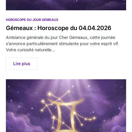
HOROSCOPE DU JOUR GÉMEAUX
Gémeaux : Horoscope du 04.04.2026
Ambiance générale du jour Cher Gémeaux, cette journée
s’annonce particulièrement stimulante pour votre esprit vif.
Votre curiosité naturelle…
Lire plus