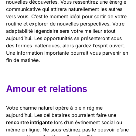
nouvelles découvertes. Vous ressentirez une énergie
communicative qui attirera naturellement les autres
vers vous. C’est le moment idéal pour sortir de votre
routine et explorer de nouvelles perspectives. Votre
adaptabilité légendaire sera votre meilleur atout
aujourd’hui. Les opportunités se présenteront sous
des formes inattendues, alors gardez l’esprit ouvert.
Une information importante pourrait vous parvenir en
fin de matinée.
Amour et relations
Votre charme naturel opère à plein régime
aujourd’hui. Les célibataires pourraient faire une
rencontre intrigante
lors d’un événement social ou
même en ligne. Ne sous-estimez pas le pouvoir d’une