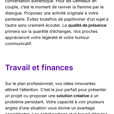
conversation authentique. Pour les Gémeaux en
couple, c’est le moment de raviver la flamme par le
dialogue. Proposez une activité originale à votre
partenaire. Évitez toutefois de papillonner d’un sujet à
l’autre sans vraiment écouter. La
qualité de présence
primera sur la quantité d’échanges. Vos proches
apprécieront votre légèreté et votre humour
communicatif.
Travail et finances
Sur le plan professionnel, vos idées innovantes
attirent l’attention. C’est le jour parfait pour présenter
un projet ou proposer une
solution créative
à un
problème persistant. Votre capacité à voir plusieurs
angles d’une situation vous donne un avantage
considérable. Les collaborations et le travail d’équipe