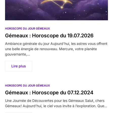
HOROSCOPE DU JOUR GÉMEAUX
Gémeaux : Horoscope du 19.07.2026
Ambiance générale du jour Aujourd’hui, les astres vous offrent
une belle énergie de renouveau. Mercure, votre planète
gouvernante,…
Lire plus
HOROSCOPE DU JOUR GÉMEAUX
Gémeaux : Horoscope du 07.12.2024
Une Journée de Découvertes pour les Gémeaux Salut, chers
Gémeaux! Aujourd’hui, le ciel vous invite à l’exploration. Que…