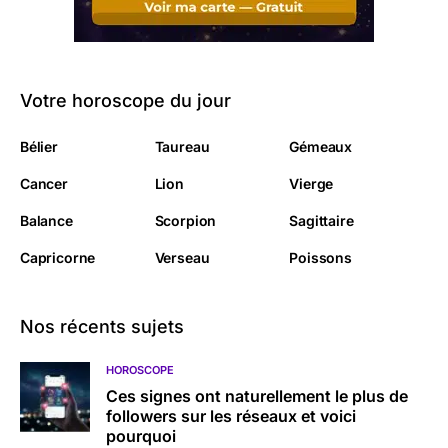
Votre horoscope du jour
Bélier
Taureau
Gémeaux
Cancer
Lion
Vierge
Balance
Scorpion
Sagittaire
Capricorne
Verseau
Poissons
Nos récents sujets
HOROSCOPE
Ces signes ont naturellement le plus de
followers sur les réseaux et voici
pourquoi