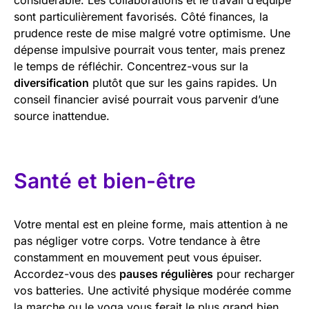
sont particulièrement favorisés. Côté finances, la
prudence reste de mise malgré votre optimisme. Une
dépense impulsive pourrait vous tenter, mais prenez
le temps de réfléchir. Concentrez-vous sur la
diversification
plutôt que sur les gains rapides. Un
conseil financier avisé pourrait vous parvenir d’une
source inattendue.
Santé et bien-être
Votre mental est en pleine forme, mais attention à ne
pas négliger votre corps. Votre tendance à être
constamment en mouvement peut vous épuiser.
Accordez-vous des
pauses régulières
pour recharger
vos batteries. Une activité physique modérée comme
la marche ou le yoga vous ferait le plus grand bien.