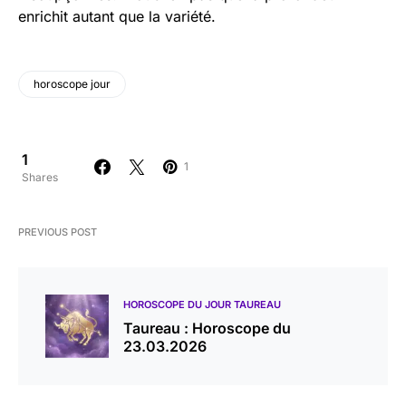
enrichit autant que la variété.
horoscope jour
1
1
Shares
PREVIOUS POST
HOROSCOPE DU JOUR TAUREAU
Taureau : Horoscope du
23.03.2026