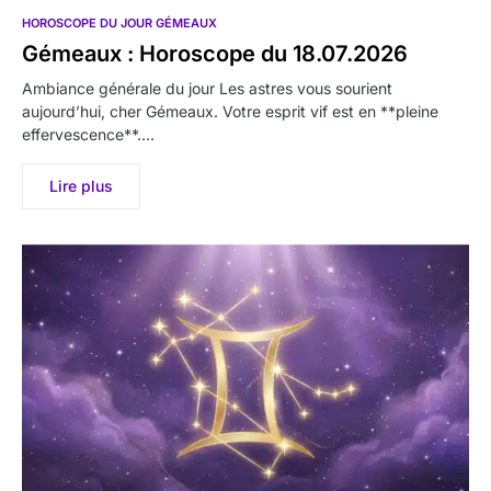
HOROSCOPE DU JOUR GÉMEAUX
Gémeaux : Horoscope du 18.07.2026
Ambiance générale du jour Les astres vous sourient
aujourd’hui, cher Gémeaux. Votre esprit vif est en **pleine
effervescence**.…
Lire plus