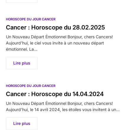
HOROSCOPE DU JOUR CANCER
Cancer : Horoscope du 28.02.2025
Un Nouveau Départ Émotionnel Bonjour, chers Cancers!
Aujourd’hui, le ciel vous invite à un nouveau départ
émotionnel. La…
Lire plus
HOROSCOPE DU JOUR CANCER
Cancer : Horoscope du 14.04.2024
Un Nouveau Départ Émotionnel Bonjour, chers Cancers!
Aujourd’hui, le 14 avril 2024, les étoiles vous invitent à un…
Lire plus