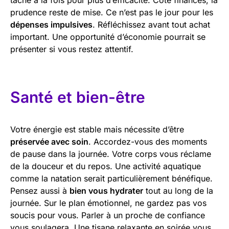
prudence reste de mise. Ce n’est pas le jour pour les
dépenses impulsives
. Réfléchissez avant tout achat
important. Une opportunité d’économie pourrait se
présenter si vous restez attentif.
Santé et bien-être
Votre énergie est stable mais nécessite d’être
préservée avec soin
. Accordez-vous des moments
de pause dans la journée. Votre corps vous réclame
de la douceur et du repos. Une activité aquatique
comme la natation serait particulièrement bénéfique.
Pensez aussi à
bien vous hydrater
tout au long de la
journée. Sur le plan émotionnel, ne gardez pas vos
soucis pour vous. Parler à un proche de confiance
vous soulagera. Une tisane relaxante en soirée vous