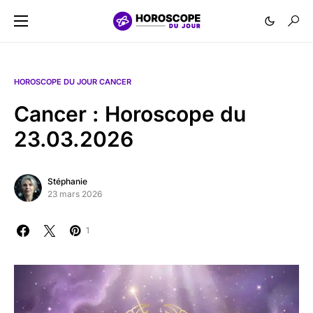
HOROSCOPE DU JOUR CANCER
Cancer : Horoscope du
23.03.2026
Stéphanie
23 mars 2026
1