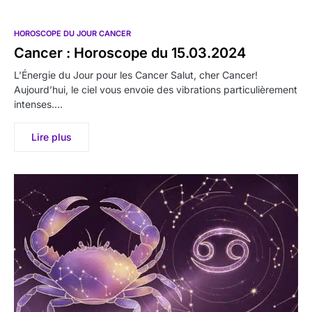
HOROSCOPE DU JOUR CANCER
Cancer : Horoscope du 15.03.2024
L’Énergie du Jour pour les Cancer Salut, cher Cancer!
Aujourd’hui, le ciel vous envoie des vibrations particulièrement
intenses.…
Lire plus