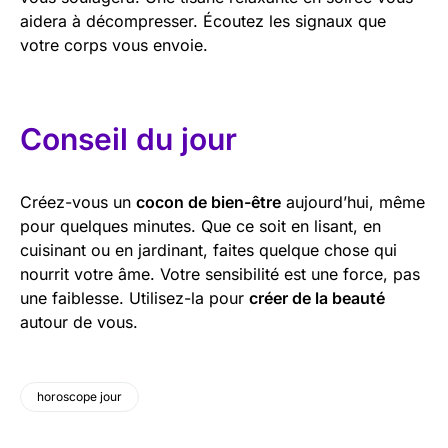
aidera à décompresser. Écoutez les signaux que
votre corps vous envoie.
Conseil du jour
Créez-vous un
cocon de bien-être
aujourd’hui, même
pour quelques minutes. Que ce soit en lisant, en
cuisinant ou en jardinant, faites quelque chose qui
nourrit votre âme. Votre sensibilité est une force, pas
une faiblesse. Utilisez-la pour
créer de la beauté
autour de vous.
horoscope jour