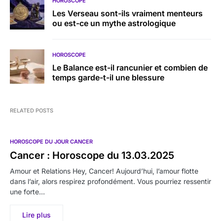
HOROSCOPE
Les Verseau sont-ils vraiment menteurs
ou est-ce un mythe astrologique
HOROSCOPE
Le Balance est-il rancunier et combien de
temps garde-t-il une blessure
RELATED POSTS
HOROSCOPE DU JOUR CANCER
Cancer : Horoscope du 13.03.2025
Amour et Relations Hey, Cancer! Aujourd’hui, l’amour flotte
dans l’air, alors respirez profondément. Vous pourriez ressentir
une forte…
Lire plus