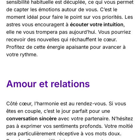
sensibilité habituelle est décuplée, ce qui vous permet
de capter les émotions autour de vous. C’est le
moment idéal pour faire le point sur vos priorités. Les
astres vous encouragent à
écouter votre intuition
,
elle ne vous trompera pas aujourd’hui. Vous pourriez
recevoir des nouvelles qui réchauffent le cœur.
Profitez de cette énergie apaisante pour avancer à
votre rythme.
Amour et relations
Côté cœur, l’harmonie est au rendez-vous. Si vous
êtes en couple, c’est le jour parfait pour une
conversation sincère
avec votre partenaire. N’hésitez
pas à exprimer vos sentiments profonds. Votre moitié
sera particulièrement réceptive à vos mots doux.