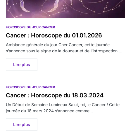
HOROSCOPE DU JOUR CANCER
Cancer : Horoscope du 01.01.2026
Ambiance générale du jour Cher Cancer, cette journée
s’annonce sous le signe de la douceur et de l’introspection.…
Lire plus
HOROSCOPE DU JOUR CANCER
Cancer : Horoscope du 18.03.2024
Un Début de Semaine Lumineux Salut, toi, le Cancer ! Cette
journée du 18 mars 2024 s’annonce comme…
Lire plus