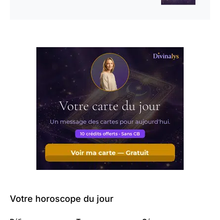
Votre horoscope du jour