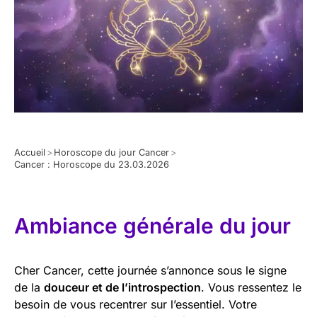
Accueil
>
Horoscope du jour Cancer
>
Cancer : Horoscope du 23.03.2026
Ambiance générale du jour
Cher Cancer, cette journée s’annonce sous le signe
de la
douceur et de l’introspection
. Vous ressentez le
besoin de vous recentrer sur l’essentiel. Votre