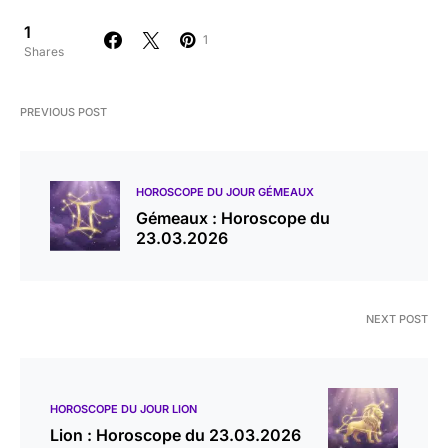
1
1
Shares
PREVIOUS POST
HOROSCOPE DU JOUR GÉMEAUX
Gémeaux : Horoscope du
23.03.2026
NEXT POST
HOROSCOPE DU JOUR LION
Lion : Horoscope du 23.03.2026