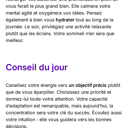
vous ferait le plus grand bien. Elle calmera votre
mental agité et oxygénera vos idées. Pensez
également à bien vous
hydrater
tout au long de la
journée. Le soir, privilégiez une activité relaxante
plutôt que les écrans. Votre sommeil n’en sera que
meilleur.
Conseil du jour
Canalisez votre énergie vers
un objectif précis
plutôt
que de vous éparpiller. Choisissez une priorité et
donnez-lui toute votre attention. Votre capacité
d’adaptation est remarquable, mais aujourd’hui, la
concentration sera votre clé du succès. Écoutez aussi
votre intuition : elle vous guidera vers les bonnes
décisions.