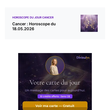
HOROSCOPE DU JOUR CANCER
Cancer : Horoscope du
18.05.2026