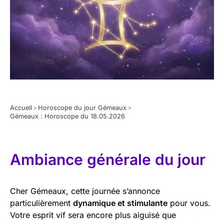
Accueil
>
Horoscope du jour Gémeaux
>
Gémeaux : Horoscope du 18.05.2026
Ambiance générale du jour
Cher Gémeaux, cette journée s’annonce
particulièrement
dynamique et stimulante
pour vous.
Votre esprit vif sera encore plus aiguisé que