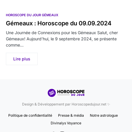
HOROSCOPE DU JOUR GÉMEAUX
Gémeaux : Horoscope du 09.09.2024
Une Journée de Connexions pour les Gémeaux Salut, cher
Gémeaux! Aujourd’hui, le 9 septembre 2024, se présente
comme…
Lire plus
Design & Développement par Horoscopedujour.net ✨
Politique de confidentialité
Presse & média
Notre astrologue
Divinalys Voyance