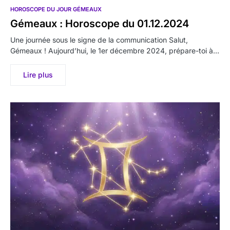
HOROSCOPE DU JOUR GÉMEAUX
Gémeaux : Horoscope du 01.12.2024
Une journée sous le signe de la communication Salut,
Gémeaux ! Aujourd’hui, le 1er décembre 2024, prépare-toi à…
Lire plus