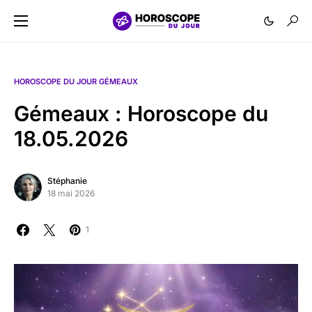
HOROSCOPE DU JOUR GÉMEAUX
Gémeaux : Horoscope du
18.05.2026
Stéphanie
18 mai 2026
1