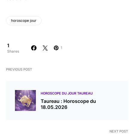
horoscope jour
1
1
Shares
PREVIOUS POST
HOROSCOPE DU JOUR TAUREAU
Taureau : Horoscope du
18.05.2026
NEXT POST