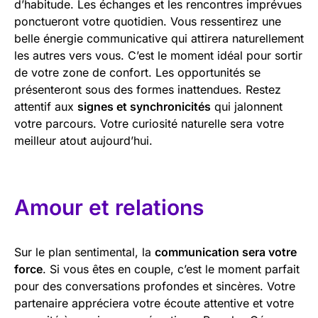
d’habitude. Les échanges et les rencontres imprévues
ponctueront votre quotidien. Vous ressentirez une
belle énergie communicative qui attirera naturellement
les autres vers vous. C’est le moment idéal pour sortir
de votre zone de confort. Les opportunités se
présenteront sous des formes inattendues. Restez
attentif aux
signes et synchronicités
qui jalonnent
votre parcours. Votre curiosité naturelle sera votre
meilleur atout aujourd’hui.
Amour et relations
Sur le plan sentimental, la
communication sera votre
force
. Si vous êtes en couple, c’est le moment parfait
pour des conversations profondes et sincères. Votre
partenaire appréciera votre écoute attentive et votre