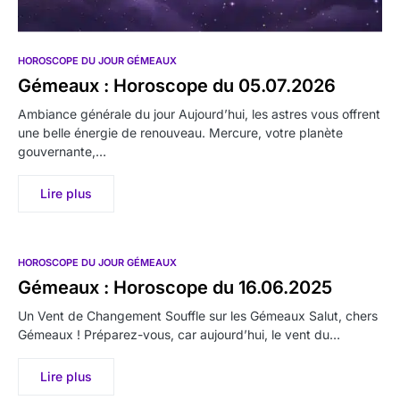
HOROSCOPE DU JOUR GÉMEAUX
Gémeaux : Horoscope du 05.07.2026
Ambiance générale du jour Aujourd’hui, les astres vous offrent
une belle énergie de renouveau. Mercure, votre planète
gouvernante,…
Lire plus
HOROSCOPE DU JOUR GÉMEAUX
Gémeaux : Horoscope du 16.06.2025
Un Vent de Changement Souffle sur les Gémeaux Salut, chers
Gémeaux ! Préparez-vous, car aujourd’hui, le vent du…
Lire plus