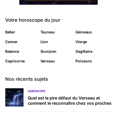
Votre horoscope du jour
Bélier
Taureau
Gémeaux
Cancer
Lion
Vierge
Balance
Scorpion
Sagittaire
Capricorne
Verseau
Poissons
Nos récents sujets
HOROSCOPE
Quel est le pire défaut du Verseau et
comment le reconnaître chez vos proches