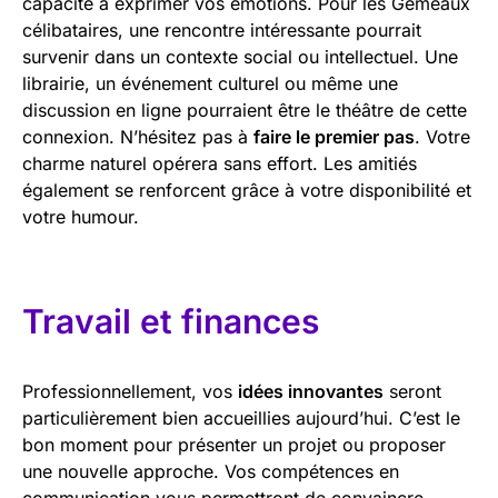
capacité à exprimer vos émotions. Pour les Gémeaux
célibataires, une rencontre intéressante pourrait
survenir dans un contexte social ou intellectuel. Une
librairie, un événement culturel ou même une
discussion en ligne pourraient être le théâtre de cette
connexion. N’hésitez pas à
faire le premier pas
. Votre
charme naturel opérera sans effort. Les amitiés
également se renforcent grâce à votre disponibilité et
votre humour.
Travail et finances
Professionnellement, vos
idées innovantes
seront
particulièrement bien accueillies aujourd’hui. C’est le
bon moment pour présenter un projet ou proposer
une nouvelle approche. Vos compétences en
communication vous permettront de convaincre