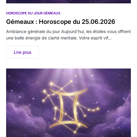
HOROSCOPE DU JOUR GÉMEAUX
Gémeaux : Horoscope du 25.06.2026
Ambiance générale du jour Aujourd’hui, les étoiles vous offrent
une belle énergie de clarté mentale. Votre esprit vif…
Lire plus