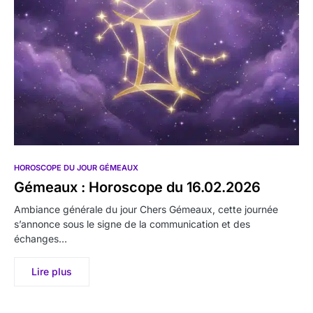
HOROSCOPE DU JOUR GÉMEAUX
Gémeaux : Horoscope du 16.02.2026
Ambiance générale du jour Chers Gémeaux, cette journée
s’annonce sous le signe de la communication et des
échanges…
Lire plus