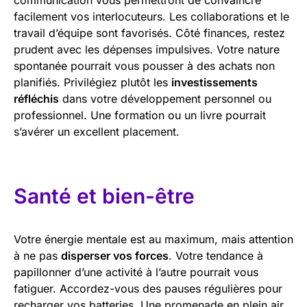
facilement vos interlocuteurs. Les collaborations et le
travail d’équipe sont favorisés. Côté finances, restez
prudent avec les dépenses impulsives. Votre nature
spontanée pourrait vous pousser à des achats non
planifiés. Privilégiez plutôt les
investissements
réfléchis
dans votre développement personnel ou
professionnel. Une formation ou un livre pourrait
s’avérer un excellent placement.
Santé et bien-être
Votre énergie mentale est au maximum, mais attention
à ne pas
disperser vos forces
. Votre tendance à
papillonner d’une activité à l’autre pourrait vous
fatiguer. Accordez-vous des pauses régulières pour
recharger vos batteries. Une promenade en plein air