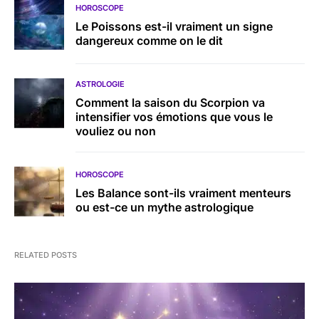
HOROSCOPE
Le Poissons est-il vraiment un signe
dangereux comme on le dit
ASTROLOGIE
Comment la saison du Scorpion va
intensifier vos émotions que vous le
vouliez ou non
HOROSCOPE
Les Balance sont-ils vraiment menteurs
ou est-ce un mythe astrologique
RELATED POSTS