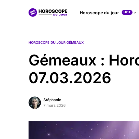
Horoscope du jour
HOT
HOROSCOPE DU JOUR GÉMEAUX
Gémeaux : Hor
07.03.2026
Stéphanie
7 mars 2026