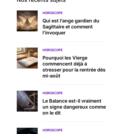
HOROSCOPE
Qui est l’ange gardien du
Sagittaire et comment
l’invoquer
HOROSCOPE
Pourquoi les Vierge
commencent déjà à
stresser pour la rentrée dès
mi-août
HOROSCOPE
Le Balance est-il vraiment
un signe dangereux comme
on le dit
HOROSCOPE