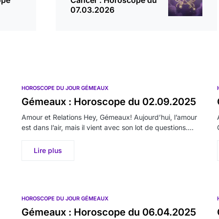
ope
Cancer : Horoscope du
07.03.2026
HOROSCOPE DU JOUR GÉMEAUX
Gémeaux : Horoscope du 02.09.2025
Amour et Relations Hey, Gémeaux! Aujourd’hui, l’amour
est dans l’air, mais il vient avec son lot de questions.…
Lire plus
HOROSCOPE DU JOUR GÉMEAUX
Gémeaux : Horoscope du 06.04.2025