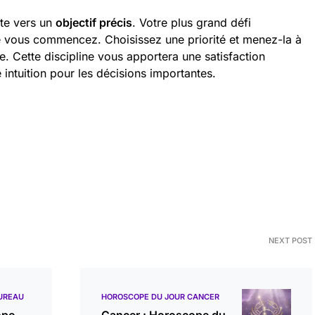
te vers un
objectif précis
. Votre plus grand défi
ue vous commencez. Choisissez une priorité et menez-la à
e. Cette discipline vous apportera une satisfaction
intuition pour les décisions importantes.
NEXT POST
UREAU
HOROSCOPE DU JOUR CANCER