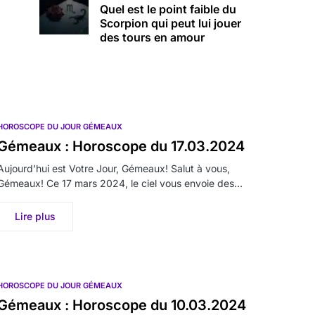
Quel est le point faible du
Scorpion qui peut lui jouer
des tours en amour
HOROSCOPE DU JOUR GÉMEAUX
Gémeaux : Horoscope du 17.03.2024
Aujourd’hui est Votre Jour, Gémeaux! Salut à vous,
Gémeaux! Ce 17 mars 2024, le ciel vous envoie des…
Lire plus
HOROSCOPE DU JOUR GÉMEAUX
Gémeaux : Horoscope du 10.03.2024