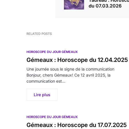
Taureau : Horosc
du 07.03.2026
RELATED POSTS
HOROSCOPE DU JOUR GÉMEAUX
Gémeaux : Horoscope du 12.04.2025
Une journée sous le signe de la communication
Bonjour, chers Gémeaux! Ce 12 avril 2025, la
communication est…
Lire plus
HOROSCOPE DU JOUR GÉMEAUX
Gémeaux : Horoscope du 17.07.2025