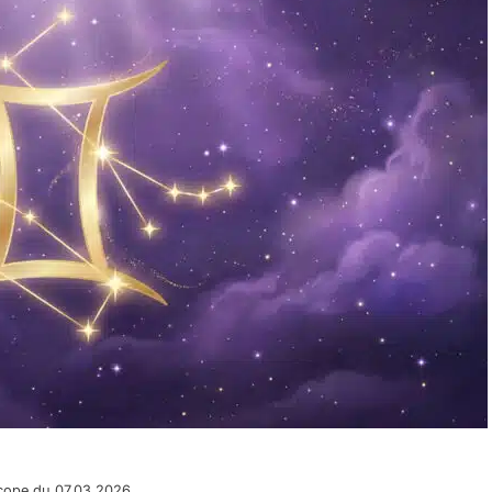
cope du 07.03.2026