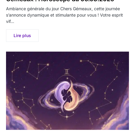
Ambiance générale du jour Chers Gémeaux, cette journée
s’annonce dynamique et stimulante pour vous ! Votre esprit
vif…
Lire plus