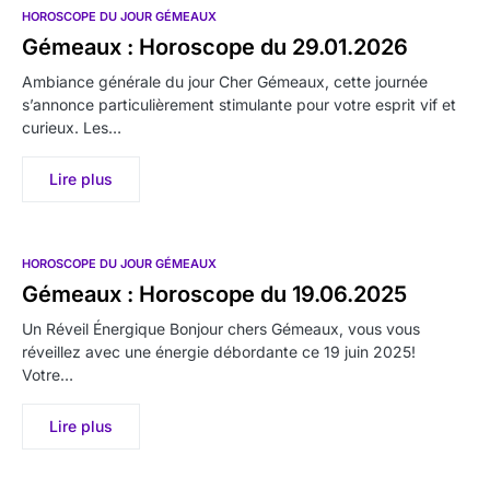
HOROSCOPE DU JOUR GÉMEAUX
Gémeaux : Horoscope du 29.01.2026
Ambiance générale du jour Cher Gémeaux, cette journée
s’annonce particulièrement stimulante pour votre esprit vif et
curieux. Les…
Lire plus
HOROSCOPE DU JOUR GÉMEAUX
Gémeaux : Horoscope du 19.06.2025
Un Réveil Énergique Bonjour chers Gémeaux, vous vous
réveillez avec une énergie débordante ce 19 juin 2025!
Votre…
Lire plus