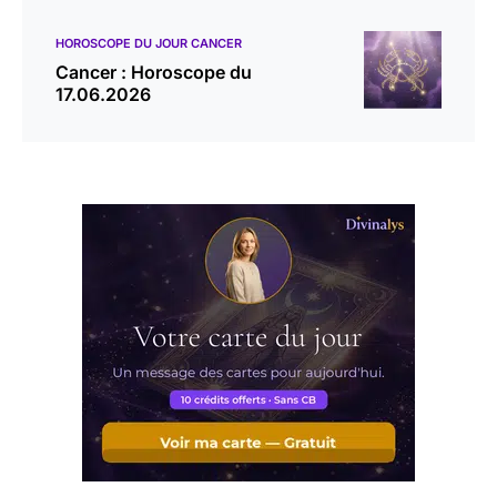
HOROSCOPE DU JOUR CANCER
Cancer : Horoscope du
17.06.2026