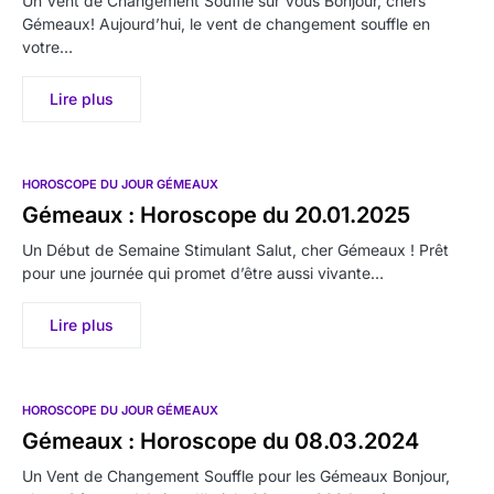
Un Vent de Changement Souffle sur Vous Bonjour, chers
Gémeaux! Aujourd’hui, le vent de changement souffle en
votre…
Lire plus
HOROSCOPE DU JOUR GÉMEAUX
Gémeaux : Horoscope du 20.01.2025
Un Début de Semaine Stimulant Salut, cher Gémeaux ! Prêt
pour une journée qui promet d’être aussi vivante…
Lire plus
HOROSCOPE DU JOUR GÉMEAUX
Gémeaux : Horoscope du 08.03.2024
Un Vent de Changement Souffle pour les Gémeaux Bonjour,