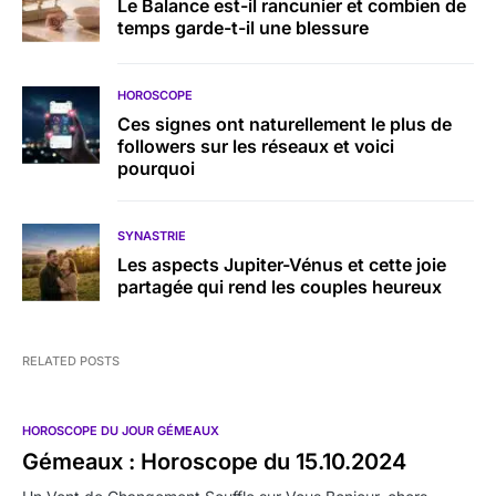
Le Balance est-il rancunier et combien de
temps garde-t-il une blessure
HOROSCOPE
Ces signes ont naturellement le plus de
followers sur les réseaux et voici
pourquoi
SYNASTRIE
Les aspects Jupiter-Vénus et cette joie
partagée qui rend les couples heureux
RELATED POSTS
HOROSCOPE DU JOUR GÉMEAUX
Gémeaux : Horoscope du 15.10.2024