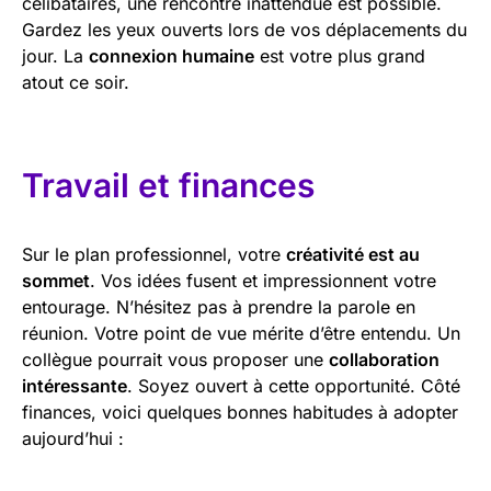
célibataires, une rencontre inattendue est possible.
Gardez les yeux ouverts lors de vos déplacements du
jour. La
connexion humaine
est votre plus grand
atout ce soir.
Travail et finances
Sur le plan professionnel, votre
créativité est au
sommet
. Vos idées fusent et impressionnent votre
entourage. N’hésitez pas à prendre la parole en
réunion. Votre point de vue mérite d’être entendu. Un
collègue pourrait vous proposer une
collaboration
intéressante
. Soyez ouvert à cette opportunité. Côté
finances, voici quelques bonnes habitudes à adopter
aujourd’hui :