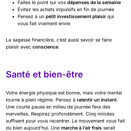
Faites le point sur vos
dépenses de la semaine
Évitez les achats impulsifs en fin de journée
Pensez à un
petit investissement plaisir
qui
vous fait vraiment envie
La sagesse financière, c’est aussi savoir se faire
plaisir avec
conscience
.
Santé et bien-être
Votre énergie physique est bonne, mais votre mental
tourne à plein régime. Pensez à
ralentir un instant
.
Une courte pause en milieu de journée fera des
merveilles. Respirez profondément. Cinq minutes
suffisent pour vous recentrer. Le mouvement vous fait
du bien aujourd’hui. Une
marche à l’air frais
serait