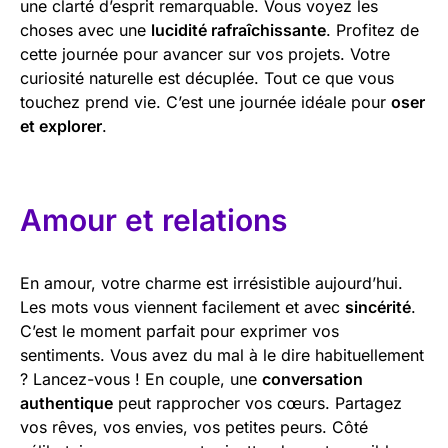
une clarté d’esprit remarquable. Vous voyez les
choses avec une
lucidité rafraîchissante
. Profitez de
cette journée pour avancer sur vos projets. Votre
curiosité naturelle est décuplée. Tout ce que vous
touchez prend vie. C’est une journée idéale pour
oser
et explorer
.
Amour et relations
En amour, votre charme est irrésistible aujourd’hui.
Les mots vous viennent facilement et avec
sincérité
.
C’est le moment parfait pour exprimer vos
sentiments. Vous avez du mal à le dire habituellement
? Lancez-vous ! En couple, une
conversation
authentique
peut rapprocher vos cœurs. Partagez
vos rêves, vos envies, vos petites peurs. Côté