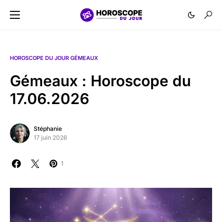
HOROSCOPE DU JOUR GÉMEAUX
Gémeaux : Horoscope du
17.06.2026
Stéphanie
17 juin 2026
1