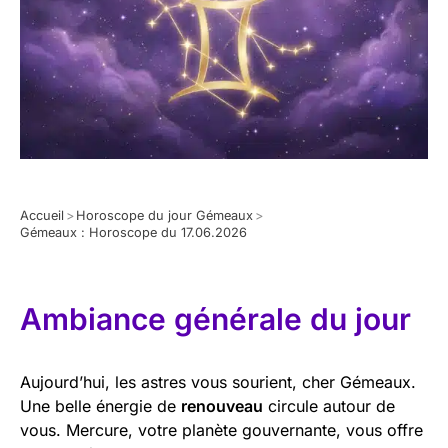
Accueil
>
Horoscope du jour Gémeaux
>
Gémeaux : Horoscope du 17.06.2026
Ambiance générale du jour
Aujourd’hui, les astres vous sourient, cher Gémeaux.
Une belle énergie de
renouveau
circule autour de
vous. Mercure, votre planète gouvernante, vous offre