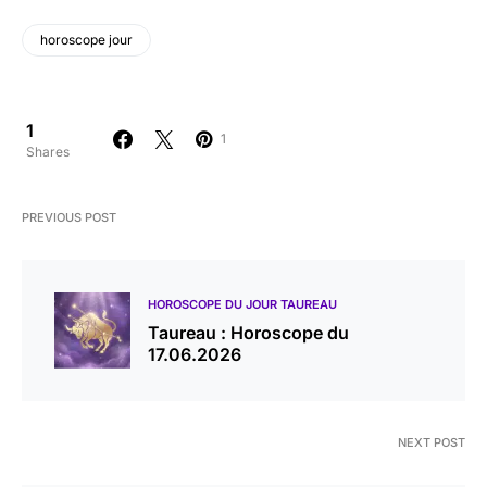
horoscope jour
1
1
Shares
PREVIOUS POST
HOROSCOPE DU JOUR TAUREAU
Taureau : Horoscope du
17.06.2026
NEXT POST