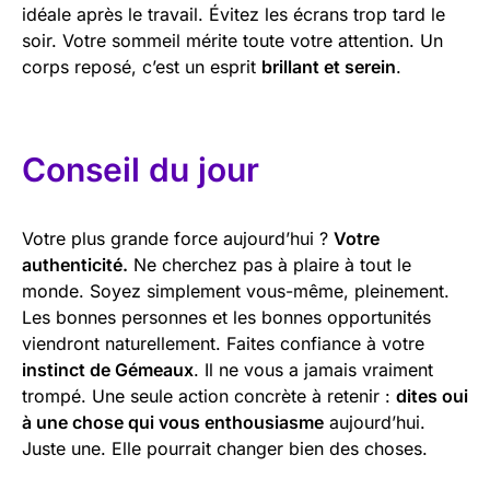
idéale après le travail. Évitez les écrans trop tard le
soir. Votre sommeil mérite toute votre attention. Un
corps reposé, c’est un esprit
brillant et serein
.
Conseil du jour
Votre plus grande force aujourd’hui ?
Votre
authenticité.
Ne cherchez pas à plaire à tout le
monde. Soyez simplement vous-même, pleinement.
Les bonnes personnes et les bonnes opportunités
viendront naturellement. Faites confiance à votre
instinct de Gémeaux
. Il ne vous a jamais vraiment
trompé. Une seule action concrète à retenir :
dites oui
à une chose qui vous enthousiasme
aujourd’hui.
Juste une. Elle pourrait changer bien des choses.