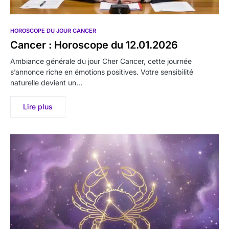
HOROSCOPE DU JOUR CANCER
Cancer : Horoscope du 12.01.2026
Ambiance générale du jour Cher Cancer, cette journée
s’annonce riche en émotions positives. Votre sensibilité
naturelle devient un…
Lire plus