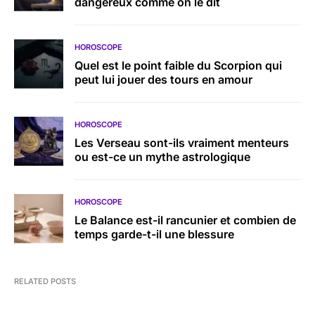
dangereux comme on le dit
HOROSCOPE
Quel est le point faible du Scorpion qui
peut lui jouer des tours en amour
HOROSCOPE
Les Verseau sont-ils vraiment menteurs
ou est-ce un mythe astrologique
HOROSCOPE
Le Balance est-il rancunier et combien de
temps garde-t-il une blessure
RELATED POSTS