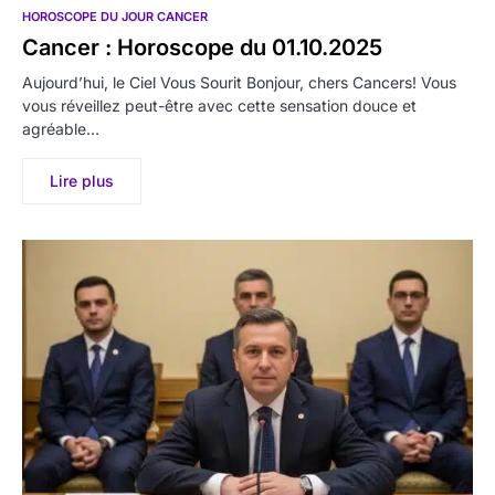
HOROSCOPE DU JOUR CANCER
Cancer : Horoscope du 01.10.2025
Aujourd’hui, le Ciel Vous Sourit Bonjour, chers Cancers! Vous
vous réveillez peut-être avec cette sensation douce et
agréable…
Lire plus