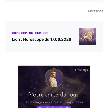
NEXT POST
HOROSCOPE DU JOUR LION
Lion : Horoscope du 17.06.2026