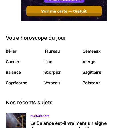
Votre horoscope du jour
Bélier
Taureau
Gémeaux
Cancer
Lion
Vierge
Balance
Scorpion
Sagittaire
Capricorne
Verseau
Poissons
Nos récents sujets
HOROSCOPE
Le Balance est-il vraiment un signe