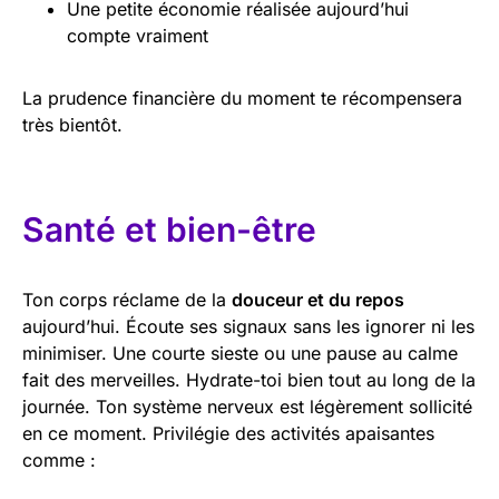
Une petite économie réalisée aujourd’hui
compte vraiment
La prudence financière du moment te récompensera
très bientôt.
Santé et bien-être
Ton corps réclame de la
douceur et du repos
aujourd’hui. Écoute ses signaux sans les ignorer ni les
minimiser. Une courte sieste ou une pause au calme
fait des merveilles. Hydrate-toi bien tout au long de la
journée. Ton système nerveux est légèrement sollicité
en ce moment. Privilégie des activités apaisantes
comme :