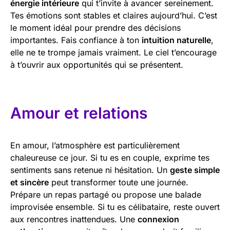
énergie intérieure
qui t’invite à avancer sereinement.
Tes émotions sont stables et claires aujourd’hui. C’est
le moment idéal pour prendre des décisions
importantes. Fais confiance à ton
intuition naturelle
,
elle ne te trompe jamais vraiment. Le ciel t’encourage
à t’ouvrir aux opportunités qui se présentent.
Amour et relations
En amour, l’atmosphère est particulièrement
chaleureuse ce jour. Si tu es en couple, exprime tes
sentiments sans retenue ni hésitation. Un
geste simple
et sincère
peut transformer toute une journée.
Prépare un repas partagé ou propose une balade
improvisée ensemble. Si tu es célibataire, reste ouvert
aux rencontres inattendues. Une
connexion