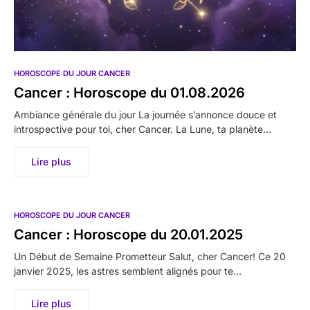
HOROSCOPE DU JOUR CANCER
Cancer : Horoscope du 01.08.2026
Ambiance générale du jour La journée s’annonce douce et
introspective pour toi, cher Cancer. La Lune, ta planète…
Lire plus
HOROSCOPE DU JOUR CANCER
Cancer : Horoscope du 20.01.2025
Un Début de Semaine Prometteur Salut, cher Cancer! Ce 20
janvier 2025, les astres semblent alignés pour te…
Lire plus