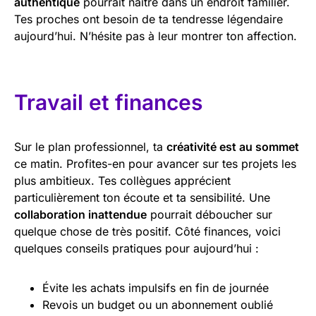
authentique
pourrait naître dans un endroit familier.
Tes proches ont besoin de ta tendresse légendaire
aujourd’hui. N’hésite pas à leur montrer ton affection.
Travail et finances
Sur le plan professionnel, ta
créativité est au sommet
ce matin. Profites-en pour avancer sur tes projets les
plus ambitieux. Tes collègues apprécient
particulièrement ton écoute et ta sensibilité. Une
collaboration inattendue
pourrait déboucher sur
quelque chose de très positif. Côté finances, voici
quelques conseils pratiques pour aujourd’hui :
Évite les achats impulsifs en fin de journée
Revois un budget ou un abonnement oublié