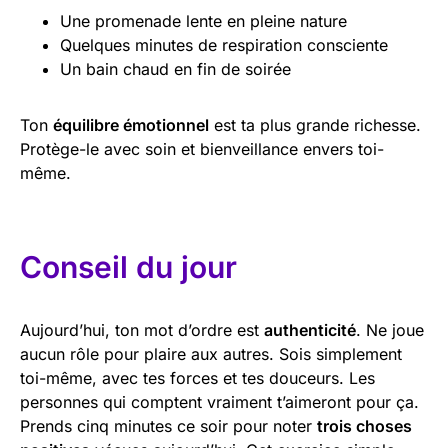
Une promenade lente en pleine nature
Quelques minutes de respiration consciente
Un bain chaud en fin de soirée
Ton
équilibre émotionnel
est ta plus grande richesse.
Protège-le avec soin et bienveillance envers toi-
même.
Conseil du jour
Aujourd’hui, ton mot d’ordre est
authenticité
. Ne joue
aucun rôle pour plaire aux autres. Sois simplement
toi-même, avec tes forces et tes douceurs. Les
personnes qui comptent vraiment t’aimeront pour ça.
Prends cinq minutes ce soir pour noter
trois choses