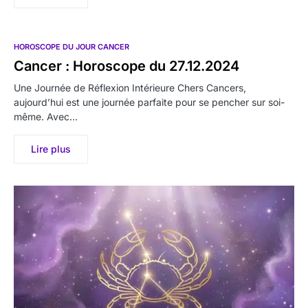
HOROSCOPE DU JOUR CANCER
Cancer : Horoscope du 27.12.2024
Une Journée de Réflexion Intérieure Chers Cancers,
aujourd’hui est une journée parfaite pour se pencher sur soi-
même. Avec…
Lire plus