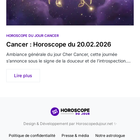
HOROSCOPE DU JOUR CANCER
Cancer : Horoscope du 20.02.2026
Ambiance générale du jour Cher Cancer, cette journée
s’annonce sous le signe de la douceur et de l’introspection.…
Lire plus
Design & Développement par Horoscopedujour.net ✨
Politique de confidentialité
Presse & média
Notre astrologue