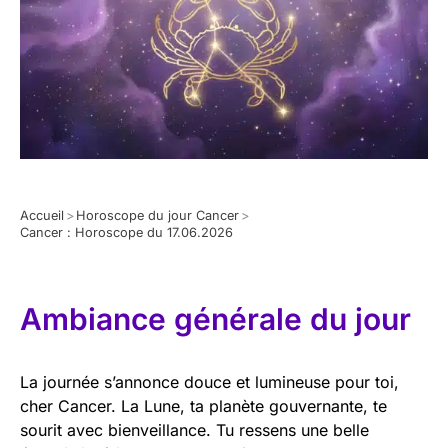
Accueil
>
Horoscope du jour Cancer
>
Cancer : Horoscope du 17.06.2026
Ambiance générale du jour
La journée s’annonce douce et lumineuse pour toi,
cher Cancer. La Lune, ta planète gouvernante, te
sourit avec bienveillance. Tu ressens une belle