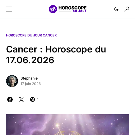
HOROSCOPE DU JOUR CANCER
Cancer : Horoscope du
17.06.2026
Stéphanie
17 juin 2026
1