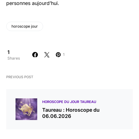
personnes aujourd’hui.
horoscope jour
1
1
Shares
PREVIOUS POST
HOROSCOPE DU JOUR TAUREAU
Taureau : Horoscope du
06.06.2026