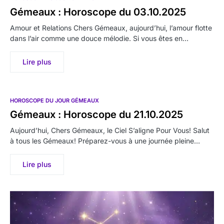
Gémeaux : Horoscope du 03.10.2025
Amour et Relations Chers Gémeaux, aujourd’hui, l’amour flotte
dans l’air comme une douce mélodie. Si vous êtes en…
Lire plus
HOROSCOPE DU JOUR GÉMEAUX
Gémeaux : Horoscope du 21.10.2025
Aujourd’hui, Chers Gémeaux, le Ciel S’aligne Pour Vous! Salut
à tous les Gémeaux! Préparez-vous à une journée pleine…
Lire plus