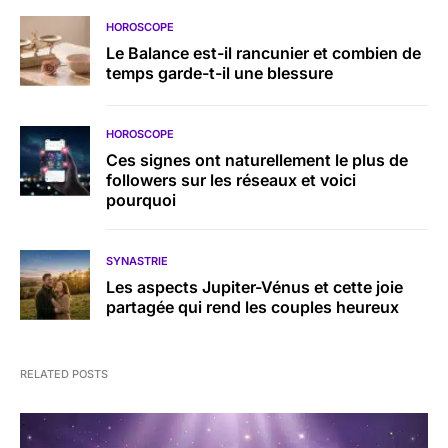
HOROSCOPE
Le Balance est-il rancunier et combien de
temps garde-t-il une blessure
HOROSCOPE
Ces signes ont naturellement le plus de
followers sur les réseaux et voici
pourquoi
SYNASTRIE
Les aspects Jupiter-Vénus et cette joie
partagée qui rend les couples heureux
RELATED POSTS