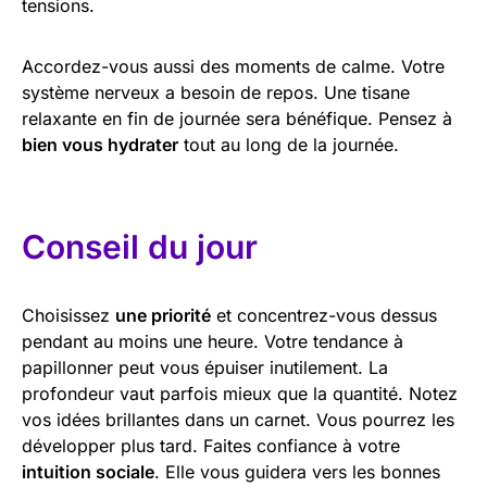
tensions.
Accordez-vous aussi des moments de calme. Votre
système nerveux a besoin de repos. Une tisane
relaxante en fin de journée sera bénéfique. Pensez à
bien vous hydrater
tout au long de la journée.
Conseil du jour
Choisissez
une priorité
et concentrez-vous dessus
pendant au moins une heure. Votre tendance à
papillonner peut vous épuiser inutilement. La
profondeur vaut parfois mieux que la quantité. Notez
vos idées brillantes dans un carnet. Vous pourrez les
développer plus tard. Faites confiance à votre
intuition sociale
. Elle vous guidera vers les bonnes