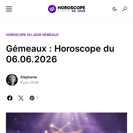
HOROSCOPE DU JOUR GÉMEAUX
Gémeaux : Horoscope du
06.06.2026
Stéphanie
6 juin 2026
1