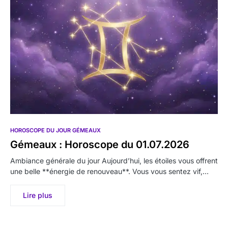
HOROSCOPE DU JOUR GÉMEAUX
Gémeaux : Horoscope du 01.07.2026
Ambiance générale du jour Aujourd’hui, les étoiles vous offrent
une belle **énergie de renouveau**. Vous vous sentez vif,…
Lire plus