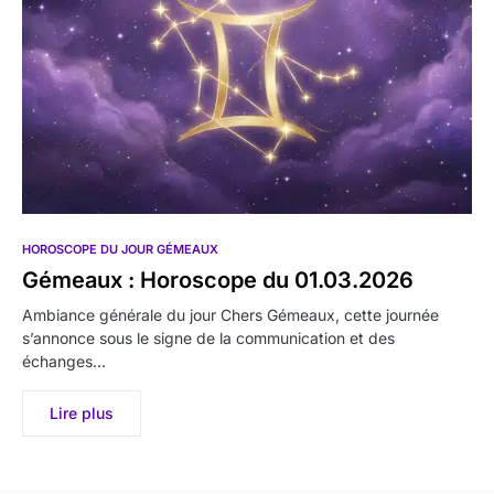
HOROSCOPE DU JOUR GÉMEAUX
Gémeaux : Horoscope du 01.03.2026
Ambiance générale du jour Chers Gémeaux, cette journée
s’annonce sous le signe de la communication et des
échanges…
Lire plus