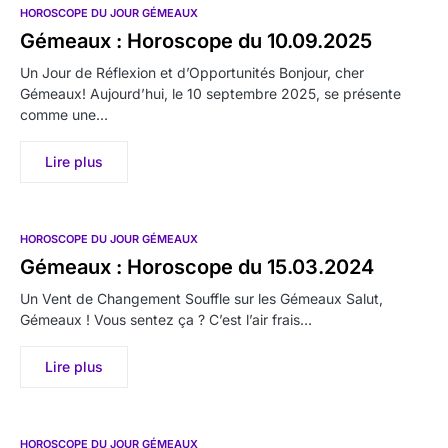
HOROSCOPE DU JOUR GÉMEAUX
Gémeaux : Horoscope du 10.09.2025
Un Jour de Réflexion et d’Opportunités Bonjour, cher
Gémeaux! Aujourd’hui, le 10 septembre 2025, se présente
comme une…
Lire plus
HOROSCOPE DU JOUR GÉMEAUX
Gémeaux : Horoscope du 15.03.2024
Un Vent de Changement Souffle sur les Gémeaux Salut,
Gémeaux ! Vous sentez ça ? C’est l’air frais…
Lire plus
HOROSCOPE DU JOUR GÉMEAUX