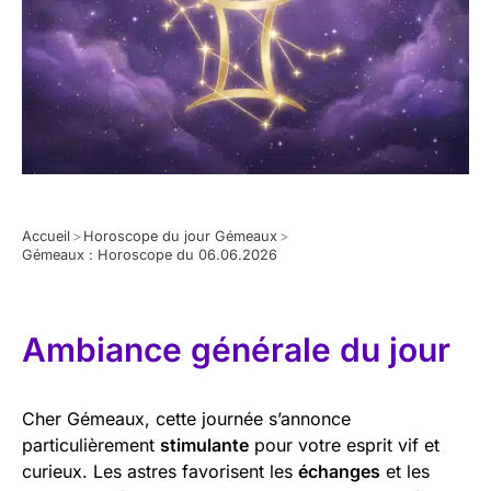
Accueil
>
Horoscope du jour Gémeaux
>
Gémeaux : Horoscope du 06.06.2026
Ambiance générale du jour
Cher Gémeaux, cette journée s’annonce
particulièrement
stimulante
pour votre esprit vif et
curieux. Les astres favorisent les
échanges
et les