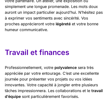
votre partenaire. Un atelier, une exposition ou
simplement une longue promenade. Les mots doux
auront un impact particulier aujourd’hui. N’hésitez pas
à exprimer vos sentiments avec sincérité. Vos
proches apprécieront votre
légèreté
et votre bonne
humeur communicative.
Travail et finances
Professionnellement, votre
polyvalence
sera très
appréciée par votre entourage. C’est une excellente
journée pour présenter vos projets ou vos idées
innovantes. Votre capacité à jongler entre plusieurs
tâches impressionnera. Les collaborations et le
travail
d’équipe
sont particulièrement favorisés.