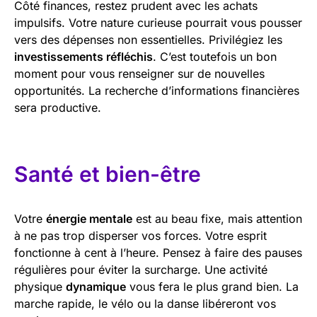
Côté finances, restez prudent avec les achats
impulsifs. Votre nature curieuse pourrait vous pousser
vers des dépenses non essentielles. Privilégiez les
investissements réfléchis
. C’est toutefois un bon
moment pour vous renseigner sur de nouvelles
opportunités. La recherche d’informations financières
sera productive.
Santé et bien-être
Votre
énergie mentale
est au beau fixe, mais attention
à ne pas trop disperser vos forces. Votre esprit
fonctionne à cent à l’heure. Pensez à faire des pauses
régulières pour éviter la surcharge. Une activité
physique
dynamique
vous fera le plus grand bien. La
marche rapide, le vélo ou la danse libéreront vos