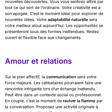
nouvelles découvertes. Vous vous sentirez attiré par
tout ce qui sort de l’ordinaire. Votre créativité est à
son apogée. C’est le moment idéal pour explorer de
nouvelles idées. Votre
adaptabilité naturelle
sera
votre meilleur atout aujourd’hui. Les opportunités se
présenteront sous des formes inattendues. Restez
ouvert et flexible face aux changements.
Amour et relations
Sur le plan affectif, la
communication
sera votre
force majeure. Les célibataires pourraient faire une
rencontre intrigante lors d’un échange inattendu.
Peut-être dans un contexte social ou professionnel.
En couple, c’est le moment de
raviver la flamme
par
la conversation. Proposez une activité originale à