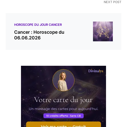
NEXT POST
HOROSCOPE DU JOUR CANCER
Cancer : Horoscope du
06.06.2026