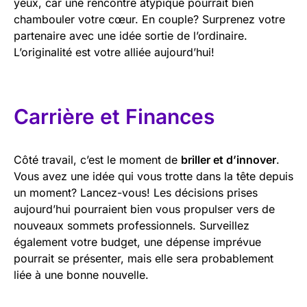
yeux, car une rencontre atypique pourrait bien
chambouler votre cœur. En couple? Surprenez votre
partenaire avec une idée sortie de l’ordinaire.
L’originalité est votre alliée aujourd’hui!
Carrière et Finances
Côté travail, c’est le moment de
briller et d’innover
.
Vous avez une idée qui vous trotte dans la tête depuis
un moment? Lancez-vous! Les décisions prises
aujourd’hui pourraient bien vous propulser vers de
nouveaux sommets professionnels. Surveillez
également votre budget, une dépense imprévue
pourrait se présenter, mais elle sera probablement
liée à une bonne nouvelle.