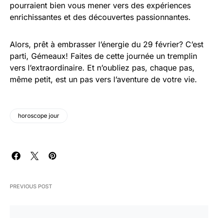
pourraient bien vous mener vers des expériences
enrichissantes et des découvertes passionnantes.
Alors, prêt à embrasser l’énergie du 29 février? C’est
parti, Gémeaux! Faites de cette journée un tremplin
vers l’extraordinaire. Et n’oubliez pas, chaque pas,
même petit, est un pas vers l’aventure de votre vie.
horoscope jour
PREVIOUS POST