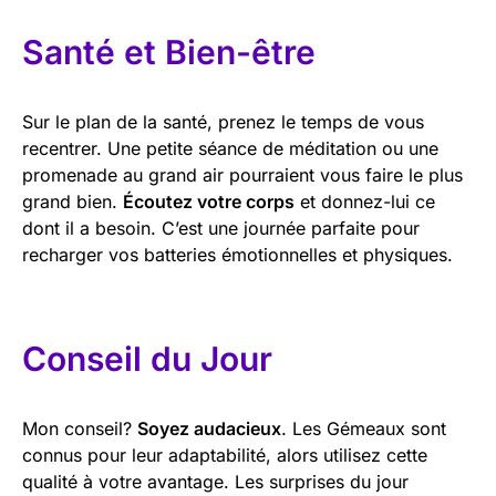
Santé et Bien-être
Sur le plan de la santé, prenez le temps de vous
recentrer. Une petite séance de méditation ou une
promenade au grand air pourraient vous faire le plus
grand bien.
Écoutez votre corps
et donnez-lui ce
dont il a besoin. C’est une journée parfaite pour
recharger vos batteries émotionnelles et physiques.
Conseil du Jour
Mon conseil?
Soyez audacieux
. Les Gémeaux sont
connus pour leur adaptabilité, alors utilisez cette
qualité à votre avantage. Les surprises du jour