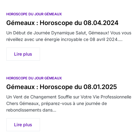
HOROSCOPE DU JOUR GÉMEAUX
Gémeaux : Horoscope du 08.04.2024
Un Début de Journée Dynamique Salut, Gémeaux! Vous vous
réveillez avec une énergie incroyable ce 08 avril 2024.…
Lire plus
HOROSCOPE DU JOUR GÉMEAUX
Gémeaux : Horoscope du 08.01.2025
Un Vent de Changement Souffle sur Votre Vie Professionnelle
Chers Gémeaux, préparez-vous à une journée de
rebondissements dans…
Lire plus