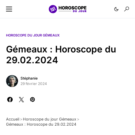
HOROSCOPE DU JOUR GÉMEAUX
Gémeaux : Horoscope du
29.02.2024
Stéphanie
29 février 2024
Accueil
>
Horoscope du jour Gémeaux
>
Gémeaux : Horoscope du 29.02.2024