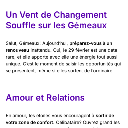
Un Vent de Changement
Souffle sur les Gémeaux
Salut, Gémeaux! Aujourd’hui,
préparez-vous à un
renouveau
inattendu. Oui, le 29 février est une date
rare, et elle apporte avec elle une énergie tout aussi
unique. C’est le moment de saisir les opportunités qui
se présentent, même si elles sortent de l’ordinaire.
Amour et Relations
En amour, les étoiles vous encouragent à
sortir de
votre zone de confort
. Célibataire? Ouvrez grand les