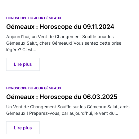
HOROSCOPE DU JOUR GÉMEAUX
Gémeaux : Horoscope du 09.11.2024
Aujourd’hui, un Vent de Changement Souffle pour les
Gémeaux Salut, chers Gémeaux! Vous sentez cette brise
légère? C’est…
Lire plus
HOROSCOPE DU JOUR GÉMEAUX
Gémeaux : Horoscope du 06.03.2025
Un Vent de Changement Souffle sur les Gémeaux Salut, amis
Gémeaux ! Préparez-vous, car aujourd’hui, le vent du…
Lire plus