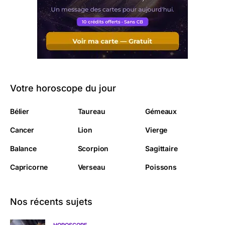
Votre horoscope du jour
Bélier
Taureau
Gémeaux
Cancer
Lion
Vierge
Balance
Scorpion
Sagittaire
Capricorne
Verseau
Poissons
Nos récents sujets