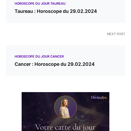
HOROSCOPE DU JOUR TAUREAU
Taureau : Horoscope du 29.02.2024
NEXT POST
HOROSCOPE DU JOUR CANCER
Cancer : Horoscope du 29.02.2024