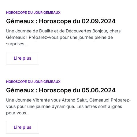
HOROSCOPE DU JOUR GÉMEAUX
Gémeaux : Horoscope du 02.09.2024
Une Journée de Dualité et de Découvertes Bonjour, chers
Gémeaux ! Préparez-vous pour une journée pleine de
surprises…
Lire plus
HOROSCOPE DU JOUR GÉMEAUX
Gémeaux : Horoscope du 05.06.2024
Une Journée Vibrante vous Attend Salut, Gémeaux! Préparez-
vous pour une journée dynamique. Les astres sont alignés
pour vous…
Lire plus