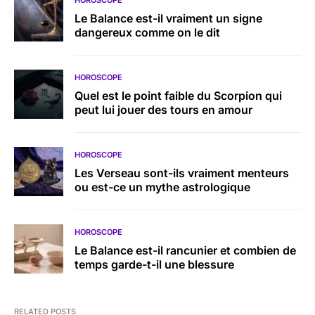
HOROSCOPE
Le Balance est-il vraiment un signe
dangereux comme on le dit
HOROSCOPE
Quel est le point faible du Scorpion qui
peut lui jouer des tours en amour
HOROSCOPE
Les Verseau sont-ils vraiment menteurs
ou est-ce un mythe astrologique
HOROSCOPE
Le Balance est-il rancunier et combien de
temps garde-t-il une blessure
RELATED POSTS