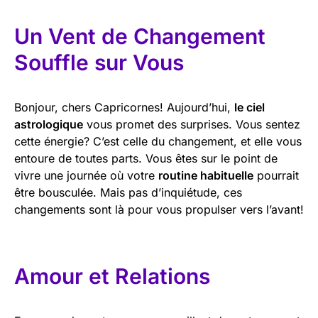
Un Vent de Changement
Souffle sur Vous
Bonjour, chers Capricornes! Aujourd’hui,
le ciel
astrologique
vous promet des surprises. Vous sentez
cette énergie? C’est celle du changement, et elle vous
entoure de toutes parts. Vous êtes sur le point de
vivre une journée où votre
routine habituelle
pourrait
être bousculée. Mais pas d’inquiétude, ces
changements sont là pour vous propulser vers l’avant!
Amour et Relations