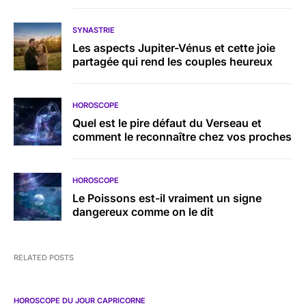
SYNASTRIE
Les aspects Jupiter-Vénus et cette joie
partagée qui rend les couples heureux
HOROSCOPE
Quel est le pire défaut du Verseau et
comment le reconnaître chez vos proches
HOROSCOPE
Le Poissons est-il vraiment un signe
dangereux comme on le dit
RELATED POSTS
HOROSCOPE DU JOUR CAPRICORNE