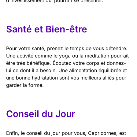
d’investissement qui pourrait se présenter.
Santé et Bien-être
Pour votre santé, prenez le temps de vous détendre.
Une activité comme le yoga ou la méditation pourrait
être très bénéfique. Écoutez votre corps et donnez-
lui ce dont il a besoin. Une alimentation équilibrée et
une bonne hydratation sont vos meilleurs alliés pour
garder la forme.
Conseil du Jour
Enfin, le conseil du jour pour vous, Capricornes, est