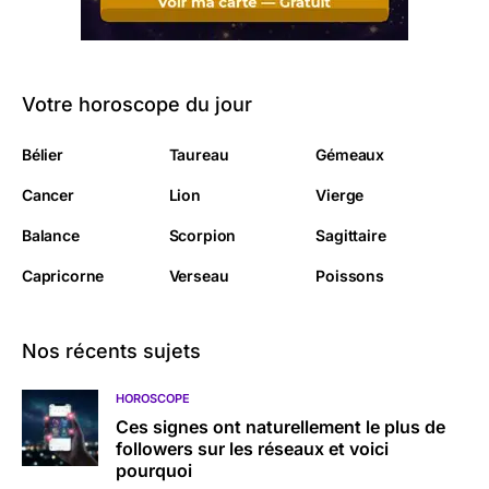
Votre horoscope du jour
Bélier
Taureau
Gémeaux
Cancer
Lion
Vierge
Balance
Scorpion
Sagittaire
Capricorne
Verseau
Poissons
Nos récents sujets
HOROSCOPE
Ces signes ont naturellement le plus de
followers sur les réseaux et voici
pourquoi