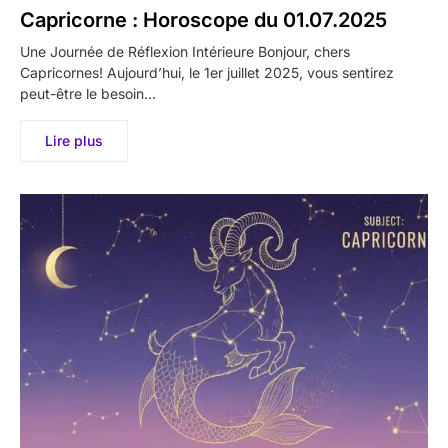
Capricorne : Horoscope du 01.07.2025
Une Journée de Réflexion Intérieure Bonjour, chers
Capricornes! Aujourd’hui, le 1er juillet 2025, vous sentirez
peut-être le besoin…
Lire plus