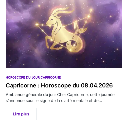
HOROSCOPE DU JOUR CAPRICORNE
Capricorne : Horoscope du 08.04.2026
Ambiance générale du jour Cher Capricorne, cette journée
s’annonce sous le signe de la clarté mentale et de…
Lire plus