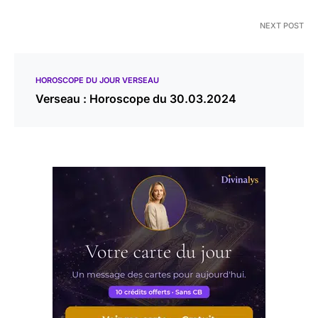
NEXT POST
HOROSCOPE DU JOUR VERSEAU
Verseau : Horoscope du 30.03.2024