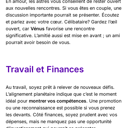
En amour, les astres vous conseillent de rester ouvert
aux nouvelles rencontres. Si vous êtes en couple, une
discussion importante pourrait se présenter. Écoutez
et parlez avec votre cœur. Célibataire? Gardez l’œil
ouvert, car
Vénus
favorise une rencontre
significative. L’amitié aussi est mise en avant ; un ami
pourrait avoir besoin de vous.
Travail et Finances
Au travail, soyez prêt à relever de nouveaux défis.
L’alignement planétaire indique que c’est le moment
idéal pour
montrer vos compétences
. Une promotion
ou une reconnaissance est possible si vous prenez
les devants. Côté finances, soyez prudent avec vos
dépenses, mais ne manquez pas une opportunité