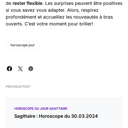
de
rester flexible
. Les surprises peuvent être positives
si vous savez vous adapter. Alors, respirez
profondément et accueillez les nouveautés à bras
ouverts. C’est votre moment pour briller!
horoscope jour
PREVIOUS POST
HOROSCOPE DU JOUR SAGITTAIRE
Sagittaire : Horoscope du 30.03.2024