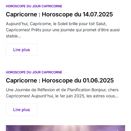
HOROSCOPE DU JOUR CAPRICORNE
Capricorne : Horoscope du 14.07.2025
Aujourd’hui, Capricorne, le Soleil brille pour toi! Salut,
Capricornes! Prêts pour une journée qui promet d’être aussi
stable…
Lire plus
HOROSCOPE DU JOUR CAPRICORNE
Capricorne : Horoscope du 01.06.2025
Une Journée de Réflexion et de Planification Bonjour, chers
Capricornes! Aujourd’hui, le 1er juin 2025, les astres vous…
Lire plus