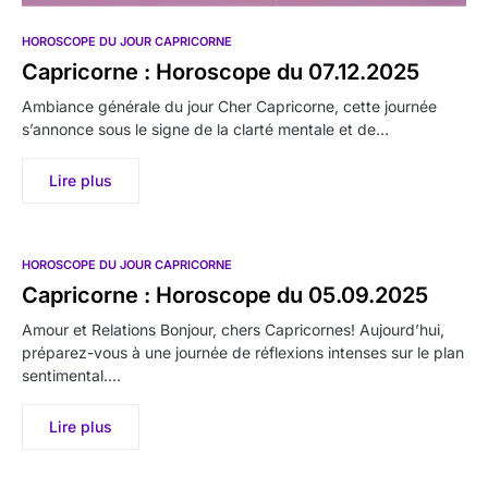
HOROSCOPE DU JOUR CAPRICORNE
Capricorne : Horoscope du 07.12.2025
Ambiance générale du jour Cher Capricorne, cette journée
s’annonce sous le signe de la clarté mentale et de…
Lire plus
HOROSCOPE DU JOUR CAPRICORNE
Capricorne : Horoscope du 05.09.2025
Amour et Relations Bonjour, chers Capricornes! Aujourd’hui,
préparez-vous à une journée de réflexions intenses sur le plan
sentimental.…
Lire plus