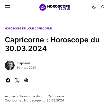
HOROSCOPE DU JOUR CAPRICORNE
Capricorne : Horoscope du
30.03.2024
Stéphanie
30 mars 2024
Accueil
>
Horoscope du jour Capricorne
>
Capricorne : Horoscope du 30.03.2024