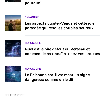
pourquoi
SYNASTRIE
Les aspects Jupiter-Vénus et cette joie
partagée qui rend les couples heureux
HOROSCOPE
Quel est le pire défaut du Verseau et
comment le reconnaître chez vos proches
HOROSCOPE
Le Poissons est-il vraiment un signe
dangereux comme on le dit
RELATED POSTS