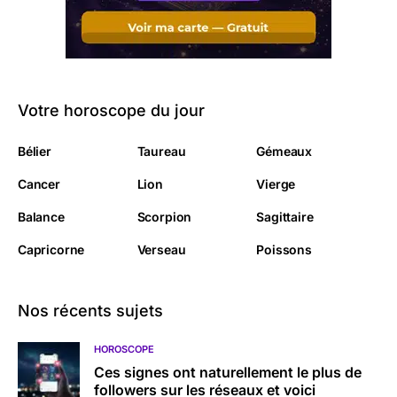
Votre horoscope du jour
Bélier
Taureau
Gémeaux
Cancer
Lion
Vierge
Balance
Scorpion
Sagittaire
Capricorne
Verseau
Poissons
Nos récents sujets
HOROSCOPE
Ces signes ont naturellement le plus de
followers sur les réseaux et voici