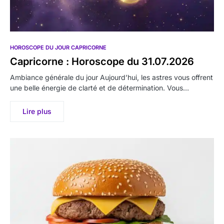
HOROSCOPE DU JOUR CAPRICORNE
Capricorne : Horoscope du 31.07.2026
Ambiance générale du jour Aujourd’hui, les astres vous offrent
une belle énergie de clarté et de détermination. Vous…
Lire plus