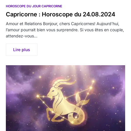
HOROSCOPE DU JOUR CAPRICORNE
Capricorne : Horoscope du 24.08.2024
Amour et Relations Bonjour, chers Capricornes! Aujourd’hui,
l’amour pourrait bien vous surprendre. Si vous êtes en couple,
attendez-vous…
Lire plus