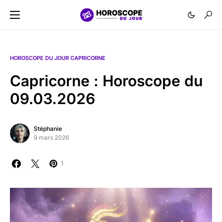
HOROSCOPE DU JOUR CAPRICORNE
Capricorne : Horoscope du
09.03.2026
Stéphanie
9 mars 2026
1