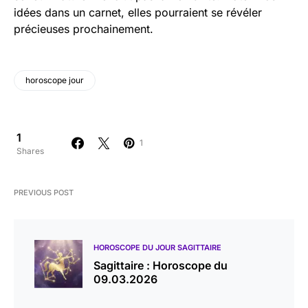
idées dans un carnet, elles pourraient se révéler
précieuses prochainement.
horoscope jour
1
1
Shares
PREVIOUS POST
HOROSCOPE DU JOUR SAGITTAIRE
Sagittaire : Horoscope du
09.03.2026