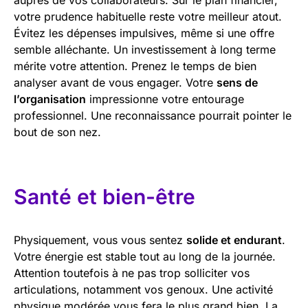
votre prudence habituelle reste votre meilleur atout.
Évitez les dépenses impulsives, même si une offre
semble alléchante. Un investissement à long terme
mérite votre attention. Prenez le temps de bien
analyser avant de vous engager. Votre
sens de
l’organisation
impressionne votre entourage
professionnel. Une reconnaissance pourrait pointer le
bout de son nez.
Santé et bien-être
Physiquement, vous vous sentez
solide et endurant
.
Votre énergie est stable tout au long de la journée.
Attention toutefois à ne pas trop solliciter vos
articulations, notamment vos genoux. Une activité
physique modérée vous fera le plus grand bien. La