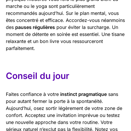
marche ou le yoga sont particulièrement
recommandés aujourd’hui. Sur le plan mental, vous
êtes concentré et efficace. Accordez-vous néanmoins
des
pauses régulières
pour éviter la surcharge. Un
moment de détente en soirée est essentiel. Une tisane
relaxante et un bon livre vous ressourceront
parfaitement.
Conseil du jour
Faites confiance à votre
instinct pragmatique
sans
pour autant fermer la porte à la spontanéité.
Aujourd’hui, osez sortir légèrement de votre zone de
confort. Acceptez une invitation imprévue ou testez
une nouvelle approche dans votre routine. Votre
sérieux naturel n’exclut pas la flexibilité. Notez vos