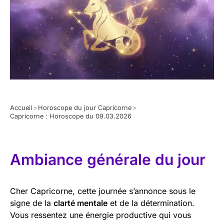
Accueil
>
Horoscope du jour Capricorne
>
Capricorne : Horoscope du 09.03.2026
Ambiance générale du jour
Cher Capricorne, cette journée s’annonce sous le
signe de la
clarté mentale
et de la détermination.
Vous ressentez une énergie productive qui vous