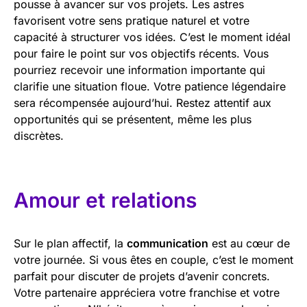
pousse à avancer sur vos projets. Les astres
favorisent votre sens pratique naturel et votre
capacité à structurer vos idées. C’est le moment idéal
pour faire le point sur vos objectifs récents. Vous
pourriez recevoir une information importante qui
clarifie une situation floue. Votre patience légendaire
sera récompensée aujourd’hui. Restez attentif aux
opportunités qui se présentent, même les plus
discrètes.
Amour et relations
Sur le plan affectif, la
communication
est au cœur de
votre journée. Si vous êtes en couple, c’est le moment
parfait pour discuter de projets d’avenir concrets.
Votre partenaire appréciera votre franchise et votre