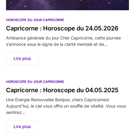
HOROSCOPE DU JOUR CAPRICORNE
Capricorne : Horoscope du 24.05.2026
Ambiance générale du jour Cher Capricorne, cette journée
s’annonce sous le signe de la clarté mentale et de…
Lire plus
HOROSCOPE DU JOUR CAPRICORNE
Capricorne : Horoscope du 04.05.2025
Une Énergie Renouvelée Bonjour, chers Capricornes!
Aujourd’hui, le ciel vous offre un souffle de vitalité. Vous vous
sentirez…
Lire plus