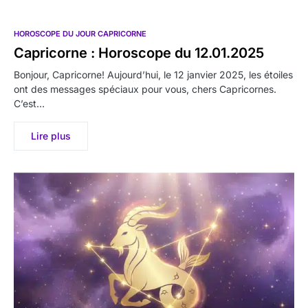
HOROSCOPE DU JOUR CAPRICORNE
Capricorne : Horoscope du 12.01.2025
Bonjour, Capricorne! Aujourd’hui, le 12 janvier 2025, les étoiles
ont des messages spéciaux pour vous, chers Capricornes.
C’est…
Lire plus