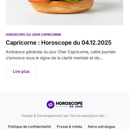
HOROSCOPE DU JOUR CAPRICORNE
Capricorne : Horoscope du 04.12.2025
Ambiance générale du jour Cher Capricorne, cette journée
s’annonce sous le signe de la clarté mentale et de…
Lire plus
Design & Développement par Horoscopedujour.net ✨
Politique de confidentialité
Presse & média
Notre astrologue