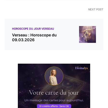
NEXT POST
HOROSCOPE DU JOUR VERSEAU
Verseau : Horoscope du
09.03.2026