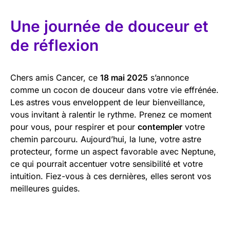
Une journée de douceur et
de réflexion
Chers amis Cancer, ce
18 mai 2025
s’annonce
comme un cocon de douceur dans votre vie effrénée.
Les astres vous enveloppent de leur bienveillance,
vous invitant à ralentir le rythme. Prenez ce moment
pour vous, pour respirer et pour
contempler
votre
chemin parcouru. Aujourd’hui, la lune, votre astre
protecteur, forme un aspect favorable avec Neptune,
ce qui pourrait accentuer votre sensibilité et votre
intuition. Fiez-vous à ces dernières, elles seront vos
meilleures guides.