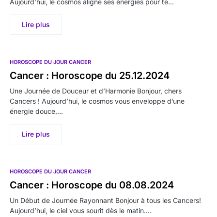
Aujourd’hui, le cosmos aligne ses énergies pour te…
Lire plus
HOROSCOPE DU JOUR CANCER
Cancer : Horoscope du 25.12.2024
Une Journée de Douceur et d’Harmonie Bonjour, chers
Cancers ! Aujourd’hui, le cosmos vous enveloppe d’une
énergie douce,…
Lire plus
HOROSCOPE DU JOUR CANCER
Cancer : Horoscope du 08.08.2024
Un Début de Journée Rayonnant Bonjour à tous les Cancers!
Aujourd’hui, le ciel vous sourit dès le matin.…