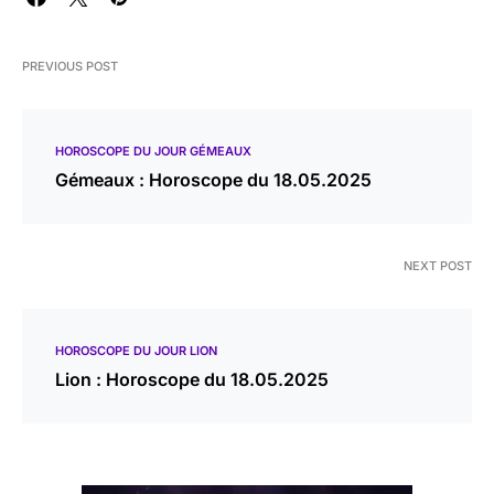
PREVIOUS POST
HOROSCOPE DU JOUR GÉMEAUX
Gémeaux : Horoscope du 18.05.2025
NEXT POST
HOROSCOPE DU JOUR LION
Lion : Horoscope du 18.05.2025