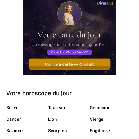
Votre horoscope du jour
Bélier
Taureau
Gémeaux
Cancer
Lion
Vierge
Balance
Scorpion
Sagittaire