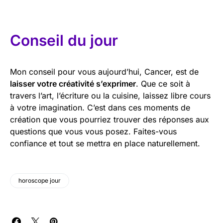
Conseil du jour
Mon conseil pour vous aujourd’hui, Cancer, est de
laisser votre créativité s’exprimer
. Que ce soit à
travers l’art, l’écriture ou la cuisine, laissez libre cours
à votre imagination. C’est dans ces moments de
création que vous pourriez trouver des réponses aux
questions que vous vous posez. Faites-vous
confiance et tout se mettra en place naturellement.
horoscope jour