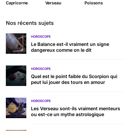
Capricorne
Verseau
Poissons
Nos récents sujets
HOROSCOPE
Le Balance est-il vraiment un signe
dangereux comme on le dit
HOROSCOPE
Quel est le point faible du Scorpion qui
peut lui jouer des tours en amour
HOROSCOPE
Les Verseau sont-ils vraiment menteurs
ou est-ce un mythe astrologique