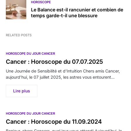
HOROSCOPE
Le Balance est-il rancunier et combien de
temps garde-t-il une blessure
RELATED POSTS
HOROSCOPE DU JOUR CANCER
Cancer : Horoscope du 07.07.2025
Une Journée de Sensibilité et d’Intuition Chers amis Cancer,
aujourd’hui, le 07 juillet 2025, les astres vous entourent…
Lire plus
HOROSCOPE DU JOUR CANCER
Cancer : Horoscope du 11.09.2024
Bonjour, chers Cancers, quel jour vous attend! Aujourd’hui, le