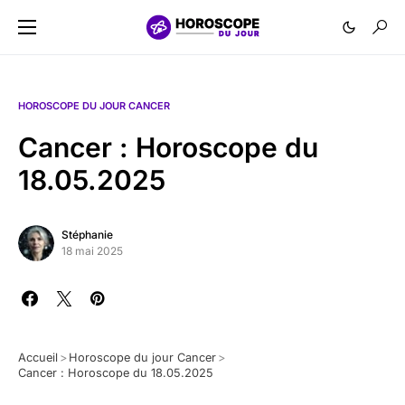
HOROSCOPE DU JOUR CANCER
Cancer : Horoscope du
18.05.2025
Stéphanie
18 mai 2025
Accueil
>
Horoscope du jour Cancer
>
Cancer : Horoscope du 18.05.2025