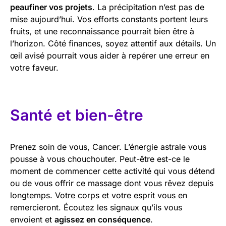
peaufiner vos projets
. La précipitation n’est pas de
mise aujourd’hui. Vos efforts constants portent leurs
fruits, et une reconnaissance pourrait bien être à
l’horizon. Côté finances, soyez attentif aux détails. Un
œil avisé pourrait vous aider à repérer une erreur en
votre faveur.
Santé et bien-être
Prenez soin de vous, Cancer. L’énergie astrale vous
pousse à vous chouchouter. Peut-être est-ce le
moment de commencer cette activité qui vous détend
ou de vous offrir ce massage dont vous rêvez depuis
longtemps. Votre corps et votre esprit vous en
remercieront. Écoutez les signaux qu’ils vous
envoient et
agissez en conséquence
.