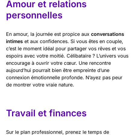
Amour et relations
personnelles
En amour, la journée est propice aux
conversations
intimes
et aux confidences. Si vous êtes en couple,
c’est le moment idéal pour partager vos rêves et vos
espoirs avec votre moitié. Célibataire ? L’univers vous
encourage à ouvrir votre cœur. Une rencontre
aujourd’hui pourrait bien être empreinte d’une
connexion émotionnelle profonde. N’ayez pas peur
de montrer votre vraie nature.
Travail et finances
Sur le plan professionnel, prenez le temps de