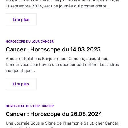
11 septembre 2024, est une journée qui promet d’être…
Lire plus
HOROSCOPE DU JOUR CANCER
Cancer : Horoscope du 14.03.2025
Amour et Relations Bonjour chers Cancers, aujourd’hui,
l’amour vous sourit avec une douceur particulière. Les astres
indiquent que…
Lire plus
HOROSCOPE DU JOUR CANCER
Cancer : Horoscope du 26.08.2024
Une Journée Sous le Signe de l’Harmonie Salut, cher Cancer!