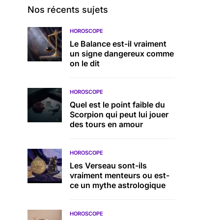
Nos récents sujets
HOROSCOPE
Le Balance est-il vraiment
un signe dangereux comme
on le dit
HOROSCOPE
Quel est le point faible du
Scorpion qui peut lui jouer
des tours en amour
HOROSCOPE
Les Verseau sont-ils
vraiment menteurs ou est-
ce un mythe astrologique
HOROSCOPE