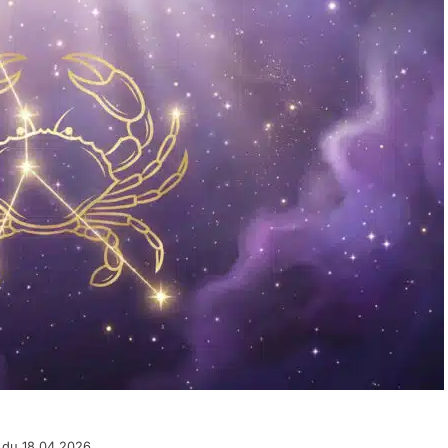
 du 18.04.2026