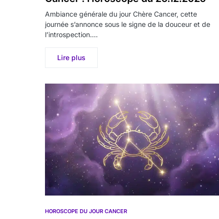
Ambiance générale du jour Chère Cancer, cette
journée s’annonce sous le signe de la douceur et de
l’introspection.…
Lire plus
HOROSCOPE DU JOUR CANCER