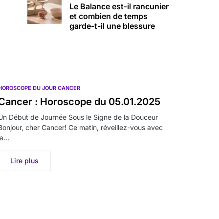
Le Balance est-il rancunier
et combien de temps
garde-t-il une blessure
HOROSCOPE DU JOUR CANCER
Cancer : Horoscope du 05.01.2025
Un Début de Journée Sous le Signe de la Douceur
Bonjour, cher Cancer! Ce matin, réveillez-vous avec
la…
Lire plus