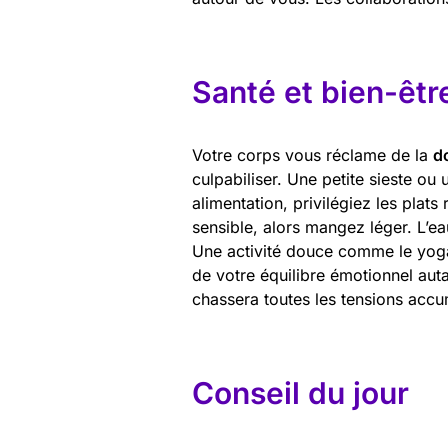
Santé et bien-êtr
Votre corps vous réclame de la
d
culpabiliser. Une petite sieste ou
alimentation, privilégiez les plats 
sensible, alors mangez léger. L’ea
Une activité douce comme le yoga
de votre équilibre émotionnel aut
chassera toutes les tensions accu
Conseil du jour