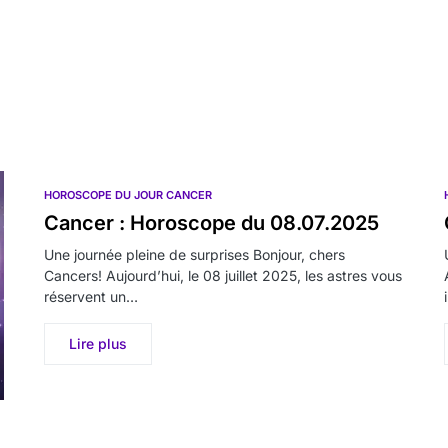
HOROSCOPE DU JOUR CANCER
Cancer : Horoscope du 08.07.2025
Une journée pleine de surprises Bonjour, chers
Cancers! Aujourd’hui, le 08 juillet 2025, les astres vous
réservent un…
Lire plus