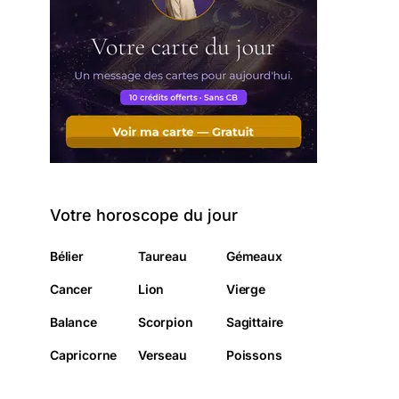
Votre horoscope du jour
Bélier
Taureau
Gémeaux
Cancer
Lion
Vierge
Balance
Scorpion
Sagittaire
Capricorne
Verseau
Poissons