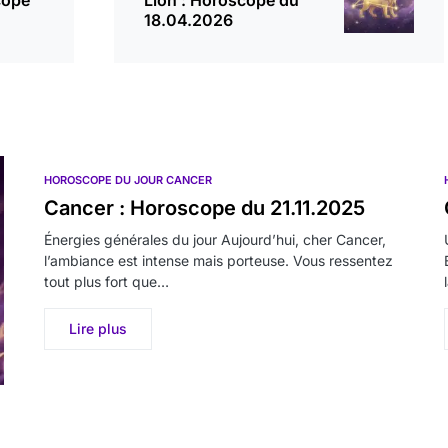
cope
Lion : Horoscope du
18.04.2026
HOROSCOPE DU JOUR CANCER
Cancer : Horoscope du 21.11.2025
Énergies générales du jour Aujourd’hui, cher Cancer,
l’ambiance est intense mais porteuse. Vous ressentez
tout plus fort que…
Lire plus