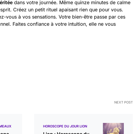
éritée
dans votre journée. Même quinze minutes de calme
sprit. Créez un petit rituel apaisant rien que pour vous.
ez-vous à vos sensations. Votre bien-être passe par ces
l. Faites confiance à votre intuition, elle ne vous
NEXT POST
ÉMEAUX
HOROSCOPE DU JOUR LION