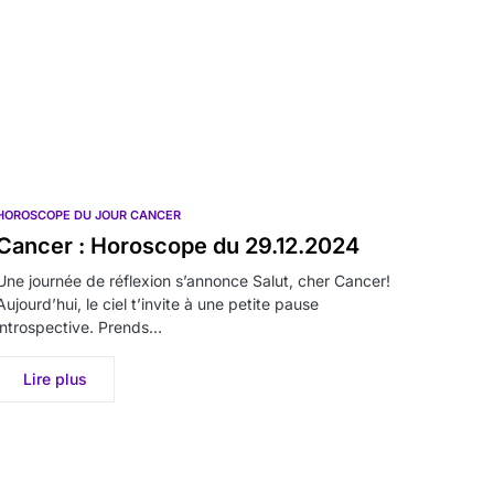
HOROSCOPE DU JOUR CANCER
Cancer : Horoscope du 29.12.2024
Une journée de réflexion s’annonce Salut, cher Cancer!
Aujourd’hui, le ciel t’invite à une petite pause
introspective. Prends…
Lire plus