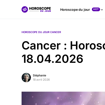
Horoscope du jour
HOT
HOROSCOPE DU JOUR CANCER
Cancer : Horos
18.04.2026
Stéphanie
18 avril 2026