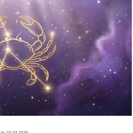
 du 02.04.2026