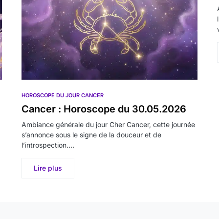
HOROSCOPE DU JOUR CANCER
Cancer : Horoscope du 30.05.2026
Ambiance générale du jour Cher Cancer, cette journée
s’annonce sous le signe de la douceur et de
l’introspection.…
Lire plus