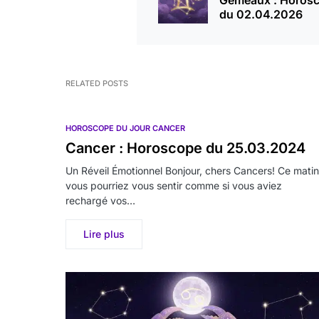
Gémeaux : Horos
du 02.04.2026
RELATED POSTS
HOROSCOPE DU JOUR CANCER
Cancer : Horoscope du 25.03.2024
Un Réveil Émotionnel Bonjour, chers Cancers! Ce matin
vous pourriez vous sentir comme si vous aviez
rechargé vos…
Lire plus