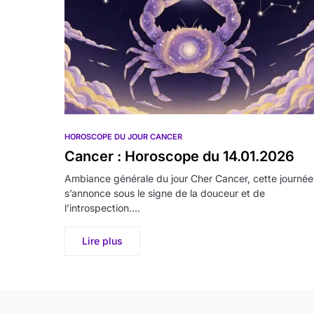
HOROSCOPE DU JOUR CANCER
Cancer : Horoscope du 14.01.2026
Ambiance générale du jour Cher Cancer, cette journée
s’annonce sous le signe de la douceur et de
l’introspection.…
Lire plus