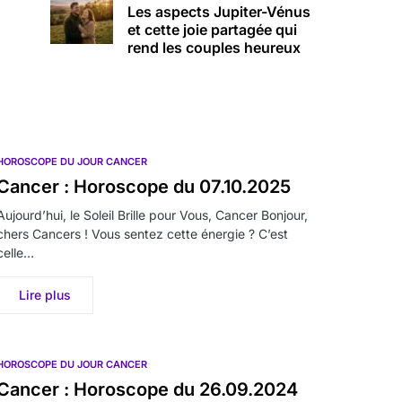
Les aspects Jupiter-Vénus
et cette joie partagée qui
rend les couples heureux
HOROSCOPE DU JOUR CANCER
Cancer : Horoscope du 07.10.2025
Aujourd’hui, le Soleil Brille pour Vous, Cancer Bonjour,
chers Cancers ! Vous sentez cette énergie ? C’est
celle…
Lire plus
HOROSCOPE DU JOUR CANCER
Cancer : Horoscope du 26.09.2024