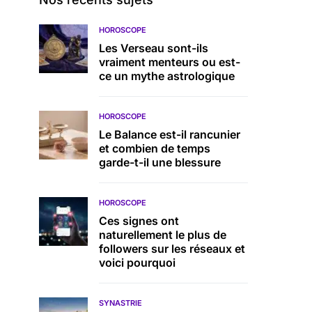
HOROSCOPE
Les Verseau sont-ils
vraiment menteurs ou est-
ce un mythe astrologique
HOROSCOPE
Le Balance est-il rancunier
et combien de temps
garde-t-il une blessure
HOROSCOPE
Ces signes ont
naturellement le plus de
followers sur les réseaux et
voici pourquoi
SYNASTRIE