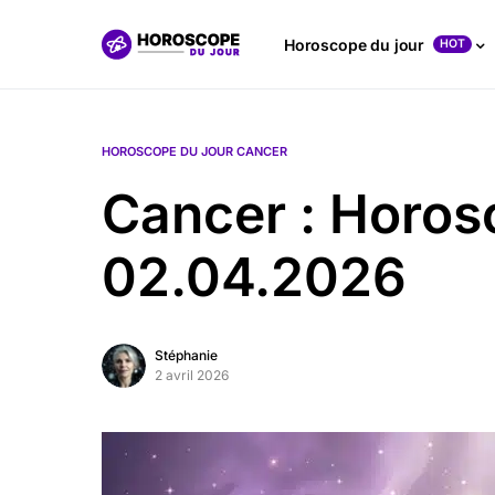
Horoscope du jour
HOT
HOROSCOPE DU JOUR CANCER
Cancer : Horos
02.04.2026
Stéphanie
2 avril 2026