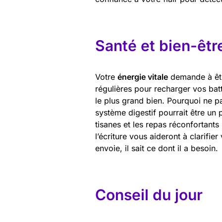
Santé et bien-êtr
Votre
énergie vitale
demande à êtr
régulières pour recharger vos batt
le plus grand bien. Pourquoi ne pa
système digestif pourrait être un 
tisanes et les repas réconfortants
l’écriture vous aideront à clarifi
envoie, il sait ce dont il a besoin.
Conseil du jour