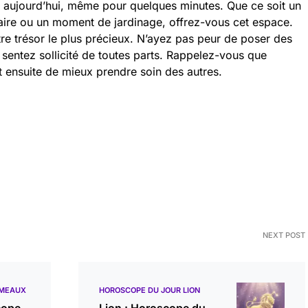
aujourd’hui, même pour quelques minutes. Que ce soit un
aire ou un moment de jardinage, offrez-vous cet espace.
tre trésor le plus précieux. N’ayez pas peur de poser des
s sentez sollicité de toutes parts. Rappelez-vous que
 ensuite de mieux prendre soin des autres.
NEXT POST
ÉMEAUX
HOROSCOPE DU JOUR LION