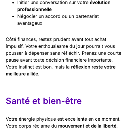
Initier une conversation sur votre
évolution
professionnelle
Négocier un accord ou un partenariat
avantageux
Côté finances, restez prudent avant tout achat
impulsif. Votre enthousiasme du jour pourrait vous
pousser à dépenser sans réfléchir. Prenez une courte
pause avant toute décision financière importante.
Votre instinct est bon, mais la
réflexion reste votre
meilleure alliée
.
Santé et bien-être
Votre énergie physique est excellente en ce moment.
Votre corps réclame du
mouvement et de la liberté
.