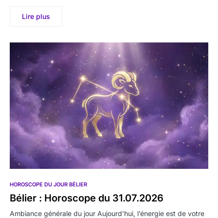
Lire plus
HOROSCOPE DU JOUR BÉLIER
Bélier : Horoscope du 31.07.2026
Ambiance générale du jour Aujourd’hui, l’énergie est de votre