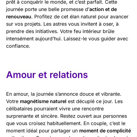
prêt à conquérir le monde, et c’est parfait. Cette
journée porte une belle promesse d’
action et de
renouveau
. Profitez de cet élan naturel pour avancer
sur vos projets. Les astres vous invitent à oser, à
prendre des initiatives. Votre feu intérieur brûle
intensément aujourd’hui. Laissez-le vous guider avec
confiance.
Amour et relations
En amour, la journée s’annonce douce et vibrante.
Votre
magnétisme naturel
est décuplé ce jour. Les
célibataires pourraient vivre une rencontre
surprenante et sincère. Restez ouvert aux personnes
que vous croisez habituellement. En couple, c’est le
moment idéal pour partager un
moment de complicité