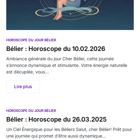
HOROSCOPE DU JOUR BÉLIER
Bélier : Horoscope du 10.02.2026
Ambiance générale du jour Cher Bélier, cette journée
s’annonce dynamique et stimulante. Votre énergie naturelle
est décuplée, vous…
Lire plus
HOROSCOPE DU JOUR BÉLIER
Bélier : Horoscope du 26.03.2025
Un Ciel Énergique pour les Béliers Salut, cher Bélier! Prêt pour
une journée qui promet d’être aussi dynamique…