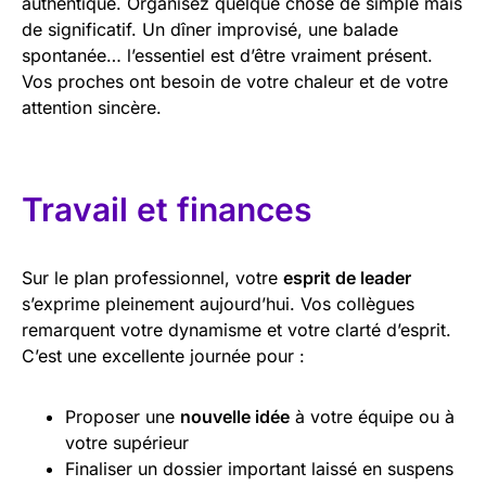
authentique. Organisez quelque chose de simple mais
de significatif. Un dîner improvisé, une balade
spontanée… l’essentiel est d’être vraiment présent.
Vos proches ont besoin de votre chaleur et de votre
attention sincère.
Travail et finances
Sur le plan professionnel, votre
esprit de leader
s’exprime pleinement aujourd’hui. Vos collègues
remarquent votre dynamisme et votre clarté d’esprit.
C’est une excellente journée pour :
Proposer une
nouvelle idée
à votre équipe ou à
votre supérieur
Finaliser un dossier important laissé en suspens