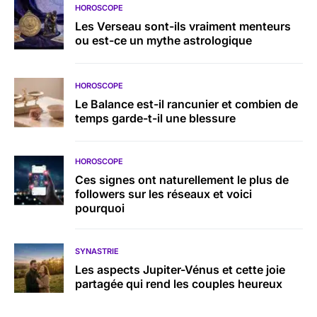
HOROSCOPE
Les Verseau sont-ils vraiment menteurs
ou est-ce un mythe astrologique
HOROSCOPE
Le Balance est-il rancunier et combien de
temps garde-t-il une blessure
HOROSCOPE
Ces signes ont naturellement le plus de
followers sur les réseaux et voici
pourquoi
SYNASTRIE
Les aspects Jupiter-Vénus et cette joie
partagée qui rend les couples heureux