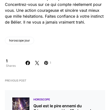
Concentrez-vous sur ce qui compte réellement pour
vous. Une action courageuse et sincère vaut mieux
que mille hésitations. Faites confiance à votre instinct
de Bélier. Il ne vous a jamais vraiment trahi.
horoscope jour
1
1
Shares
PREVIOUS POST
HOROSCOPE
Quel est le pire ennemi du