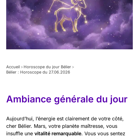
Accueil
>
Horoscope du jour Bélier
>
Bélier : Horoscope du 27.06.2026
Ambiance générale du jour
Aujourd’hui, l’énergie est clairement de votre côté,
cher Bélier. Mars, votre planète maîtresse, vous
insuffle une
vitalité remarquable
. Vous vous sentez