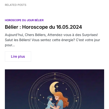
RELATED POSTS
HOROSCOPE DU JOUR BÉLIER
Bélier : Horoscope du 16.05.2024
Aujourd’hui, Chers Béliers, Attendez-vous à des Surprises!
Salut les Béliers! Vous sentez cette énergie? C’est votre jour
pour…
Lire plus