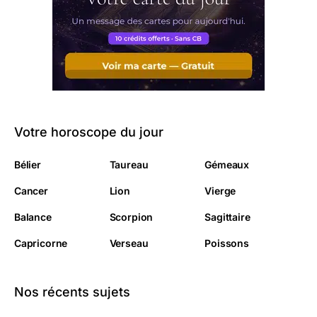
Votre horoscope du jour
Bélier
Taureau
Gémeaux
Cancer
Lion
Vierge
Balance
Scorpion
Sagittaire
Capricorne
Verseau
Poissons
Nos récents sujets