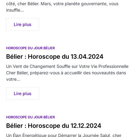
côté, cher Bélier. Mars, votre planète gouvernante, vous
insuffle…
Lire plus
HOROSCOPE DU JOUR BÉLIER
Bélier : Horoscope du 13.04.2024
Un Vent de Changement Souffle sur Votre Vie Professionnelle
Cher Bélier, préparez-vous à accueillir des nouveautés dans
votre…
Lire plus
HOROSCOPE DU JOUR BÉLIER
Bélier : Horoscope du 12.12.2024
Un Élan Énergétique pour Démarrer la Journée Salut, cher