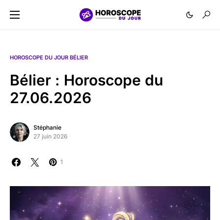
HOROSCOPE DU JOUR BÉLIER
Bélier : Horoscope du
27.06.2026
Stéphanie
27 juin 2026
1