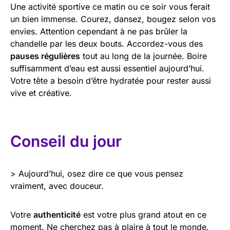
Une activité sportive ce matin ou ce soir vous ferait
un bien immense. Courez, dansez, bougez selon vos
envies. Attention cependant à ne pas brûler la
chandelle par les deux bouts. Accordez-vous des
pauses régulières
tout au long de la journée. Boire
suffisamment d’eau est aussi essentiel aujourd’hui.
Votre tête a besoin d’être hydratée pour rester aussi
vive et créative.
Conseil du jour
> Aujourd’hui, osez dire ce que vous pensez
vraiment, avec douceur.
Votre
authenticité
est votre plus grand atout en ce
moment. Ne cherchez pas à plaire à tout le monde.