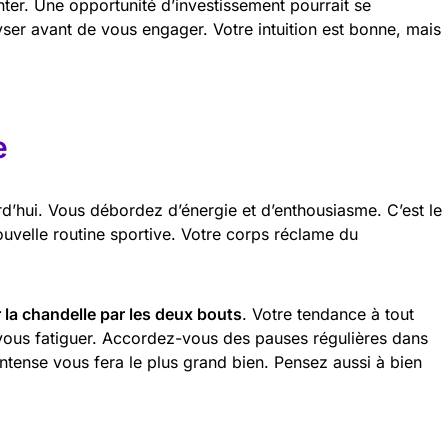
nter. Une opportunité d’investissement pourrait se
yser avant de vous engager. Votre intuition est bonne, mais
e
d’hui. Vous débordez d’énergie et d’enthousiasme. C’est le
uvelle routine sportive. Votre corps réclame du
r la chandelle par les deux bouts
. Votre tendance à tout
 vous fatiguer. Accordez-vous des pauses régulières dans
intense vous fera le plus grand bien. Pensez aussi à bien