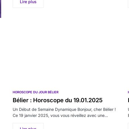
Lire plus
HOROSCOPE DU JOUR BÉLIER
Bélier : Horoscope du 19.01.2025
Un Début de Semaine Dynamique Bonjour, cher Bélier !
Ce 19 janvier 2025, vous vous réveillez avec une…
Lire plus