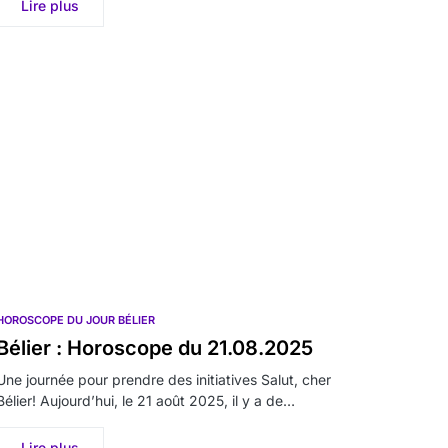
Lire plus
HOROSCOPE DU JOUR BÉLIER
Bélier : Horoscope du 21.08.2025
Une journée pour prendre des initiatives Salut, cher
Bélier! Aujourd’hui, le 21 août 2025, il y a de…
Lire plus