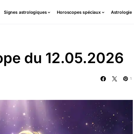
Signes astrologiques
Horoscopes spéciaux
Astrologie
cope du 12.05.2026
1