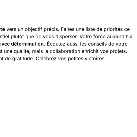
te
vers un objectif précis. Faites une liste de priorités ce
tiel plutôt que de vous disperser. Votre force aujourd’hui
 avec détermination
. Écoutez aussi les conseils de votre
une qualité, mais la collaboration enrichit vos projets.
 de gratitude. Célébrez vos petites victoires