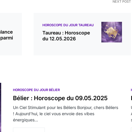
NEXT POST
HOROSCOPE DU JOUR TAUREAU
alance
Taureau : Horoscope
 parmi
du 12.05.2026
HOROSCOPE DU JOUR BÉLIER
Bélier : Horoscope du 09.05.2025
Un Ciel Stimulant pour les Béliers Bonjour, chers Béliers
! Aujourd’hui, le ciel vous envoie des vibes
énergiques…