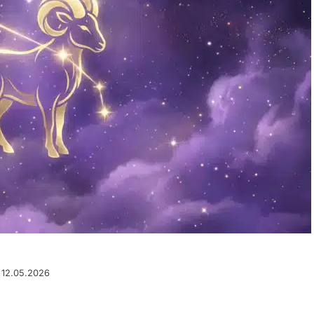
u 12.05.2026