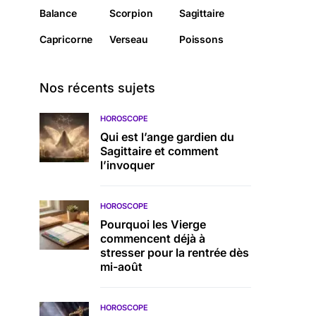
Balance
Scorpion
Sagittaire
Capricorne
Verseau
Poissons
Nos récents sujets
HOROSCOPE
Qui est l’ange gardien du
Sagittaire et comment
l’invoquer
HOROSCOPE
Pourquoi les Vierge
commencent déjà à
stresser pour la rentrée dès
mi-août
HOROSCOPE