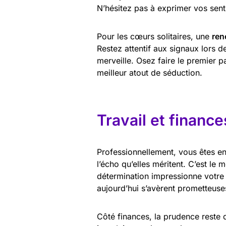
N’hésitez pas à exprimer vos sent
Pour les cœurs solitaires, une
ren
Restez attentif aux signaux lors 
merveille. Osez faire le premier pa
meilleur atout de séduction.
Travail et finance
Professionnellement, vous êtes e
l’écho qu’elles méritent. C’est le
détermination impressionne votre 
aujourd’hui s’avèrent prometteuse
Côté finances, la prudence reste 