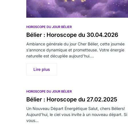
HOROSCOPE DU JOUR BÉLIER
Bélier : Horoscope du 30.04.2026
Ambiance générale du jour Cher Bélier, cette journée
s’annonce dynamique et prometteuse. Votre énergie
naturelle est décuplée aujourd’hui.…
Lire plus
HOROSCOPE DU JOUR BÉLIER
Bélier : Horoscope du 27.02.2025
Un Nouveau Départ Énergétique Salut, chers Béliers!
Aujourd’hui, le ciel vous invite à un nouveau départ. Si
vous…