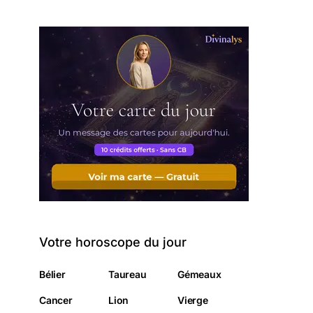
Votre horoscope du jour
Bélier
Taureau
Gémeaux
Cancer
Lion
Vierge