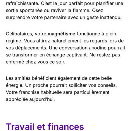
rafraîchissante. C’est le jour parfait pour planifier une
sortie spontanée ou raviver la flamme. Osez
surprendre votre partenaire avec un geste inattendu.
Célibataires, votre
magnétisme
fonctionne à plein
régime. Vous attirez naturellement les regards lors de
vos déplacements. Une conversation anodine pourrait
se transformer en échange captivant. Ne restez pas
enfermé chez vous ce soir.
Les amitiés bénéficient également de cette belle
énergie. Un proche pourrait solliciter vos conseils.
Votre franchise habituelle sera particulièrement
appréciée aujourd’hui.
Travail et finances