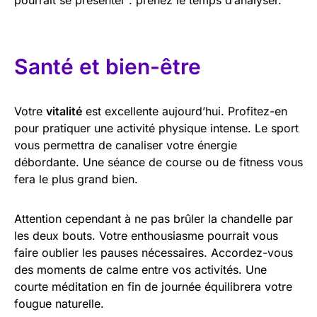
Santé et bien-être
Votre
vitalité
est excellente aujourd’hui. Profitez-en
pour pratiquer une activité physique intense. Le sport
vous permettra de canaliser votre énergie
débordante. Une séance de course ou de fitness vous
fera le plus grand bien.
Attention cependant à ne pas brûler la chandelle par
les deux bouts. Votre enthousiasme pourrait vous
faire oublier les pauses nécessaires. Accordez-vous
des moments de calme entre vos activités. Une
courte méditation en fin de journée équilibrera votre
fougue naturelle.