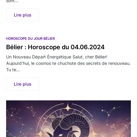
sont…
Lire plus
HOROSCOPE DU JOUR BÉLIER
Bélier : Horoscope du 04.06.2024
Un Nouveau Départ Énergétique Salut, cher Bélier!
Aujourd’hui, le cosmos te chuchote des secrets de renouveau.
Tu te…
Lire plus