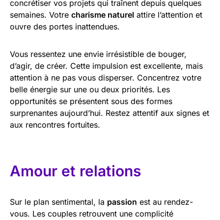
concrétiser vos projets qui traînent depuis quelques
semaines. Votre
charisme naturel
attire l’attention et
ouvre des portes inattendues.
Vous ressentez une envie irrésistible de bouger,
d’agir, de créer. Cette impulsion est excellente, mais
attention à ne pas vous disperser. Concentrez votre
belle énergie sur une ou deux priorités. Les
opportunités se présentent sous des formes
surprenantes aujourd’hui. Restez attentif aux signes et
aux rencontres fortuites.
Amour et relations
Sur le plan sentimental, la
passion
est au rendez-
vous. Les couples retrouvent une complicité