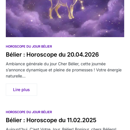
HOROSCOPE DU JOUR BÉLIER
Bélier : Horoscope du 20.04.2026
Ambiance générale du jour Cher Bélier, cette journée
s’annonce dynamique et pleine de promesses ! Votre énergie
naturelle…
Lire plus
HOROSCOPE DU JOUR BÉLIER
Bélier : Horoscope du 11.02.2025
Aujourd’hui, C’est Votre Jour, Bélier! Bonjour, chers Béliers!