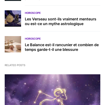
HOROSCOPE
Les Verseau sont-ils vraiment menteurs
ou est-ce un mythe astrologique
HOROSCOPE
Le Balance est-il rancunier et combien de
temps garde-t-il une blessure
RELATED POSTS