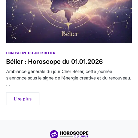
HOROSCOPE DU JOUR BÉLIER
Bélier : Horoscope du 01.01.2026
Ambiance générale du jour Cher Bélier, cette journée
s’annonce sous le signe de l’énergie créative et du renouveau.
…
Lire plus