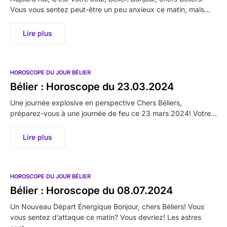
Vous vous sentez peut-être un peu anxieux ce matin, mais…
Lire plus
HOROSCOPE DU JOUR BÉLIER
Bélier : Horoscope du 23.03.2024
Une journée explosive en perspective Chers Béliers,
préparez-vous à une journée de feu ce 23 mars 2024! Votre…
Lire plus
HOROSCOPE DU JOUR BÉLIER
Bélier : Horoscope du 08.07.2024
Un Nouveau Départ Énergique Bonjour, chers Béliers! Vous
vous sentez d’attaque ce matin? Vous devriez! Les astres