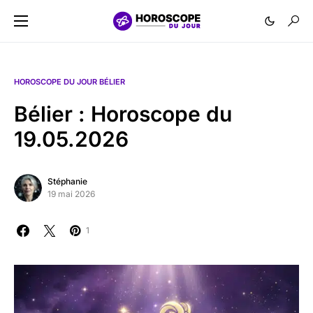
HOROSCOPE DU JOUR BÉLIER
Bélier : Horoscope du
19.05.2026
Stéphanie
19 mai 2026
1