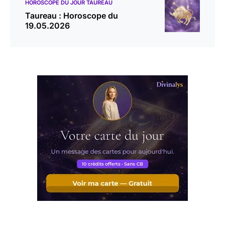
HOROSCOPE DU JOUR TAUREAU
Taureau : Horoscope du
19.05.2026