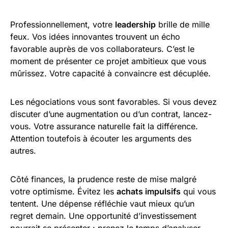
Professionnellement, votre
leadership
brille de mille
feux. Vos idées innovantes trouvent un écho
favorable auprès de vos collaborateurs. C’est le
moment de présenter ce projet ambitieux que vous
mûrissez. Votre capacité à convaincre est décuplée.
Les négociations vous sont favorables. Si vous devez
discuter d’une augmentation ou d’un contrat, lancez-
vous. Votre assurance naturelle fait la différence.
Attention toutefois à écouter les arguments des
autres.
Côté finances, la prudence reste de mise malgré
votre optimisme. Évitez les
achats impulsifs
qui vous
tentent. Une dépense réfléchie vaut mieux qu’un
regret demain. Une opportunité d’investissement
pourrait se présenter : prenez le temps d’analyser.