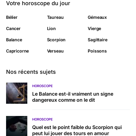
Votre horoscope du jour
Bélier
Taureau
Gémeaux
Cancer
Lion
Vierge
Balance
Scorpion
Sagittaire
Capricorne
Verseau
Poissons
Nos récents sujets
HOROSCOPE
Le Balance est-il vraiment un signe
dangereux comme on le dit
HOROSCOPE
Quel est le point faible du Scorpion qui
peut lui jouer des tours en amour