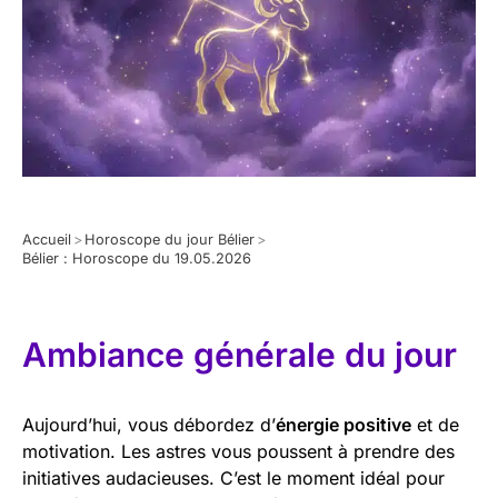
Accueil
>
Horoscope du jour Bélier
>
Bélier : Horoscope du 19.05.2026
Ambiance générale du jour
Aujourd’hui, vous débordez d’
énergie positive
et de
motivation. Les astres vous poussent à prendre des
initiatives audacieuses. C’est le moment idéal pour