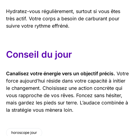
Hydratez-vous régulièrement, surtout si vous êtes
très actif. Votre corps a besoin de carburant pour
suivre votre rythme effréné.
Conseil du jour
Canalisez votre énergie vers un objectif précis.
Votre
force aujourd’hui réside dans votre capacité à initier
le changement. Choisissez une action concrète qui
vous rapproche de vos rêves. Foncez sans hésiter,
mais gardez les pieds sur terre. L’audace combinée à
la stratégie vous mènera loin.
horoscope jour