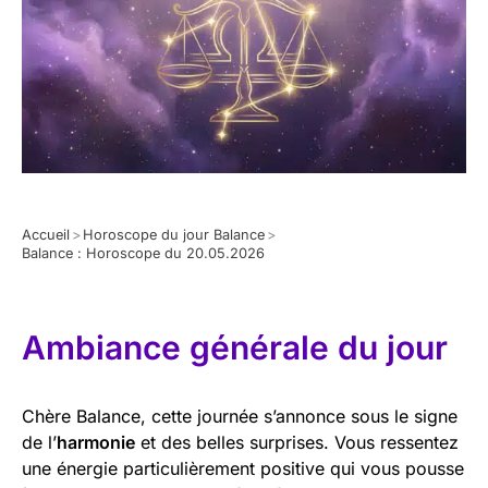
Accueil
>
Horoscope du jour Balance
>
Balance : Horoscope du 20.05.2026
Ambiance générale du jour
Chère Balance, cette journée s’annonce sous le signe
de l’
harmonie
et des belles surprises. Vous ressentez
une énergie particulièrement positive qui vous pousse