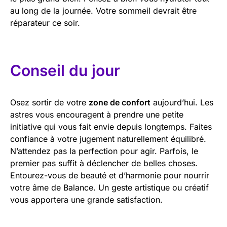
au long de la journée. Votre sommeil devrait être
réparateur ce soir.
Conseil du jour
Osez sortir de votre
zone de confort
aujourd’hui. Les
astres vous encouragent à prendre une petite
initiative qui vous fait envie depuis longtemps. Faites
confiance à votre jugement naturellement équilibré.
N’attendez pas la perfection pour agir. Parfois, le
premier pas suffit à déclencher de belles choses.
Entourez-vous de beauté et d’harmonie pour nourrir
votre âme de Balance. Un geste artistique ou créatif
vous apportera une grande satisfaction.