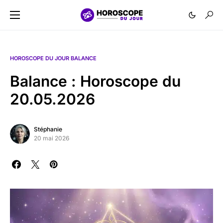
HOROSCOPE DU JOUR BALANCE
Balance : Horoscope du
20.05.2026
Stéphanie
20 mai 2026