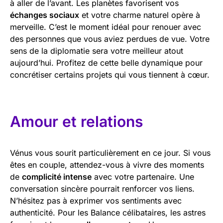
à aller de l’avant. Les planètes favorisent vos
échanges sociaux
et votre charme naturel opère à
merveille. C’est le moment idéal pour renouer avec
des personnes que vous aviez perdues de vue. Votre
sens de la diplomatie sera votre meilleur atout
aujourd’hui. Profitez de cette belle dynamique pour
concrétiser certains projets qui vous tiennent à cœur.
Amour et relations
Vénus vous sourit particulièrement en ce jour. Si vous
êtes en couple, attendez-vous à vivre des moments
de
complicité intense
avec votre partenaire. Une
conversation sincère pourrait renforcer vos liens.
N’hésitez pas à exprimer vos sentiments avec
authenticité. Pour les Balance célibataires, les astres