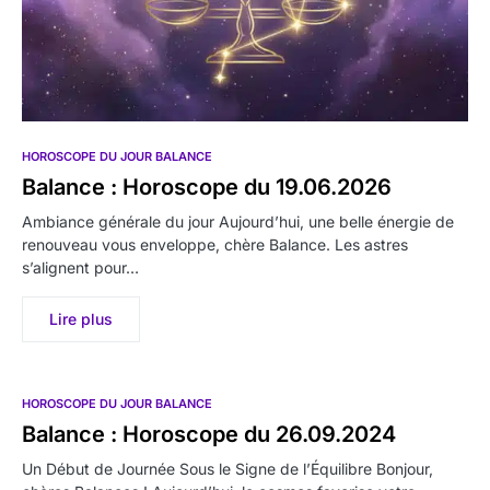
HOROSCOPE DU JOUR BALANCE
Balance : Horoscope du 19.06.2026
Ambiance générale du jour Aujourd’hui, une belle énergie de
renouveau vous enveloppe, chère Balance. Les astres
s’alignent pour…
Lire plus
HOROSCOPE DU JOUR BALANCE
Balance : Horoscope du 26.09.2024
Un Début de Journée Sous le Signe de l’Équilibre Bonjour,