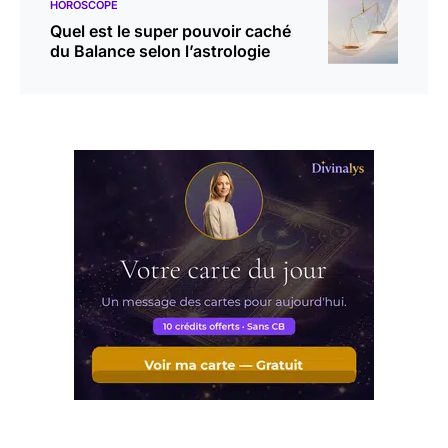
HOROSCOPE
Quel est le super pouvoir caché
du Balance selon l’astrologie