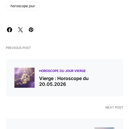
horoscope jour
PREVIOUS POST
HOROSCOPE DU JOUR VIERGE
Vierge : Horoscope du
20.05.2026
NEXT POST