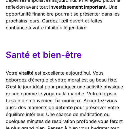
réflexion avant tout
investissement important
. Une
opportunité financière pourrait se présenter dans les
prochains jours. Gardez l’œil ouvert et faites
confiance à votre intuition légendaire.
Santé et bien-être
Votre
vitalité
est excellente aujourd’hui. Vous
débordez d’énergie et votre moral est au beau fixe.
C’est le jour idéal pour pratiquer une activité physique
douce comme le yoga ou la marche. Votre corps a
besoin de mouvement harmonieux. Accordez-vous
aussi des moments de
détente
pour préserver votre
équilibre intérieur. Une séance de méditation ou
quelques minutes de respiration profonde vous feront
le plus grand bien. Pensez à bien vous hydrater tout