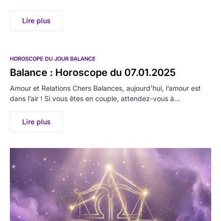
Lire plus
HOROSCOPE DU JOUR BALANCE
Balance : Horoscope du 07.01.2025
Amour et Relations Chers Balances, aujourd’hui, l’amour est
dans l’air ! Si vous êtes en couple, attendez-vous à…
Lire plus