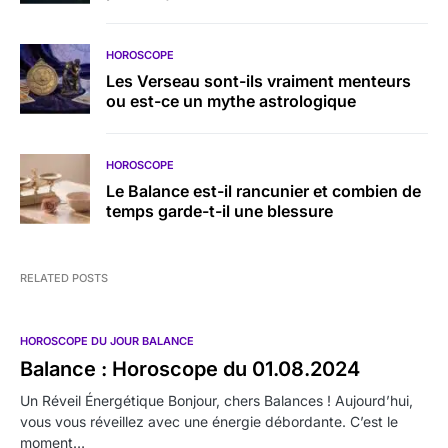
HOROSCOPE
Les Verseau sont-ils vraiment menteurs
ou est-ce un mythe astrologique
HOROSCOPE
Le Balance est-il rancunier et combien de
temps garde-t-il une blessure
RELATED POSTS
HOROSCOPE DU JOUR BALANCE
Balance : Horoscope du 01.08.2024
Un Réveil Énergétique Bonjour, chers Balances ! Aujourd’hui,
vous vous réveillez avec une énergie débordante. C’est le
moment…