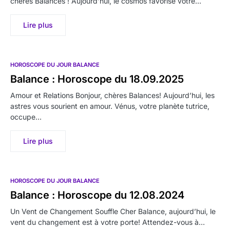
chères Balances ! Aujourd’hui, le cosmos favorise votre…
Lire plus
HOROSCOPE DU JOUR BALANCE
Balance : Horoscope du 18.09.2025
Amour et Relations Bonjour, chères Balances! Aujourd’hui, les
astres vous sourient en amour. Vénus, votre planète tutrice,
occupe…
Lire plus
HOROSCOPE DU JOUR BALANCE
Balance : Horoscope du 12.08.2024
Un Vent de Changement Souffle Cher Balance, aujourd’hui, le
vent du changement est à votre porte! Attendez-vous à…