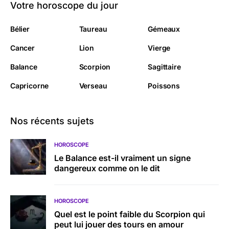
Votre horoscope du jour
Bélier
Taureau
Gémeaux
Cancer
Lion
Vierge
Balance
Scorpion
Sagittaire
Capricorne
Verseau
Poissons
Nos récents sujets
HOROSCOPE
Le Balance est-il vraiment un signe
dangereux comme on le dit
HOROSCOPE
Quel est le point faible du Scorpion qui
peut lui jouer des tours en amour