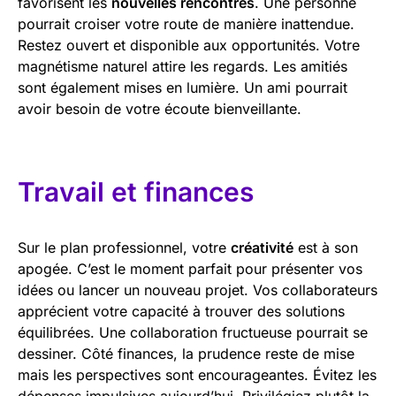
favorisent les
nouvelles rencontres
. Une personne
pourrait croiser votre route de manière inattendue.
Restez ouvert et disponible aux opportunités. Votre
magnétisme naturel attire les regards. Les amitiés
sont également mises en lumière. Un ami pourrait
avoir besoin de votre écoute bienveillante.
Travail et finances
Sur le plan professionnel, votre
créativité
est à son
apogée. C’est le moment parfait pour présenter vos
idées ou lancer un nouveau projet. Vos collaborateurs
apprécient votre capacité à trouver des solutions
équilibrées. Une collaboration fructueuse pourrait se
dessiner. Côté finances, la prudence reste de mise
mais les perspectives sont encourageantes. Évitez les
dépenses impulsives aujourd’hui. Privilégiez plutôt la