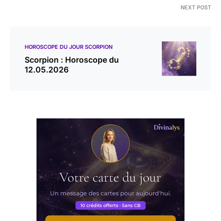
NEXT POST
HOROSCOPE DU JOUR SCORPION
Scorpion : Horoscope du
12.05.2026