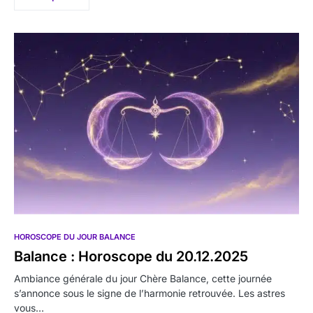
HOROSCOPE DU JOUR BALANCE
Balance : Horoscope du 20.12.2025
Ambiance générale du jour Chère Balance, cette journée
s’annonce sous le signe de l’harmonie retrouvée. Les astres
vous…