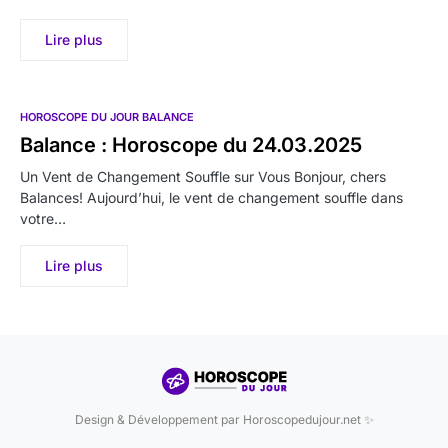
Lire plus
HOROSCOPE DU JOUR BALANCE
Balance : Horoscope du 24.03.2025
Un Vent de Changement Souffle sur Vous Bonjour, chers
Balances! Aujourd’hui, le vent de changement souffle dans
votre…
Lire plus
Design & Développement par Horoscopedujour.net ✨