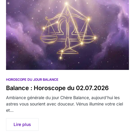
HOROSCOPE DU JOUR BALANCE
Balance : Horoscope du 02.07.2026
Ambiance générale du jour Chère Balance, aujourd’hui les
astres vous sourient avec douceur. Vénus illumine votre ciel
et…
Lire plus