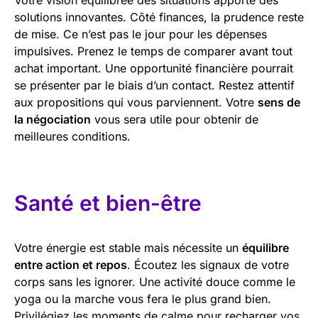
solutions innovantes. Côté finances, la prudence reste
de mise. Ce n’est pas le jour pour les dépenses
impulsives. Prenez le temps de comparer avant tout
achat important. Une opportunité financière pourrait
se présenter par le biais d’un contact. Restez attentif
aux propositions qui vous parviennent. Votre
sens de
la négociation
vous sera utile pour obtenir de
meilleures conditions.
Santé et bien-être
Votre énergie est stable mais nécessite un
équilibre
entre action et repos
. Écoutez les signaux de votre
corps sans les ignorer. Une activité douce comme le
yoga ou la marche vous fera le plus grand bien.
Privilégiez les moments de calme pour recharger vos