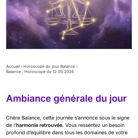
Accueil
>
Horoscope du jour Balance
>
Balance : Horoscope du 12.05.2026
Ambiance générale du jour
Chère Balance, cette journée s’annonce sous le signe
de l’
harmonie retrouvée
. Vous ressentez un besoin
profond d’équilibre dans tous les domaines de votre