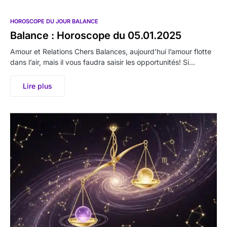
HOROSCOPE DU JOUR BALANCE
Balance : Horoscope du 05.01.2025
Amour et Relations Chers Balances, aujourd’hui l’amour flotte
dans l’air, mais il vous faudra saisir les opportunités! Si…
Lire plus