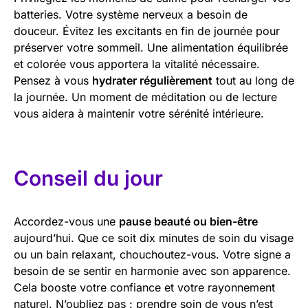
batteries. Votre système nerveux a besoin de
douceur. Évitez les excitants en fin de journée pour
préserver votre sommeil. Une alimentation équilibrée
et colorée vous apportera la vitalité nécessaire.
Pensez à vous
hydrater régulièrement
tout au long de
la journée. Un moment de méditation ou de lecture
vous aidera à maintenir votre sérénité intérieure.
Conseil du jour
Accordez-vous une
pause beauté ou bien-être
aujourd’hui. Que ce soit dix minutes de soin du visage
ou un bain relaxant, chouchoutez-vous. Votre signe a
besoin de se sentir en harmonie avec son apparence.
Cela booste votre confiance et votre rayonnement
naturel. N’oubliez pas : prendre soin de vous n’est