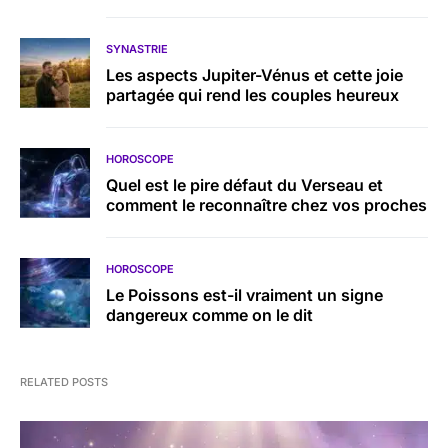
SYNASTRIE
Les aspects Jupiter-Vénus et cette joie
partagée qui rend les couples heureux
HOROSCOPE
Quel est le pire défaut du Verseau et
comment le reconnaître chez vos proches
HOROSCOPE
Le Poissons est-il vraiment un signe
dangereux comme on le dit
RELATED POSTS