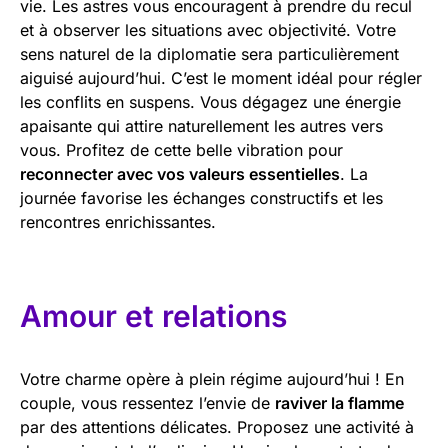
vie. Les astres vous encouragent à prendre du recul
et à observer les situations avec objectivité. Votre
sens naturel de la diplomatie sera particulièrement
aiguisé aujourd’hui. C’est le moment idéal pour régler
les conflits en suspens. Vous dégagez une énergie
apaisante qui attire naturellement les autres vers
vous. Profitez de cette belle vibration pour
reconnecter avec vos valeurs essentielles
. La
journée favorise les échanges constructifs et les
rencontres enrichissantes.
Amour et relations
Votre charme opère à plein régime aujourd’hui ! En
couple, vous ressentez l’envie de
raviver la flamme
par des attentions délicates. Proposez une activité à