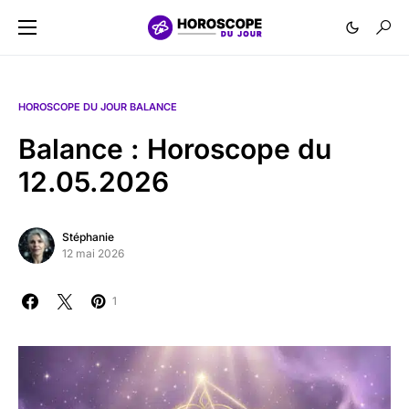
HOROSCOPE DU JOUR BALANCE
Balance : Horoscope du
12.05.2026
Stéphanie
12 mai 2026
1