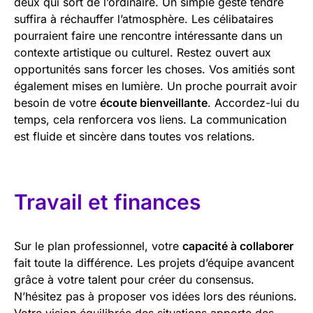
deux qui sort de l’ordinaire. Un simple geste tendre
suffira à réchauffer l’atmosphère. Les célibataires
pourraient faire une rencontre intéressante dans un
contexte artistique ou culturel. Restez ouvert aux
opportunités sans forcer les choses. Vos amitiés sont
également mises en lumière. Un proche pourrait avoir
besoin de votre
écoute bienveillante
. Accordez-lui du
temps, cela renforcera vos liens. La communication
est fluide et sincère dans toutes vos relations.
Travail et finances
Sur le plan professionnel, votre
capacité à collaborer
fait toute la différence. Les projets d’équipe avancent
grâce à votre talent pour créer du consensus.
N’hésitez pas à proposer vos idées lors des réunions.
Votre vision équilibrée des situations apporte des