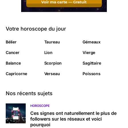
Votre horoscope du jour
Bélier
Taureau
Gémeaux
Cancer
Lion
Vierge
Balance
Scorpion
Sagittaire
Capricorne
Verseau
Poissons
Nos récents sujets
HOROSCOPE
Ces signes ont naturellement le plus de
followers sur les réseaux et voici
pourquoi