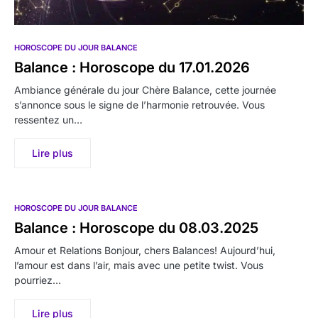
HOROSCOPE DU JOUR BALANCE
Balance : Horoscope du 17.01.2026
Ambiance générale du jour Chère Balance, cette journée
s’annonce sous le signe de l’harmonie retrouvée. Vous
ressentez un…
Lire plus
HOROSCOPE DU JOUR BALANCE
Balance : Horoscope du 08.03.2025
Amour et Relations Bonjour, chers Balances! Aujourd’hui,
l’amour est dans l’air, mais avec une petite twist. Vous
pourriez…
Lire plus