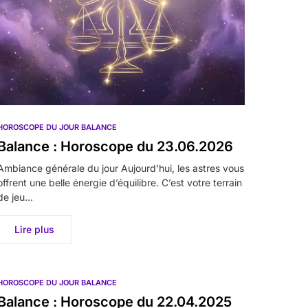
HOROSCOPE DU JOUR BALANCE
Balance : Horoscope du 23.06.2026
Ambiance générale du jour Aujourd’hui, les astres vous
offrent une belle énergie d’équilibre. C’est votre terrain
de jeu…
Lire plus
HOROSCOPE DU JOUR BALANCE
Balance : Horoscope du 22.04.2025