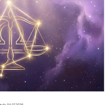
e du 04.07.2026