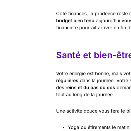
Côté finances, la prudence reste d
budget bien tenu
aujourd’hui vous
financière pourrait arriver en fin 
Santé et bien-êtr
Votre énergie est bonne, mais vo
régulières
dans la journée. Votre 
des
reins et du bas du dos
demand
tout au long de la journée.
Une activité douce vous fera le pl
Yoga ou étirements le matin