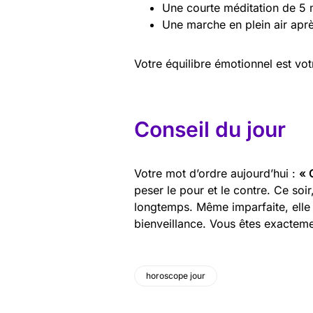
Une courte méditation de 5 
Une marche en plein air aprè
Votre équilibre émotionnel est vo
Conseil du jour
Votre mot d’ordre aujourd’hui :
« 
peser le pour et le contre. Ce so
longtemps. Même imparfaite, elle 
bienveillance. Vous êtes exacteme
horoscope jour