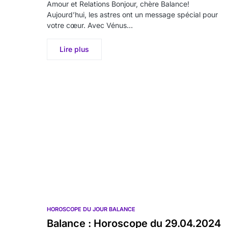
Amour et Relations Bonjour, chère Balance!
Aujourd’hui, les astres ont un message spécial pour
votre cœur. Avec Vénus…
Lire plus
HOROSCOPE DU JOUR BALANCE
Balance : Horoscope du 29.04.2024