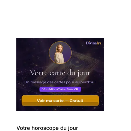
Votre horoscope du jour