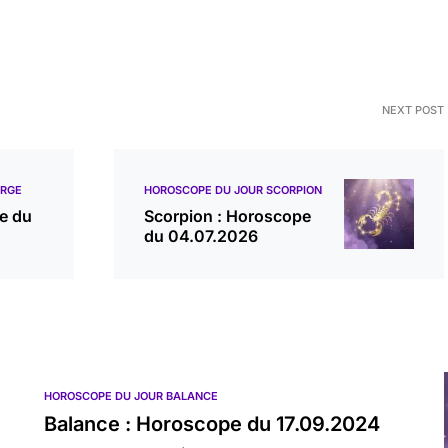
NEXT POST
ERGE
HOROSCOPE DU JOUR SCORPION
e du
Scorpion : Horoscope
du 04.07.2026
HOROSCOPE DU JOUR BALANCE
Balance : Horoscope du 17.09.2024