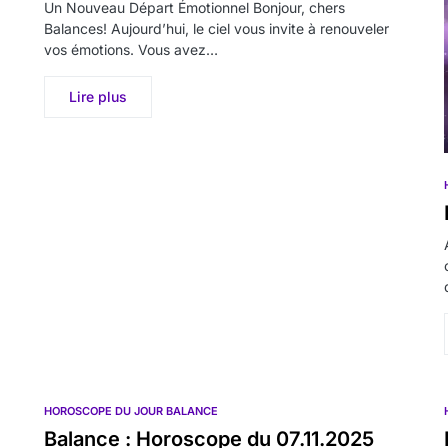
Un Nouveau Départ Émotionnel Bonjour, chers
Balances! Aujourd’hui, le ciel vous invite à renouveler
vos émotions. Vous avez…
Lire plus
HOROSCOPE DU JOUR BALANCE
Balance : Horoscope du 07.11.2025