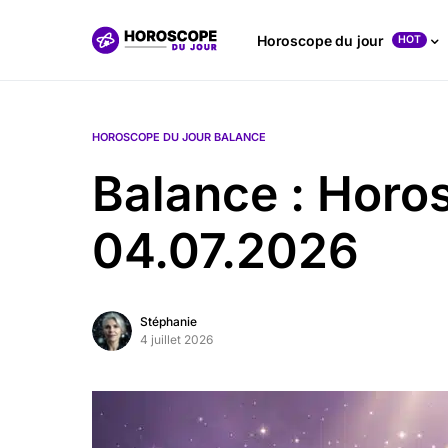
Horoscope du jour
HOT
HOROSCOPE DU JOUR BALANCE
Balance : Horo
04.07.2026
Stéphanie
4 juillet 2026