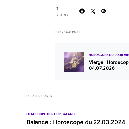
1
1
Shares
PREVIOUS POST
HOROSCOPE DU JOUR VI
Vierge : Horoscop
04.07.2026
RELATED POSTS
HOROSCOPE DU JOUR BALANCE
Balance : Horoscope du 22.03.2024