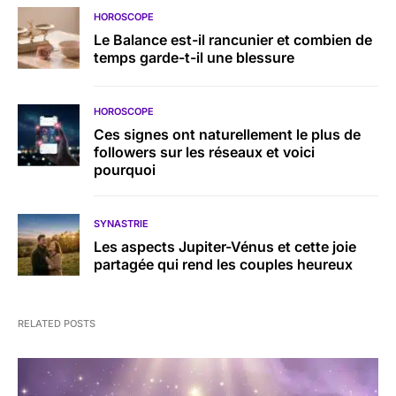
HOROSCOPE
Le Balance est-il rancunier et combien de
temps garde-t-il une blessure
HOROSCOPE
Ces signes ont naturellement le plus de
followers sur les réseaux et voici
pourquoi
SYNASTRIE
Les aspects Jupiter-Vénus et cette joie
partagée qui rend les couples heureux
RELATED POSTS