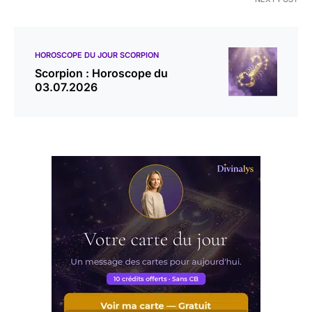
HOROSCOPE DU JOUR SCORPION
Scorpion : Horoscope du
03.07.2026