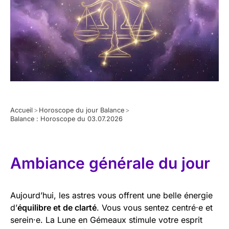
Accueil
>
Horoscope du jour Balance
>
Balance : Horoscope du 03.07.2026
Ambiance générale du jour
Aujourd’hui, les astres vous offrent une belle énergie
d’
équilibre et de clarté
. Vous vous sentez centré·e et
serein·e. La Lune en Gémeaux stimule votre esprit