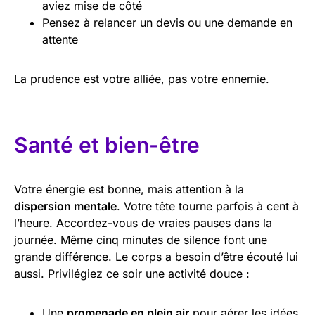
aviez mise de côté
Pensez à relancer un devis ou une demande en
attente
La prudence est votre alliée, pas votre ennemie.
Santé et bien-être
Votre énergie est bonne, mais attention à la
dispersion mentale
. Votre tête tourne parfois à cent à
l’heure. Accordez-vous de vraies pauses dans la
journée. Même cinq minutes de silence font une
grande différence. Le corps a besoin d’être écouté lui
aussi. Privilégiez ce soir une activité douce :
Une
promenade en plein air
pour aérer les idées