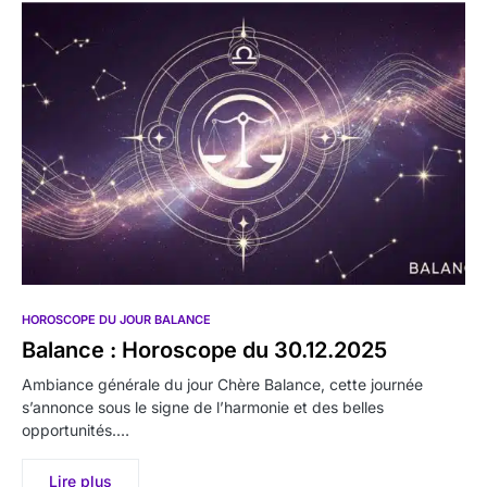
HOROSCOPE DU JOUR BALANCE
Balance : Horoscope du 30.12.2025
Ambiance générale du jour Chère Balance, cette journée
s’annonce sous le signe de l’harmonie et des belles
opportunités.…
Lire plus