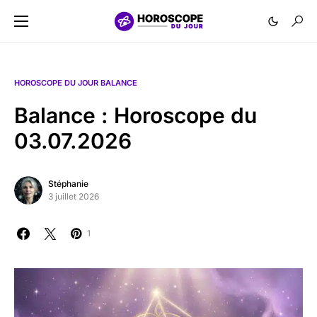
HOROSCOPE DU JOUR BALANCE
Balance : Horoscope du
03.07.2026
Stéphanie
3 juillet 2026
1