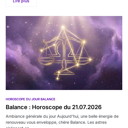
Lire plus
HOROSCOPE DU JOUR BALANCE
Balance : Horoscope du 21.07.2026
Ambiance générale du jour Aujourd’hui, une belle énergie de
renouveau vous enveloppe, chère Balance. Les astres