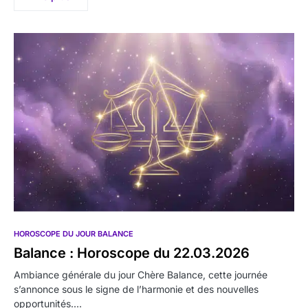
HOROSCOPE DU JOUR BALANCE
Balance : Horoscope du 22.03.2026
Ambiance générale du jour Chère Balance, cette journée
s’annonce sous le signe de l’harmonie et des nouvelles
opportunités.…