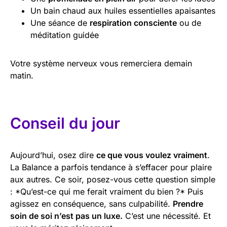
Un bain chaud aux huiles essentielles apaisantes
Une séance de
respiration consciente
ou de
méditation guidée
Votre système nerveux vous remerciera demain
matin.
Conseil du jour
Aujourd’hui, osez dire
ce que vous voulez vraiment
.
La Balance a parfois tendance à s’effacer pour plaire
aux autres. Ce soir, posez-vous cette question simple
: *Qu’est-ce qui me ferait vraiment du bien ?* Puis
agissez en conséquence, sans culpabilité.
Prendre
soin de soi n’est pas un luxe.
C’est une nécessité. Et