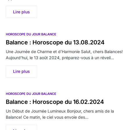
Lire plus
HOROSCOPE DU JOUR BALANCE
Balance : Horoscope du 13.08.2024
Une Journée de Charme et d’Harmonie Salut, chers Balances!
Aujourd’hui, le 13 août 2024, préparez-vous à un réveil…
Lire plus
HOROSCOPE DU JOUR BALANCE
Balance : Horoscope du 16.02.2024
Un Début de Journée Lumineux Bonjour, chers amis de la
Balance! Ce matin, le ciel vous envoie des…