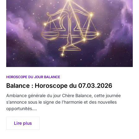
HOROSCOPE DU JOUR BALANCE
Balance : Horoscope du 07.03.2026
Ambiance générale du jour Chère Balance, cette journée
s’annonce sous le signe de l’harmonie et des nouvelles
opportunités.…
Lire plus