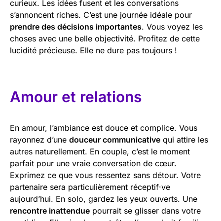
curieux. Les idées fusent et les conversations
s’annoncent riches. C’est une journée idéale pour
prendre des décisions importantes
. Vous voyez les
choses avec une belle objectivité. Profitez de cette
lucidité précieuse. Elle ne dure pas toujours !
Amour et relations
En amour, l’ambiance est douce et complice. Vous
rayonnez d’une
douceur communicative
qui attire les
autres naturellement. En couple, c’est le moment
parfait pour une vraie conversation de cœur.
Exprimez ce que vous ressentez sans détour. Votre
partenaire sera particulièrement réceptif·ve
aujourd’hui. En solo, gardez les yeux ouverts. Une
rencontre inattendue
pourrait se glisser dans votre