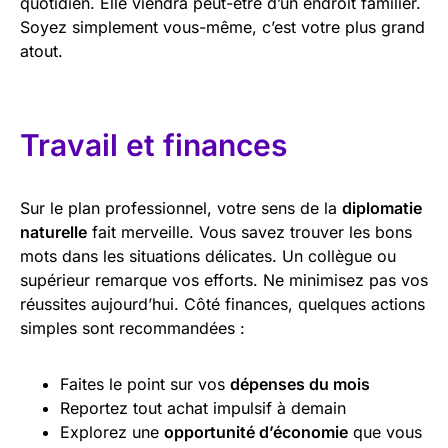
quotidien. Elle viendra peut-être d’un endroit familier.
Soyez simplement vous-même, c’est votre plus grand
atout.
Travail et finances
Sur le plan professionnel, votre sens de la
diplomatie
naturelle
fait merveille. Vous savez trouver les bons
mots dans les situations délicates. Un collègue ou
supérieur remarque vos efforts. Ne minimisez pas vos
réussites aujourd’hui. Côté finances, quelques actions
simples sont recommandées :
Faites le point sur vos
dépenses du mois
Reportez tout achat impulsif à demain
Explorez une
opportunité d’économie
que vous